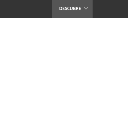
DESCUBRE