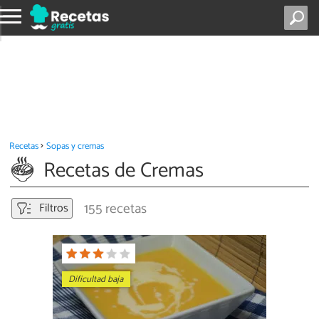
Recetas
Sopas y cremas
Recetas de Cremas
155 recetas
Filtros
Dificultad baja