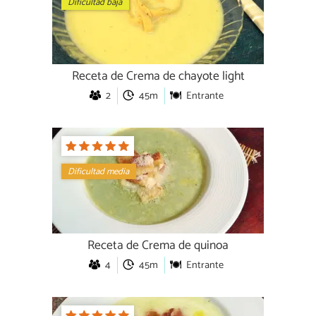
Dificultad baja
Receta de Crema de chayote light
2
45m
Entrante
Dificultad media
Receta de Crema de quinoa
4
45m
Entrante