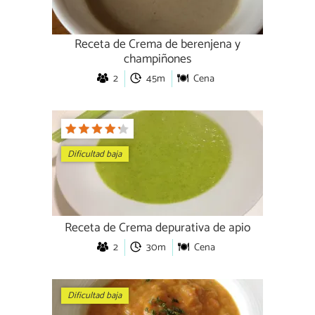
Receta de Crema de berenjena y
champiñones
2
45m
Cena
Dificultad baja
Receta de Crema depurativa de apio
2
30m
Cena
Dificultad baja