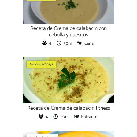
Receta de Crema de calabacín con
cebolla y quesitos
4
30m
Cena
Dificultad baja
Receta de Crema de calabacín fitness
4
30m
Entrante