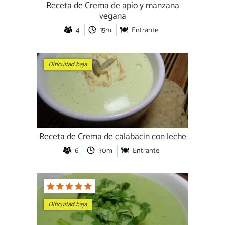
Receta de Crema de apio y manzana
vegana
4
15m
Entrante
Dificultad baja
Receta de Crema de calabacín con leche
6
30m
Entrante
Dificultad baja