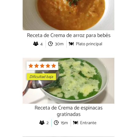
Receta de Crema de arroz para bebés
4
30m
Plato principal
Dificultad baja
Receta de Crema de espinacas
gratinadas
2
15m
Entrante