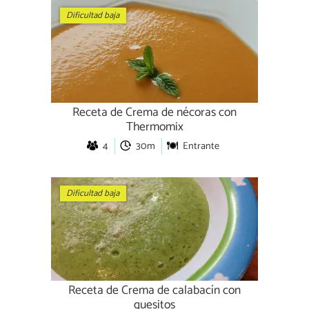
Dificultad baja
Receta de Crema de nécoras con
Thermomix
4
30m
Entrante
Dificultad baja
Receta de Crema de calabacín con
quesitos