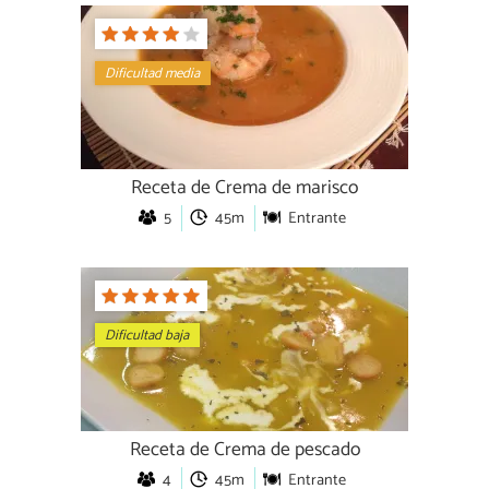
Dificultad media
Receta de Crema de marisco
5
45m
Entrante
Dificultad baja
Receta de Crema de pescado
4
45m
Entrante