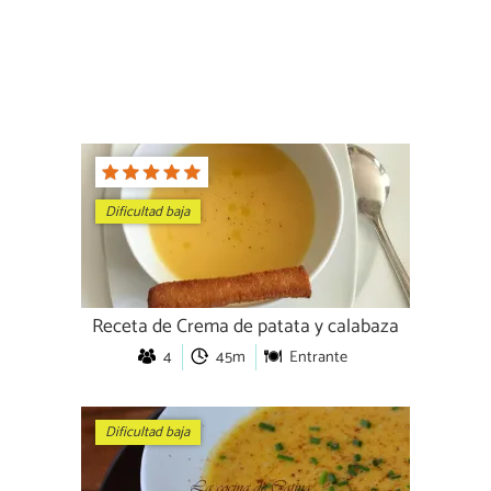
Dificultad baja
Receta de Crema de patata y calabaza
4
45m
Entrante
Dificultad baja