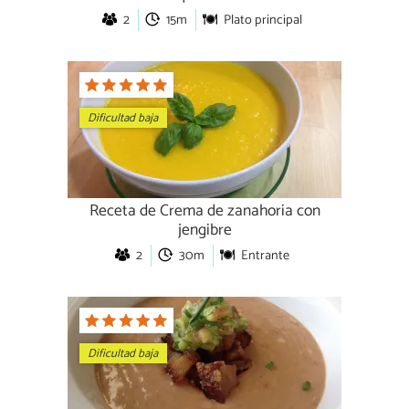
2
15m
Plato principal
Dificultad baja
Receta de Crema de zanahoria con
jengibre
2
30m
Entrante
Dificultad baja