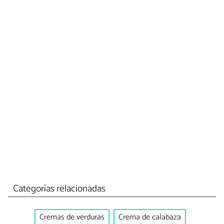
Categorías relacionadas
Cremas de verduras
Crema de calabaza