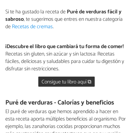
Si te ha gustado la receta de
Puré de verduras fácil y
sabroso
, te sugerimos que entres en nuestra categoría
de
Recetas de cremas
.
¡Descubre el libro que cambiará tu forma de comer!
Recetas sin gluten, sin azúcar y sin lactosa: Recetas
fáciles, deliciosas y saludables para cuidar tu digestión y
disfrutar sin restricciones.
Consigue tu libro aquí ⧉
Puré de verduras - Calorías y beneficios
El puré de verduras que hemos aprendido a hacer en
esta receta aporta múltiples beneficios al organismo. Por
ejemplo, las zanahorias cocidas proporcionan muchos