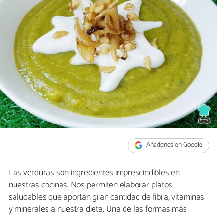
Añádenos en Google
Las verduras son ingredientes imprescindibles en
nuestras cocinas. Nos permiten elaborar platos
saludables que aportan gran cantidad de fibra, vitaminas
y minerales a nuestra dieta. Una de las formas más