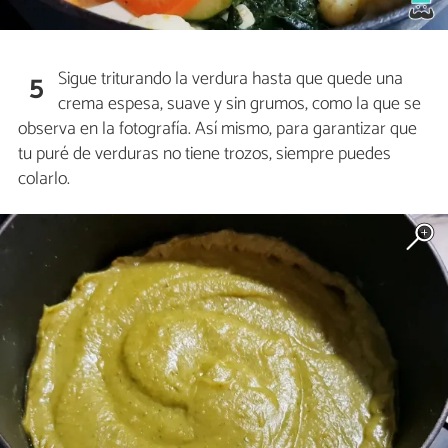
Sigue triturando la verdura hasta que quede una
5
crema espesa, suave y sin grumos, como la que se
observa en la fotografía. Así mismo, para garantizar que
tu puré de verduras no tiene trozos, siempre puedes
colarlo.