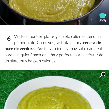
Vierte el puré en platos y sírvelo caliente como un
6
primer plato. Como ves, se trata de una
receta de
puré de verduras fácil
, tradicional y muy sabroso, ideal
para cualquier época del año y perfecto para disfrutar de
un plato muy bajo en calorías.