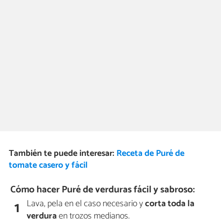
También te puede interesar:
Receta de Puré de
tomate casero y fácil
Cómo hacer Puré de verduras fácil y sabroso:
Lava, pela en el caso necesario y
corta toda la
1
verdura
en trozos medianos.