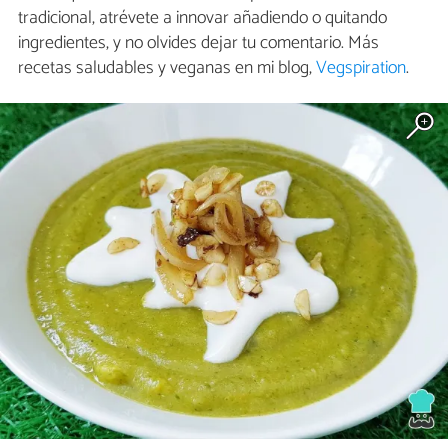
tradicional, atrévete a innovar añadiendo o quitando
ingredientes, y no olvides dejar tu comentario. Más
recetas saludables y veganas en mi blog,
Vegspiration
.