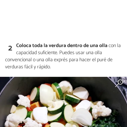
Coloca toda la verdura dentro de una olla
con la
2
capacidad suficiente. Puedes usar una olla
convencional o una olla exprés para hacer el puré de
verduras fácil y rápido.