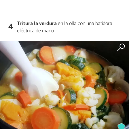
Tritura la verdura
en la olla con una batidora
4
eléctrica de mano.