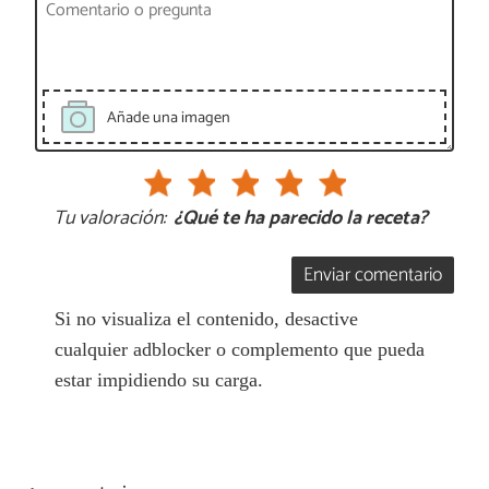
Añade una imagen
Tu valoración:
¿Qué te ha parecido la receta?
Enviar comentario
Si no visualiza el contenido, desactive
cualquier adblocker o complemento que pueda
estar impidiendo su carga.