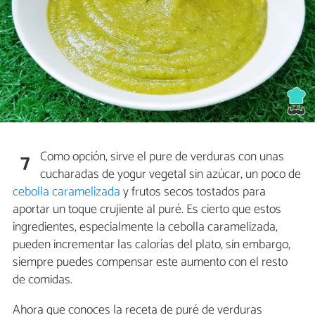
Como opción, sirve el pure de verduras con unas
7
cucharadas de yogur vegetal sin azúcar, un poco de
cebolla caramelizada
y frutos secos tostados para
aportar un toque crujiente al puré. Es cierto que estos
ingredientes, especialmente la cebolla caramelizada,
pueden incrementar las calorías del plato, sin embargo,
siempre puedes compensar este aumento con el resto
de comidas.
Ahora que conoces la receta de puré de verduras