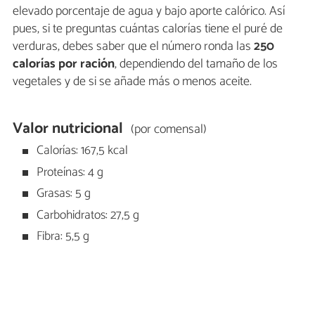
elevado porcentaje de agua y bajo aporte calórico. Así
pues, si te preguntas cuántas calorías tiene el puré de
verduras, debes saber que el número ronda las
250
calorías por ración
, dependiendo del tamaño de los
vegetales y de si se añade más o menos aceite.
Valor nutricional
(por comensal)
Calorías: 167,5 kcal
Proteínas: 4 g
Grasas: 5 g
Carbohidratos: 27,5 g
Fibra: 5,5 g