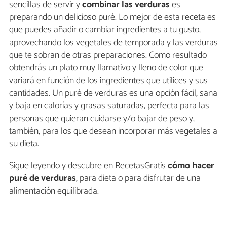
sencillas de servir y
combinar las verduras
es
preparando un delicioso puré. Lo mejor de esta receta es
que puedes añadir o cambiar ingredientes a tu gusto,
aprovechando los vegetales de temporada y las verduras
que te sobran de otras preparaciones. Como resultado
obtendrás un plato muy llamativo y lleno de color que
variará en función de los ingredientes que utilices y sus
cantidades. Un puré de verduras es una opción fácil, sana
y baja en calorías y grasas saturadas, perfecta para las
personas que quieran cuidarse y/o bajar de peso y,
también, para los que desean incorporar más vegetales a
su dieta.
Sigue leyendo y descubre en RecetasGratis
cómo hacer
puré de verduras
, para dieta o para disfrutar de una
alimentación equilibrada.