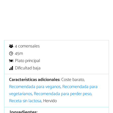
4 comensales
45m
Plato principal
Dificultad baja
Características adicionales:
Coste barato,
Recomendada para veganos
,
Recomendada para
vegetarianos
,
Recomendada para perder peso
,
Receta sin lactosa
, Hervido
Ingredientes: