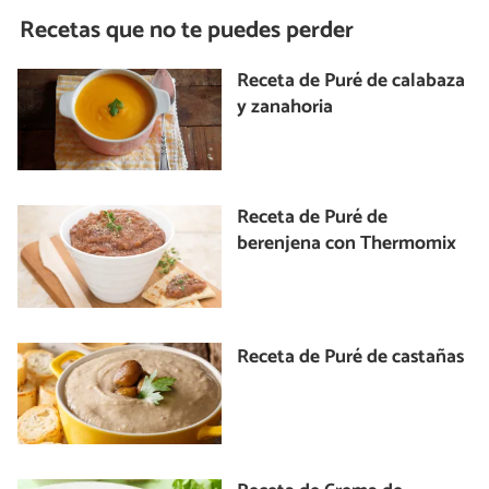
Recetas que no te puedes perder
Receta de Puré de calabaza
y zanahoria
Receta de Puré de
berenjena con Thermomix
Receta de Puré de castañas