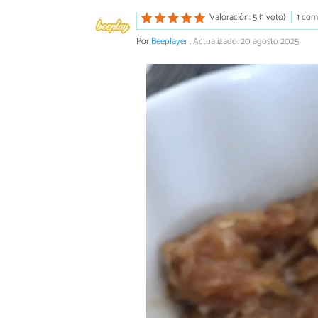
Valoración: 5 (1 voto)
1 com
Por
Beeplayer
.
Actualizado: 20 agosto 2025