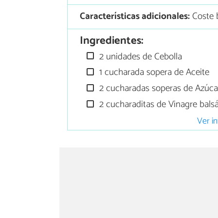
Características adicionales:
Coste b
Ingredientes:
2 unidades de Cebolla
1 cucharada sopera de Aceite
2 cucharadas soperas de Azúc
2 cucharaditas de Vinagre bal
Ver in