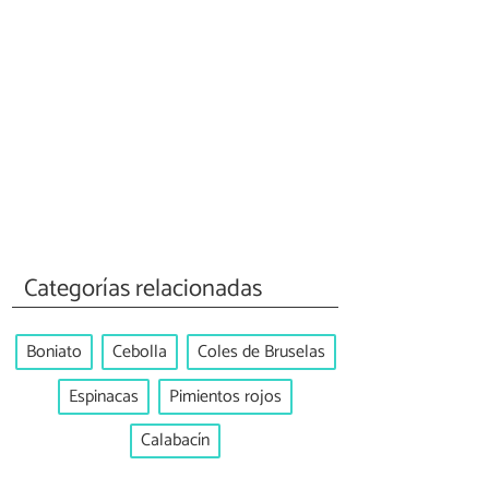
Categorías relacionadas
Boniato
Cebolla
Coles de Bruselas
Espinacas
Pimientos rojos
Calabacín