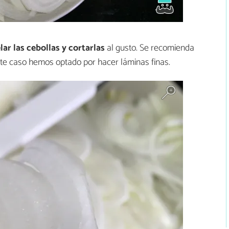
lar las cebollas y cortarlas
al gusto. Se recomienda
ste caso hemos optado por hacer láminas finas.