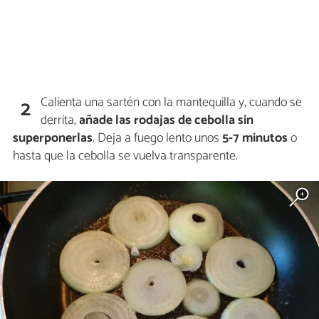
Calienta una sartén con la mantequilla y, cuando se
2
derrita,
añade las rodajas de cebolla sin
superponerlas
. Deja a fuego lento unos
5-7 minutos
o
hasta que la cebolla se vuelva transparente.