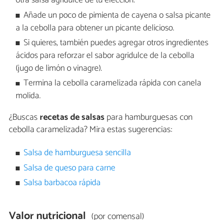
otra salsa agridulce de tu elección.
Añade un poco de pimienta de cayena o salsa picante
a la cebolla para obtener un picante delicioso.
Si quieres, también puedes agregar otros ingredientes
ácidos para reforzar el sabor agridulce de la cebolla
(jugo de limón o vinagre).
Termina la cebolla caramelizada rápida con canela
molida.
¿Buscas
recetas de salsas
para hamburguesas con
cebolla caramelizada? Mira estas sugerencias:
Salsa de hamburguesa sencilla
Salsa de queso para carne
Salsa barbacoa rápida
Valor nutricional
(por comensal)