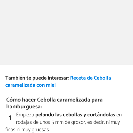
También te puede interesar:
Receta de Cebolla
caramelizada con miel
Cómo hacer Cebolla caramelizada para
hamburguesa:
Empieza
pelando las cebollas y cortándolas
en
1
rodajas de unos 5 mm de grosor, es decir, ni muy
finas ni muy gruesas.