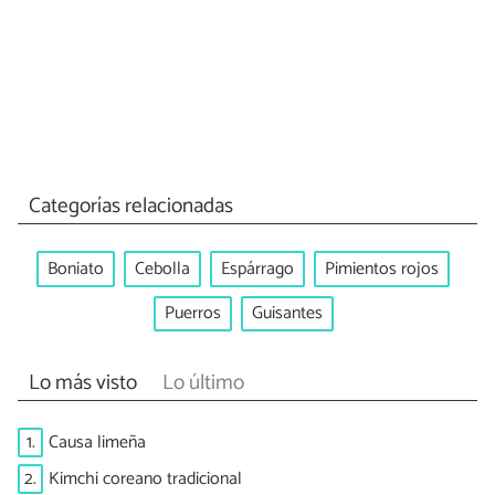
Categorías relacionadas
Boniato
Cebolla
Espárrago
Pimientos rojos
Puerros
Guisantes
Lo más visto
Lo último
1.
Causa limeña
2.
Kimchi coreano tradicional