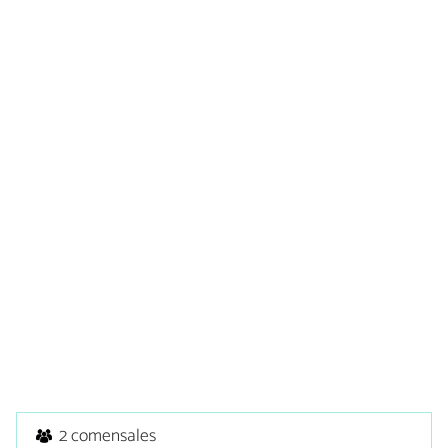
2 comensales