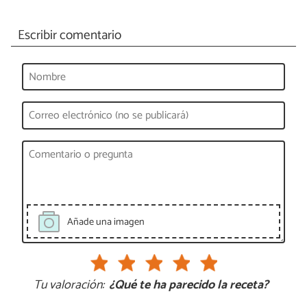
Escribir comentario
Añade una imagen
Tu valoración:
¿Qué te ha parecido la receta?