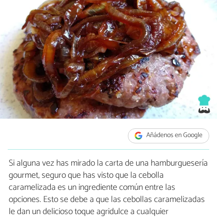
Añádenos en Google
Si alguna vez has mirado la carta de una hamburguesería
gourmet, seguro que has visto que la cebolla
caramelizada es un ingrediente común entre las
opciones. Esto se debe a que las cebollas caramelizadas
le dan un delicioso toque agridulce a cualquier