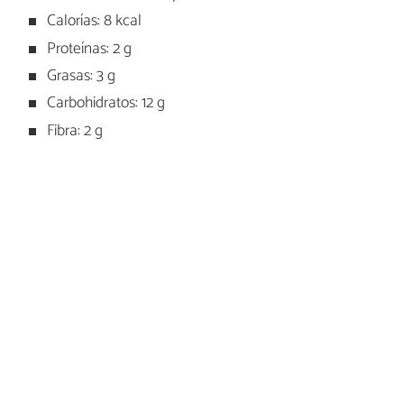
Calorías: 8 kcal
Proteínas: 2 g
Grasas: 3 g
Carbohidratos: 12 g
Fibra: 2 g