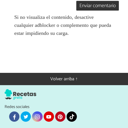
Enviar comentario
Si no visualiza el contenido, desactive
cualquier adblocker o complemento que pueda
estar impidiendo su carga.
Volver arriba ↑
Redes sociales