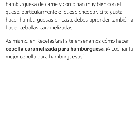
hamburguesa de carne y combinan muy bien con el
queso, particularmente el queso cheddar. Si te gusta
hacer hamburguesas en casa, debes aprender también a
hacer cebollas caramelizadas.
Asimismo, en RecetasGratis te enseñamos cómo hacer
cebolla caramelizada para hamburguesa
. ¡A cocinar la
mejor cebolla para hamburguesas!