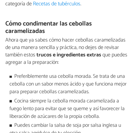
categoría de
Recetas de tubérculos
.
Cómo condimentar las cebollas
caramelizadas
Ahora que ya sabes cómo hacer cebollas caramelizadas
de una manera sencilla y práctica, no dejes de revisar
también estos
trucos e ingredientes extras
que puedes
agregar a la preparación:
Preferiblemente usa cebolla morada. Se trata de una
cebolla con un sabor menos ácido y que funciona mejor
para preparar cebollas caramelizadas.
Cocina siempre la cebolla morada caramelizada a
fuego lento para evitar que se queme y así favorecer la
liberación de azúcares de la propia cebolla.
Puedes cambiar la salsa de soja por salsa inglesa u