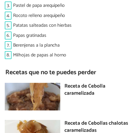
3.
Pastel de papa arequipeño
4.
Rocoto relleno arequipeño
5.
Patatas salteadas con hierbas
6.
Papas gratinadas
7.
Berenjenas a la plancha
8.
Milhojas de papas al horno
Recetas que no te puedes perder
Receta de Cebolla
caramelizada
Receta de Cebollas chalotas
caramelizadas