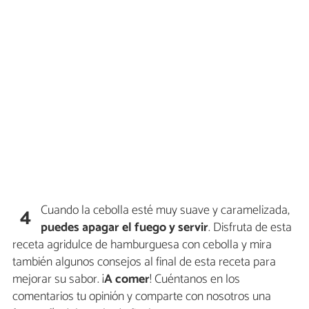
Cuando la cebolla esté muy suave y caramelizada,
4
puedes apagar el fuego y servir
. Disfruta de esta
receta agridulce de hamburguesa con cebolla y mira
también algunos consejos al final de esta receta para
mejorar su sabor. ¡
A comer
! Cuéntanos en los
comentarios tu opinión y comparte con nosotros una