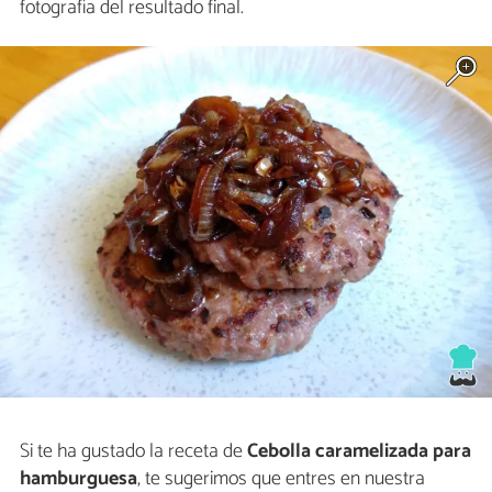
fotografía del resultado final.
Si te ha gustado la receta de
Cebolla caramelizada para
hamburguesa
, te sugerimos que entres en nuestra