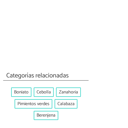
Categorías relacionadas
Boniato
Cebolla
Zanahoria
Pimientos verdes
Calabaza
Berenjena