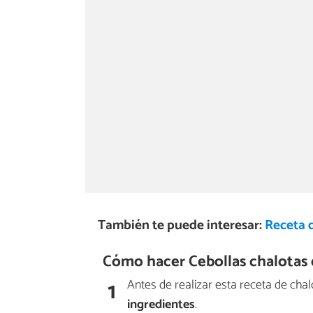
También te puede interesar:
Receta 
Cómo hacer Cebollas chalotas 
1
Antes de realizar esta receta de chal
ingredientes
.