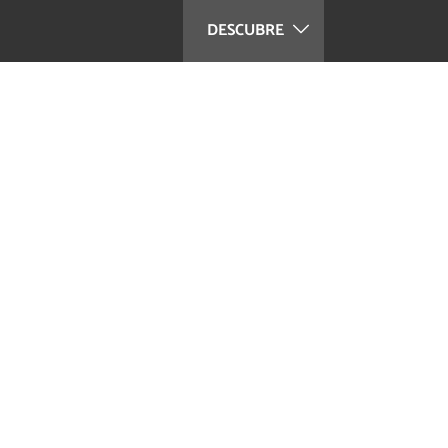
DESCUBRE