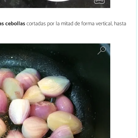
las cebollas
cortadas por la mitad de forma vertical, hasta