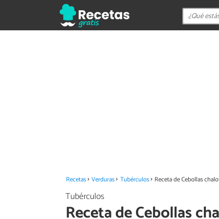
Recetas
Verduras
Tubérculos
Receta de Cebollas chalo
Tubérculos
Receta de Cebollas ch