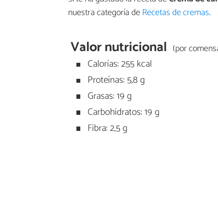
nuestra categoría de
Recetas de cremas
.
Valor nutricional
(por comensa
Calorías: 255 kcal
Proteínas: 5,8 g
Grasas: 19 g
Carbohidratos: 19 g
Fibra: 2,5 g