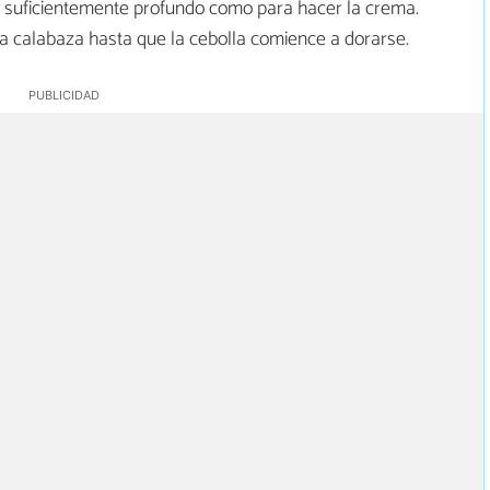
lo suficientemente profundo como para hacer la crema.
 la calabaza hasta que la cebolla comience a dorarse.