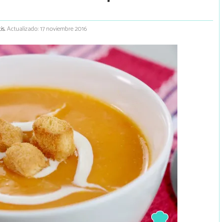
is.
Actualizado: 17 noviembre 2016