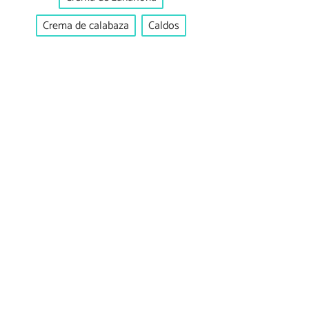
Crema de calabaza
Caldos