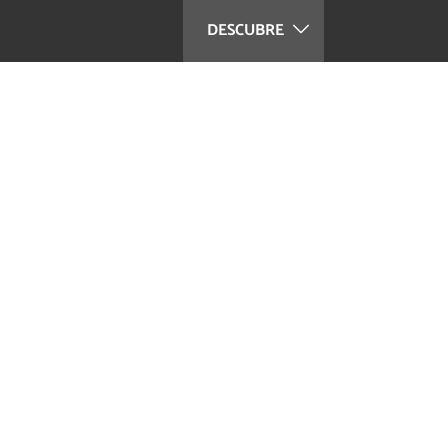
DESCUBRE