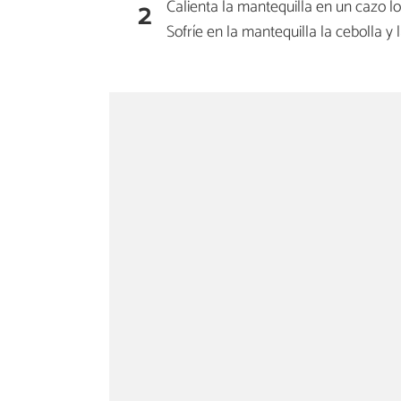
2
Calienta la mantequilla en un cazo 
Sofríe en la mantequilla la cebolla y