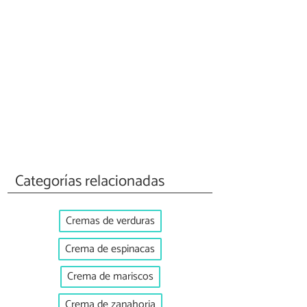
Categorías relacionadas
Cremas de verduras
Crema de espinacas
Crema de mariscos
Crema de zanahoria