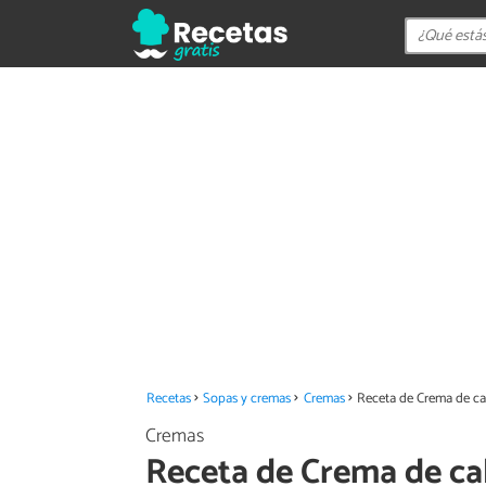
Recetas
Sopas y cremas
Cremas
Receta de Crema de ca
Cremas
Receta de Crema de ca