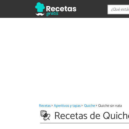
Recetas
Aperitivos y tapas
Quiche
Quiche sin nata
Recetas de Quiche