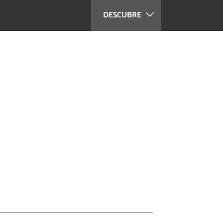
DESCUBRE