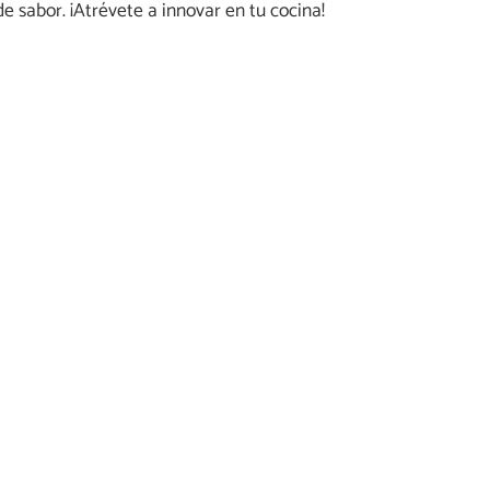
e sabor. ¡Atrévete a innovar en tu cocina!