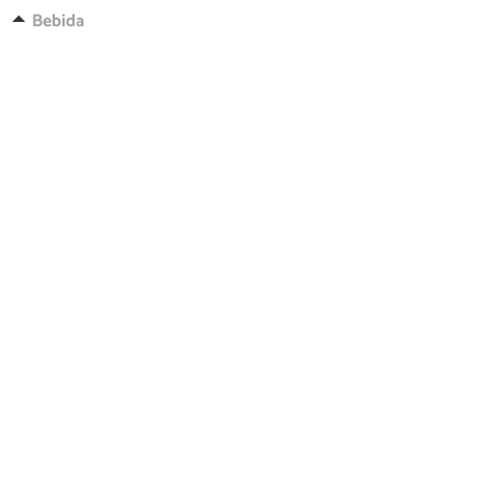
Bebida