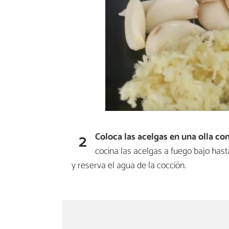
2
Coloca las acelgas en una olla co
cocina las acelgas a fuego bajo hast
y reserva el agua de la cocción.