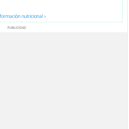
formación nutricional >