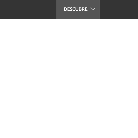
DESCUBRE