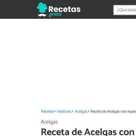
Recetas
Verduras
Acelgas
Receta de Acelgas con espec
Acelgas
Receta de Acelgas con