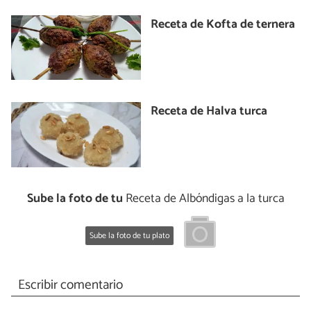
Receta de Kofta de ternera
Receta de Halva turca
Sube la foto de tu
Receta de Albóndigas a la turca
Sube la foto de tu plato
Escribir comentario