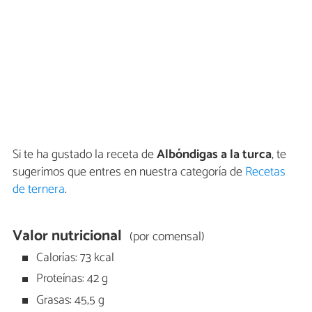
Si te ha gustado la receta de
Albóndigas a la turca
, te
sugerimos que entres en nuestra categoría de
Recetas
de ternera
.
Valor nutricional
(por comensal)
Calorías: 73 kcal
Proteínas: 42 g
Grasas: 45,5 g