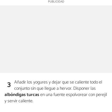
Añadir los yogures y dejar que se caliente todo el
3
conjunto sin que llegue a hervor. Disponer las
albóndigas turcas
en una fuente espolvorear con perejil
y servir caliente.