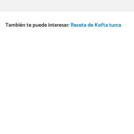
También te puede interesar:
Receta de Kofta turca