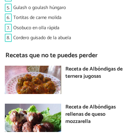
5.
Gulash o goulash húngaro
6.
Tortitas de carne molida
7.
Osobuco en olla rápida
8.
Cordero guisado de la abuela
Recetas que no te puedes perder
Receta de Albóndigas de
ternera jugosas
Receta de Albóndigas
rellenas de queso
mozzarella