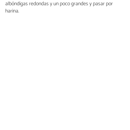
albóndigas redondas y un poco grandes y pasar por
harina.