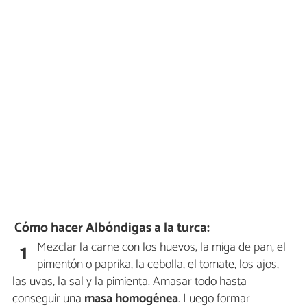
Cómo hacer Albóndigas a la turca:
Mezclar la carne con los huevos, la miga de pan, el
1
pimentón o paprika, la cebolla, el tomate, los ajos,
las uvas, la sal y la pimienta. Amasar todo hasta
conseguir una
masa homogénea
. Luego formar