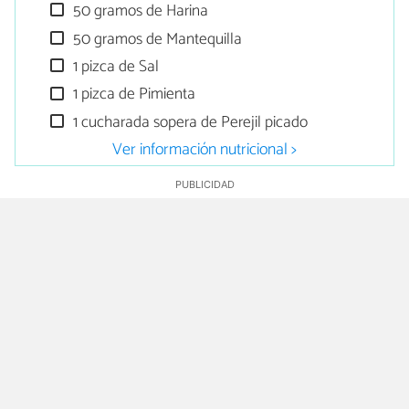
50 gramos de Harina
50 gramos de Mantequilla
1 pizca de Sal
1 pizca de Pimienta
1 cucharada sopera de Perejil picado
Ver información nutricional >