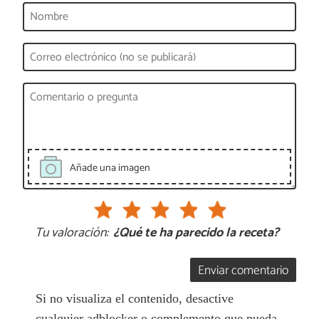
Añade una imagen
Tu valoración:
¿Qué te ha parecido la receta?
Enviar comentario
Si no visualiza el contenido, desactive
cualquier adblocker o complemento que pueda