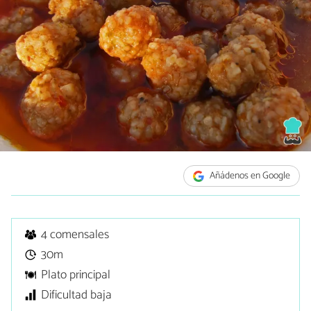
Añádenos en Google
4 comensales
30m
Plato principal
Dificultad baja