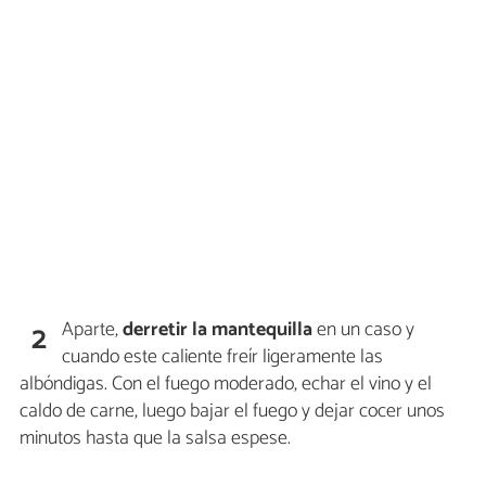
Aparte,
derretir la mantequilla
en un caso y
2
cuando este caliente freír ligeramente las
albóndigas. Con el fuego moderado, echar el vino y el
caldo de carne, luego bajar el fuego y dejar cocer unos
minutos hasta que la salsa espese.