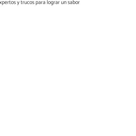
pertos y trucos para lograr un sabor