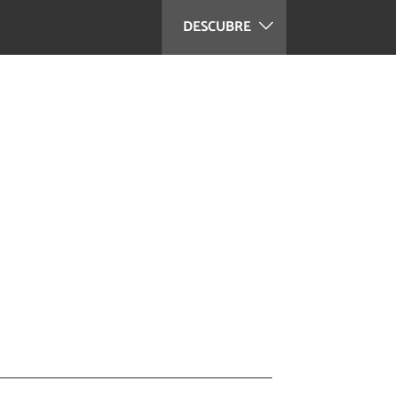
DESCUBRE