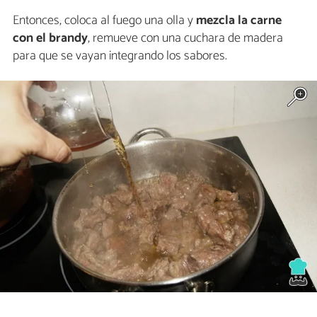
Entonces, coloca al fuego una olla y
mezcla la carne
con el brandy
, remueve con una cuchara de madera
para que se vayan integrando los sabores.