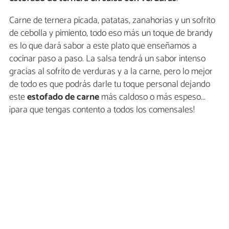
Carne de ternera picada, patatas, zanahorias y un sofrito
de cebolla y pimiento, todo eso más un toque de brandy
es lo que dará sabor a este plato que enseñamos a
cocinar paso a paso. La salsa tendrá un sabor intenso
gracias al sofrito de verduras y a la carne, pero lo mejor
de todo es que podrás darle tu toque personal dejando
este
estofado de carne
más caldoso o más espeso...
¡para que tengas contento a todos los comensales!