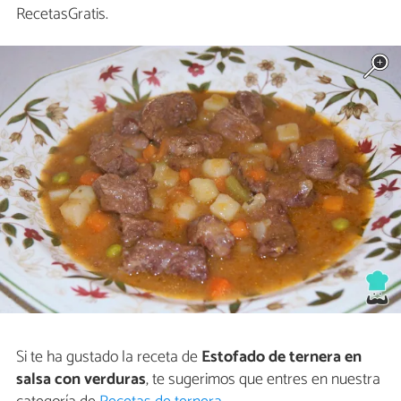
RecetasGratis.
Si te ha gustado la receta de
Estofado de ternera en
salsa con verduras
, te sugerimos que entres en nuestra