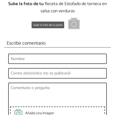
Sube la foto de tu
Receta de Estofado de ternera en
salsa con verduras
Sube la foto de tu plato
Escribir comentario
Añade una imagen