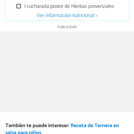
1 cucharada postre de Hierbas provenzales
Ver información nutricional >
También te puede interesar:
Receta de Ternera en
salsa para niños