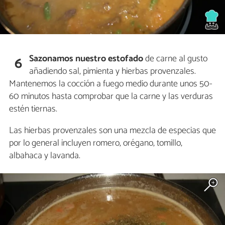
Sazonamos nuestro estofado
de carne al gusto
6
añadiendo sal, pimienta y hierbas provenzales.
Mantenemos la cocción a fuego medio durante unos 50-
60 minutos hasta comprobar que la carne y las verduras
estén tiernas.
Las hierbas provenzales son una mezcla de especias que
por lo general incluyen romero, orégano, tomillo,
albahaca y lavanda.