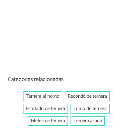
Categorías relacionadas
Ternera al horno
Redondo de ternera
Estofado de ternera
Lomo de ternera
Filetes de ternera
Ternera asada