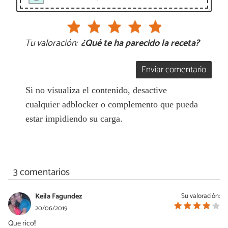
Tu valoración:
¿Qué te ha parecido la receta?
Enviar comentario
Si no visualiza el contenido, desactive
cualquier adblocker o complemento que pueda
estar impidiendo su carga.
3 comentarios
Keila Fagundez
Su valoración:
20/06/2019
Que rico!!