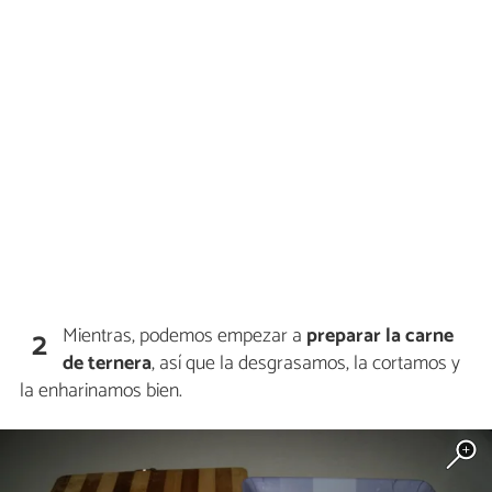
Mientras, podemos empezar a
preparar la carne
2
de ternera
, así que la desgrasamos, la cortamos y
la enharinamos bien.