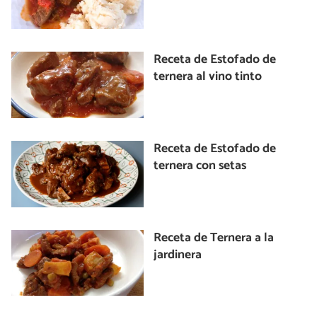
Receta de Estofado de
ternera al vino tinto
Receta de Estofado de
ternera con setas
Receta de Ternera a la
jardinera