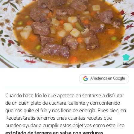
Añádenos en Google
Cuando hace frío lo que apetece en sentarse a disfrutar
de un buen plato de cuchara, caliente y con contenido
que nos quite el fríe y nos llene de energía. Pues bien, en
RecetasGratis tenemos unas cuantas recetas que
pueden ayudar a cumplir estos objetivos como este rico
estofado de ternera en salsa con verduras
.