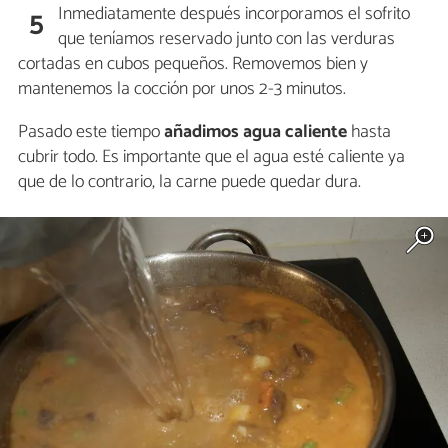
Inmediatamente después incorporamos el sofrito
5
que teníamos reservado junto con las verduras
cortadas en cubos pequeños. Removemos bien y
mantenemos la cocción por unos 2-3 minutos.
Pasado este tiempo
añadimos agua caliente
hasta
cubrir todo. Es importante que el agua esté caliente ya
que de lo contrario, la carne puede quedar dura.