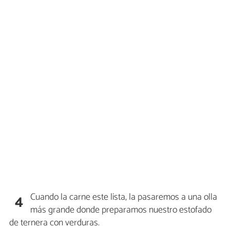
Cuando la carne este lista, la pasaremos a una olla
4
más grande donde preparamos nuestro estofado
de ternera con verduras.