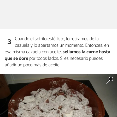
Cuando el sofrito esté listo, lo retiramos de la
3
cazuela y lo apartamos un momento. Entonces, en
esa misma cazuela con aceite,
sellamos la carne hasta
que se dore
por todos lados. Si es necesario puedes
añadir un poco más de aceite.