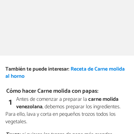
También te puede interesar:
Receta de Carne molida
al horno
Cómo hacer Carne molida con papas:
Antes de comenzar a preparar la
carne molida
1
venezolana
, debemos preparar los ingredientes.
Para ello, lava y corta en pequeños trozos todos los
vegetales.