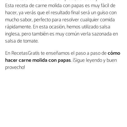
Esta receta de carne molida con papas es muy fácil de
hacer, ya verás que el resultado final será un guiso con
mucho sabor, perfecto para resolver cualquier comida
rápidamente. En esta ocasión, hemos utilizado salsa
inglesa, pero también es muy común verla sazonada en
salsa de tomate.
En RecetasGratis te enseñamos el paso a paso de
cómo
hacer carne molida con papas
. ¡Sigue leyendo y buen
provecho!