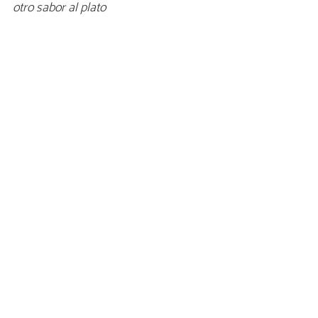
otro sabor al plato