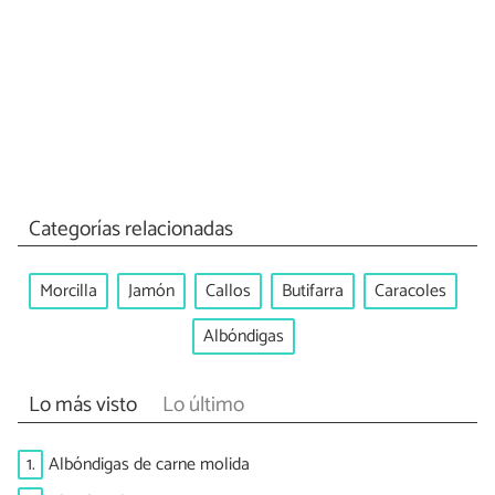
Categorías relacionadas
Morcilla
Jamón
Callos
Butifarra
Caracoles
Albóndigas
Lo más visto
Lo último
1.
Albóndigas de carne molida