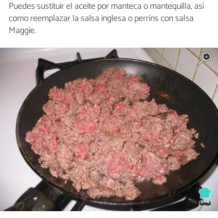
Puedes sustituir el aceite por manteca o mantequilla, así
como reemplazar la salsa inglesa o perrins con salsa
Maggie.