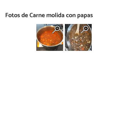
Fotos de Carne molida con papas