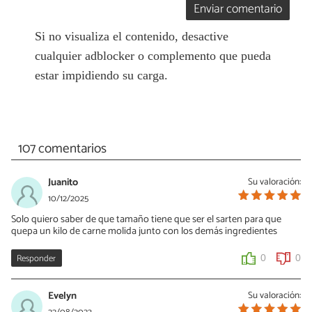
Enviar comentario
Si no visualiza el contenido, desactive
cualquier adblocker o complemento que pueda
estar impidiendo su carga.
107 comentarios
Juanito
Su valoración:
10/12/2025
Solo quiero saber de que tamaño tiene que ser el sarten para que
quepa un kilo de carne molida junto con los demás ingredientes
Responder
0
0
Evelyn
Su valoración: