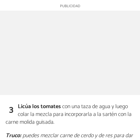
Licúa los tomates
con una taza de agua y luego
3
colar la mezcla para incorporarla a la sartén con la
carne molida guisada.
Truco:
puedes mezclar carne de cerdo y de res para dar