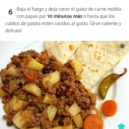
Baja el fuego y deja cocer el guiso de carne molida
6
con papas por
10 minutos más
o hasta que los
cubitos de patata estén cocidos al gusto. ¡Sirve caliente y
disfruta!