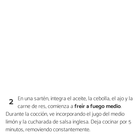
En una sartén, integra el aceite, la cebolla, el ajo y la
2
carne de res, comienza a
freír a fuego medio
.
Durante la cocción, ve incorporando el jugo del medio
limón y la cucharada de salsa inglesa. Deja cocinar por 5
minutos, removiendo constantemente.