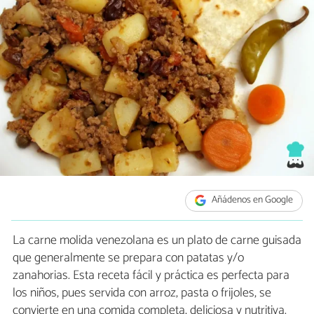
Añádenos en Google
La carne molida venezolana es un plato de carne guisada
que generalmente se prepara con patatas y/o
zanahorias. Esta receta fácil y práctica es perfecta para
los niños, pues servida con arroz, pasta o frijoles, se
convierte en una comida completa, deliciosa y nutritiva.