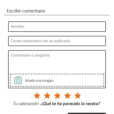
Escribir comentario
Añade una imagen
Tu valoración:
¿Qué te ha parecido la receta?