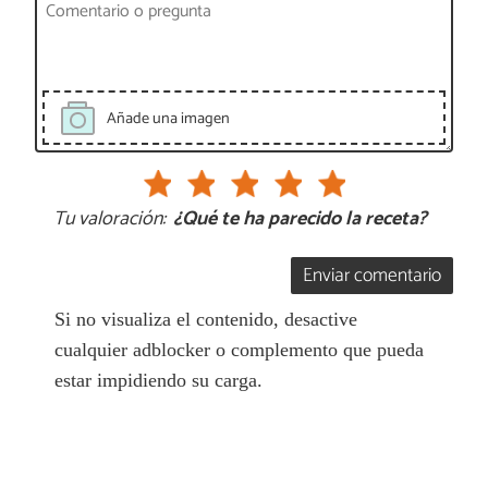
Añade una imagen
Tu valoración:
¿Qué te ha parecido la receta?
Enviar comentario
Si no visualiza el contenido, desactive
cualquier adblocker o complemento que pueda
estar impidiendo su carga.