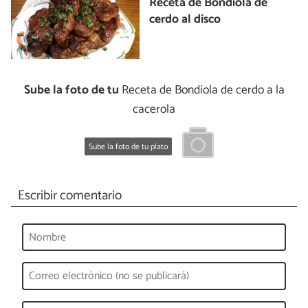
Receta de Bondiola de
cerdo al disco
Sube la foto de tu
Receta de Bondiola de cerdo a la
cacerola
Sube la foto de tu plato
Escribir comentario