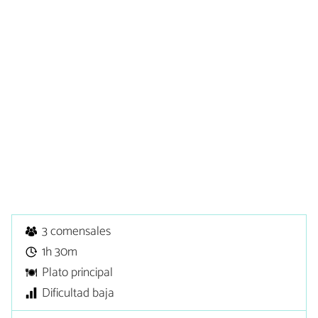
3 comensales
1h 30m
Plato principal
Dificultad baja