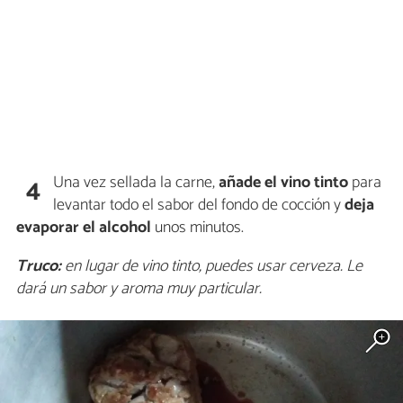
Una vez sellada la carne,
añade el vino tinto
para
4
levantar todo el sabor del fondo de cocción y
deja
evaporar el alcohol
unos minutos.
Truco:
en lugar de vino tinto, puedes usar cerveza. Le
dará un sabor y aroma muy particular.