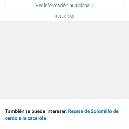
Ver información nutricional >
También te puede interesar:
Receta de Solomillo de
cerdo a la cacerola