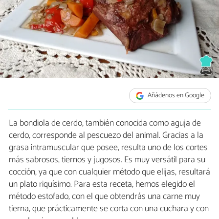
Añádenos en Google
La bondiola de cerdo, también conocida como aguja de
cerdo, corresponde al pescuezo del animal. Gracias a la
grasa intramuscular que posee, resulta uno de los cortes
más sabrosos, tiernos y jugosos. Es muy versátil para su
cocción, ya que con cualquier método que elijas, resultará
un plato riquísimo. Para esta receta, hemos elegido el
método estofado, con el que obtendrás una carne muy
tierna, que prácticamente se corta con una cuchara y con