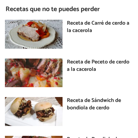
Recetas que no te puedes perder
Receta de Carré de cerdo a
la cacerola
Receta de Peceto de cerdo
a la cacerola
Receta de Sándwich de
bondiola de cerdo