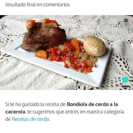
resultado final en comentarios.
Si te ha gustado la receta de
Bondiola de cerdo a la
cacerola
, te sugerimos que entres en nuestra categoría
de
Recetas de cerdo
.