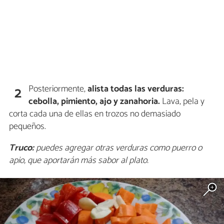
Posteriormente,
alista todas las verduras:
2
cebolla, pimiento, ajo y zanahoria.
Lava, pela y
corta cada una de ellas en trozos no demasiado
pequeños.
Truco:
puedes agregar otras verduras como puerro o
apio, que aportarán más sabor al plato.