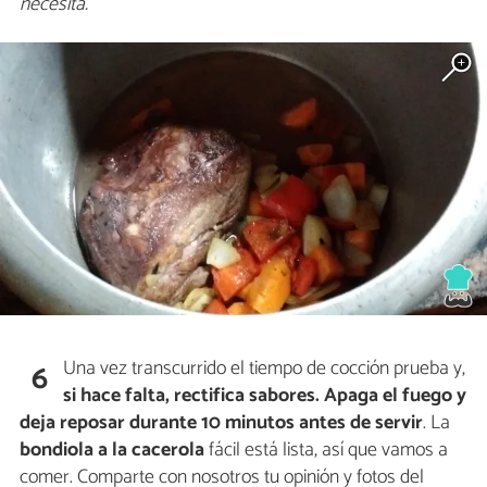
necesita.
Una vez transcurrido el tiempo de cocción prueba y,
6
si hace falta, rectifica sabores.
Apaga el fuego y
deja reposar durante 10 minutos antes de servir
. La
bondiola a la cacerola
fácil está lista, así que vamos a
comer. Comparte con nosotros tu opinión y fotos del