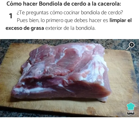
Cómo hacer Bondiola de cerdo a la cacerola:
¿Te preguntas cómo cocinar bondiola de cerdo?
1
Pues bien, lo primero que debes hacer es
limpiar el
exceso de grasa
exterior de la bondiola.