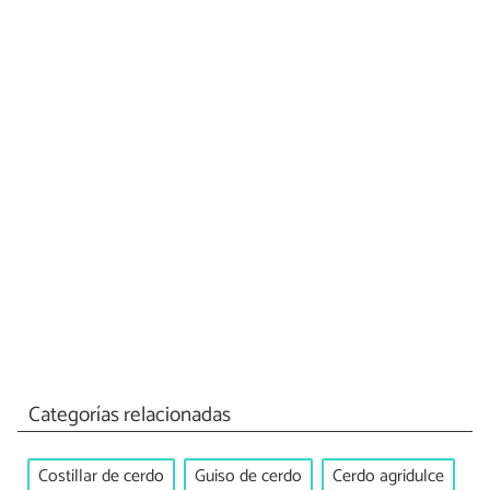
Categorías relacionadas
Costillar de cerdo
Guiso de cerdo
Cerdo agridulce