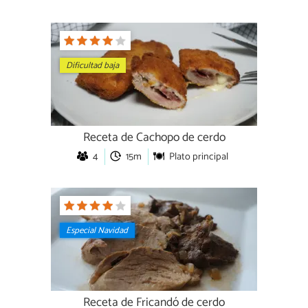
Dificultad baja
Receta de Cachopo de cerdo
4
15m
Plato principal
Especial Navidad
Receta de Fricandó de cerdo