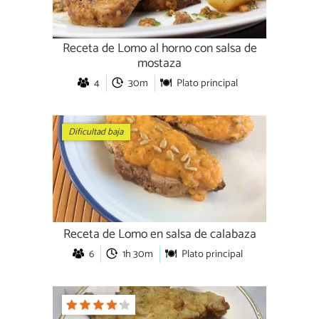
Receta de Lomo al horno con salsa de
mostaza
4
30m
Plato principal
Dificultad baja
Receta de Lomo en salsa de calabaza
6
1h 30m
Plato principal