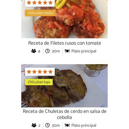
Dificultad media
Receta de Filetes rusos con tomate
4
30m
Plato principal
Dificultad baja
Receta de Chuletas de cerdo en salsa de
cebolla
2
30m
Plato principal