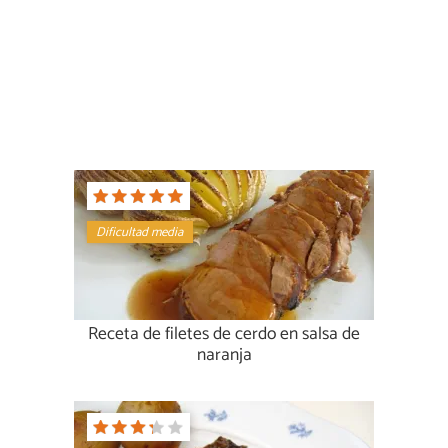
Dificultad media
Receta de filetes de cerdo en salsa de
naranja