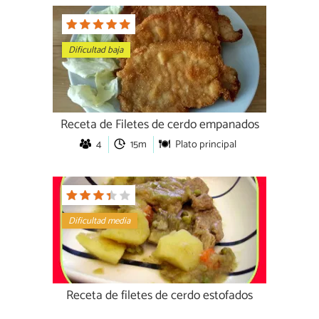
Dificultad baja
Receta de Filetes de cerdo empanados
4
15m
Plato principal
Dificultad media
Receta de filetes de cerdo estofados