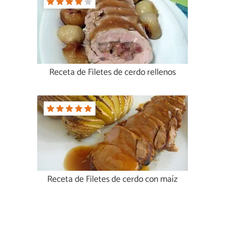
Receta de Filetes de cerdo rellenos
Receta de Filetes de cerdo con maíz