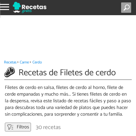
Recetas
Carne
Cerdo
Recetas de Filetes de cerdo
Filetes de cerdo en salsa, filetes de cerdo al horno, filete de
cerde empanadas y mucho más... Si tienes filetes de cerdo en
la despensa, revisa este listado de recetas fáciles y paso a paso
para descubras toda una variedad de platos que puedes hacer
sin complicaciones, para sorprender y consentir a tu familia.
30 recetas
Filtros