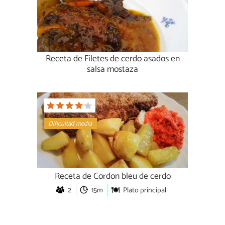
Receta de Filetes de cerdo asados en
salsa mostaza
Dificultad media
Receta de Cordon bleu de cerdo
2
15m
Plato principal