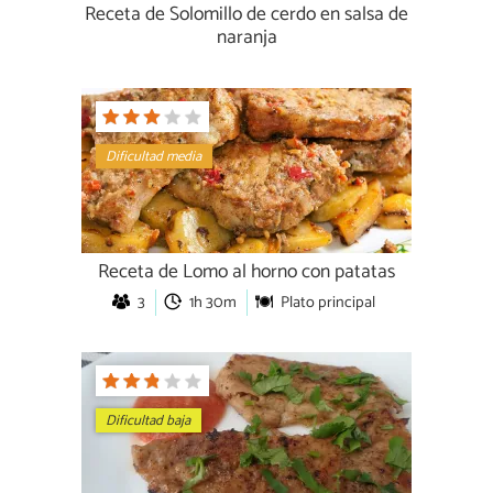
Receta de Solomillo de cerdo en salsa de
naranja
Dificultad media
Receta de Lomo al horno con patatas
3
1h 30m
Plato principal
Dificultad baja