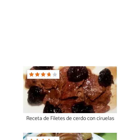
Receta de Filetes de cerdo con ciruelas