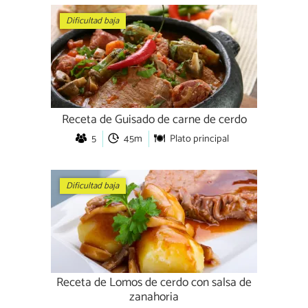
Dificultad baja
Receta de Guisado de carne de cerdo
5
45m
Plato principal
Dificultad baja
Receta de Lomos de cerdo con salsa de
zanahoria