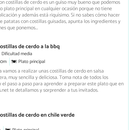
on costillas de cerdo es un guiso muy bueno que podemos
 plato principal en cualquier ocasión porque no tiene
icación y además está riquísimo. Si no sabes cómo hacer
e patatas con costillas guisadas, apunta los ingredientes y
iones que ponemos
...
ostillas de cerdo a la bbq
Dificultad media
30m
Plato principal
a vamos a realizar unas costillas de cerdo en salsa
ra, muy sencilla y deliciosa. Toma nota de todos los
 el paso a paso para aprender a preparar este plato que en
.net te detallamos y sorprender a tus invitados.
ostillas de cerdo en chile verde