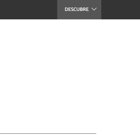
DESCUBRE