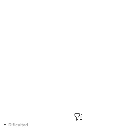
Dificultad