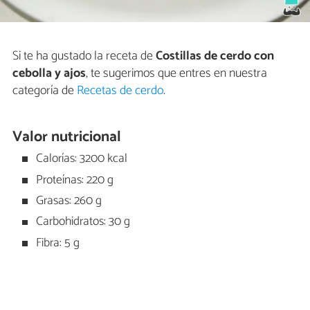
Si te ha gustado la receta de
Costillas de cerdo con
cebolla y ajos
, te sugerimos que entres en nuestra
categoría de
Recetas de cerdo
.
Valor nutricional
Calorías: 3200 kcal
Proteínas: 220 g
Grasas: 260 g
Carbohidratos: 30 g
Fibra: 5 g