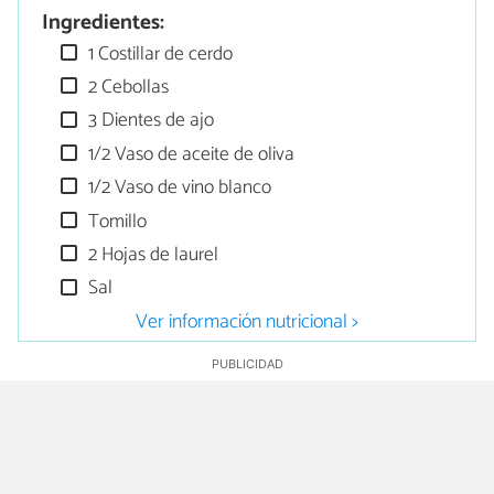
Ingredientes:
1 Costillar de cerdo
2 Cebollas
3 Dientes de ajo
1/2 Vaso de aceite de oliva
1/2 Vaso de vino blanco
Tomillo
2 Hojas de laurel
Sal
Ver información nutricional >