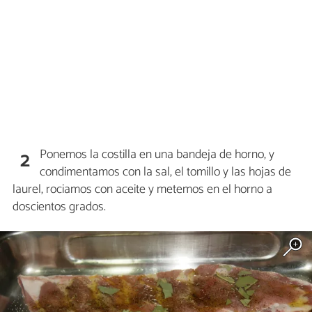
Ponemos la costilla en una bandeja de horno, y
2
condimentamos con la sal, el tomillo y las hojas de
laurel, rociamos con aceite y metemos en el horno a
doscientos grados.