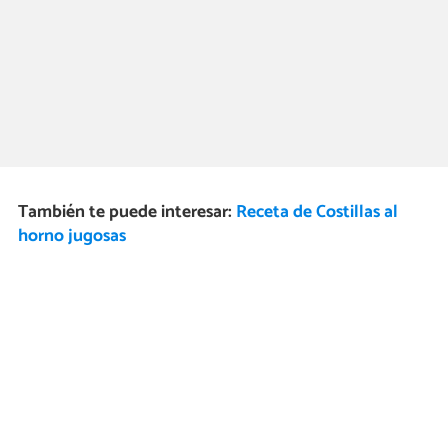
También te puede interesar:
Receta de Costillas al
horno jugosas