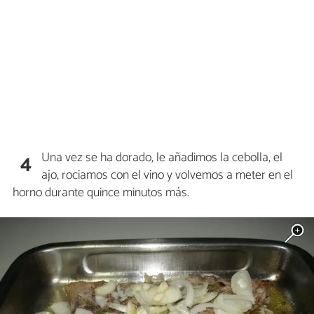
Una vez se ha dorado, le añadimos la cebolla, el
4
ajo, rociamos con el vino y volvemos a meter en el
horno durante quince minutos más.