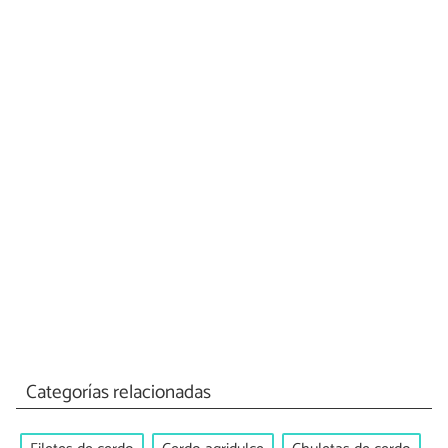
Categorías relacionadas