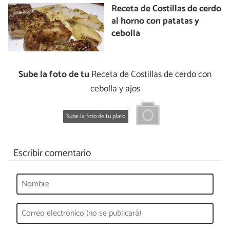
Receta de Costillas de cerdo
al horno con patatas y
cebolla
Sube la foto de tu
Receta de Costillas de cerdo con
cebolla y ajos
Sube la foto de tu plato
Escribir comentario