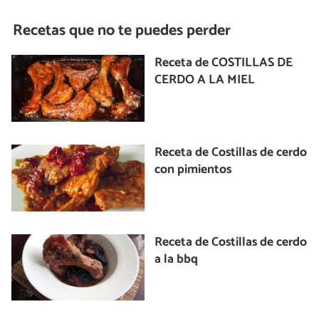
Recetas que no te puedes perder
Receta de COSTILLAS DE
CERDO A LA MIEL
Receta de Costillas de cerdo
con pimientos
Receta de Costillas de cerdo
a la bbq