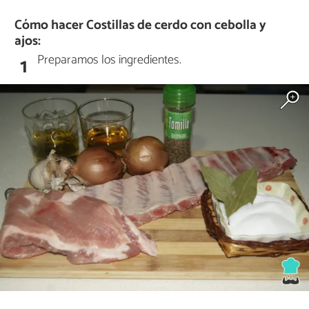
Cómo hacer Costillas de cerdo con cebolla y
ajos:
Preparamos los ingredientes.
1