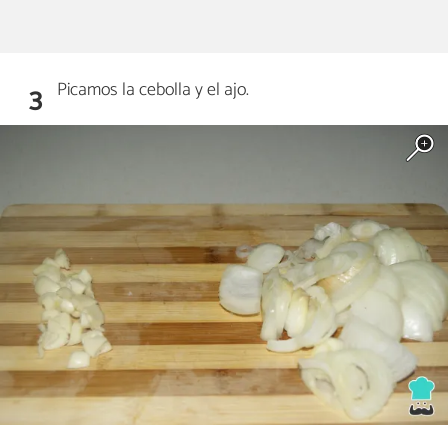
Picamos la cebolla y el ajo.
3