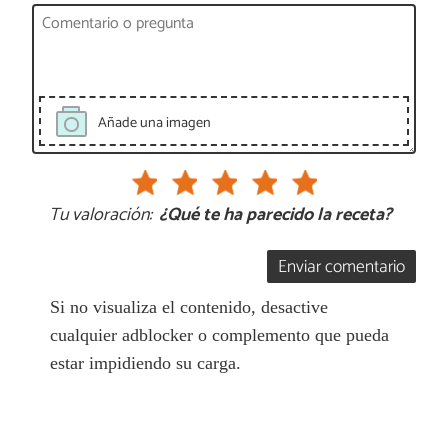
Añade una imagen
Tu valoración:
¿Qué te ha parecido la receta?
Enviar comentario
Si no visualiza el contenido, desactive
cualquier adblocker o complemento que pueda
estar impidiendo su carga.