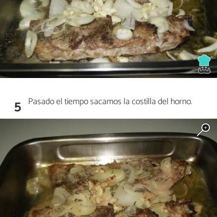
Pasado el tiempo sacamos la costilla del horno.
5