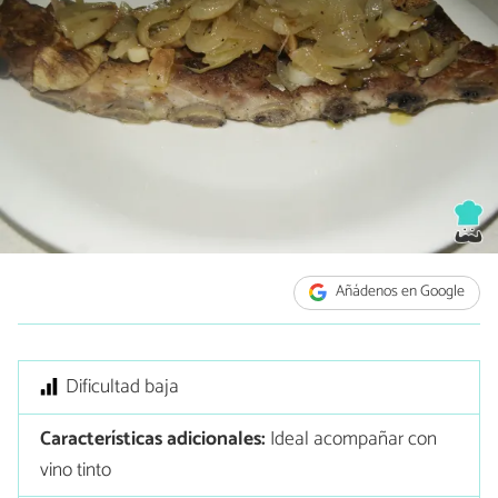
Añádenos en Google
Dificultad baja
Características adicionales:
Ideal acompañar con
vino tinto