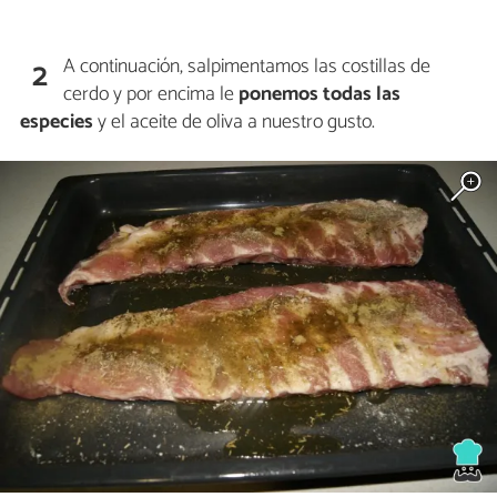
A continuación, salpimentamos las costillas de
2
cerdo y por encima le
ponemos todas las
especies
y el aceite de oliva a nuestro gusto.