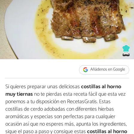
Añádenos en Google
Si quieres preparar unas deliciosas
costillas al horno
muy tiernas
no te pierdas esta receta fácil que esta vez
ponemos a tu disposición en RecetasGratis. Estas
costillas de cerdo adobadas con diferentes hierbas
aromáticas y especias son perfectas para cualquier
ocasión así que no esperes más, apunta los ingredientes,
sigue el paso a paso y consigue estas
costillas al horno