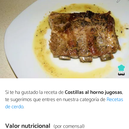
Si te ha gustado la receta de
Costillas al horno jugosas
,
te sugerimos que entres en nuestra categoría de
Recetas
de cerdo
.
Valor nutricional
(por comensal)