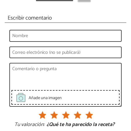
Escribir comentario
Añade una imagen
Tu valoración:
¿Qué te ha parecido la receta?