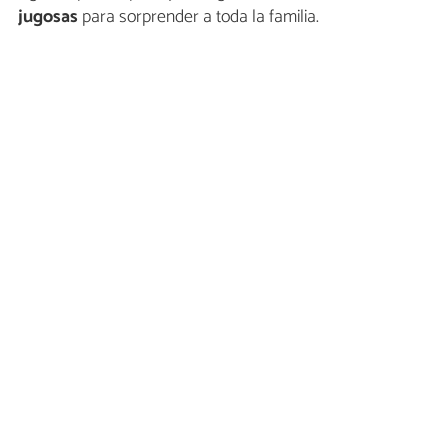
jugosas
para sorprender a toda la familia.