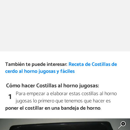
También te puede interesar:
Receta de Costillas de
cerdo al horno jugosas y fáciles
Cómo hacer Costillas al horno jugosas:
Para empezar a elaborar estas costillas al horno
1
jugosas lo primero que tenemos que hacer es
poner el costillar en una bandeja de horno
.