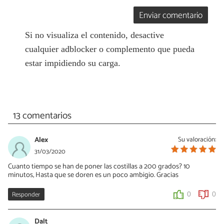
Enviar comentario
Si no visualiza el contenido, desactive
cualquier adblocker o complemento que pueda
estar impidiendo su carga.
13 comentarios
Alex
Su valoración:
31/03/2020
Cuanto tiempo se han de poner las costillas a 200 grados? 10
minutos, Hasta que se doren es un poco ambigio. Gracias
Responder
0
0
Dalt