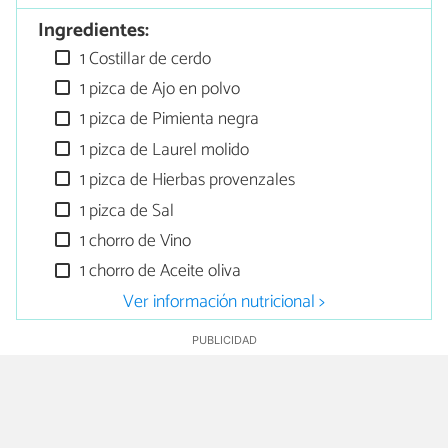
Ingredientes:
1 Costillar de cerdo
1 pizca de Ajo en polvo
1 pizca de Pimienta negra
1 pizca de Laurel molido
1 pizca de Hierbas provenzales
1 pizca de Sal
1 chorro de Vino
1 chorro de Aceite oliva
Ver información nutricional >