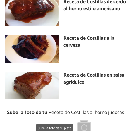
Receta de Costillas de cerdo
al horno estilo americano
Receta de Costillas a la
cerveza
Receta de Costillas en salsa
agridulce
Sube la foto de tu
Receta de Costillas al horno jugosas
Sube la foto de tu plato