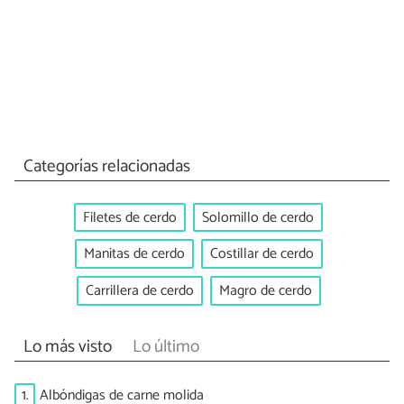
Categorías relacionadas
Filetes de cerdo
Solomillo de cerdo
Manitas de cerdo
Costillar de cerdo
Carrillera de cerdo
Magro de cerdo
Lo más visto
Lo último
1.
Albóndigas de carne molida