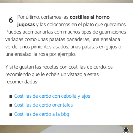
Por último, cortamos las
costillas al horno
6
jugosas
y las colocamos en el plato que queramos.
Puedes acompañarlas con muchos tipos de guarniciones
variadas como unas patatas panaderas, una ensalada
verde, unos pimientos asados, unas patatas en gajos o
una ensaladilla rosa por ejemplo.
Y si te gustan las recetas con costillas de cerdo, os
recomiendo que le echéis un vistazo a estas
recomendadas:
Costillas de cerdo con cebolla y ajos
Costillas de cerdo orientales
Costillas de cerdo a la bbq