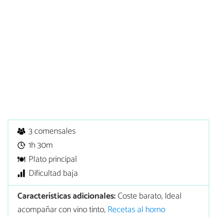
3 comensales
1h 30m
Plato principal
Dificultad baja
Características adicionales:
Coste barato, Ideal
acompañar con vino tinto,
Recetas al horno