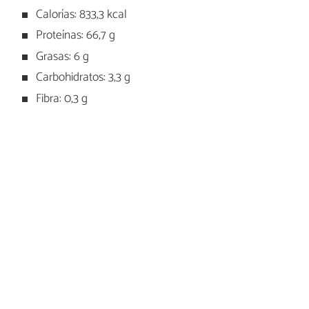
Calorías: 833,3 kcal
Proteínas: 66,7 g
Grasas: 6 g
Carbohidratos: 3,3 g
Fibra: 0,3 g