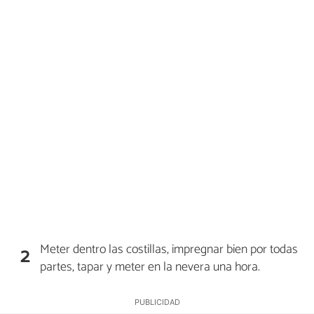
Meter dentro las costillas, impregnar bien por todas
2
partes, tapar y meter en la nevera una hora.