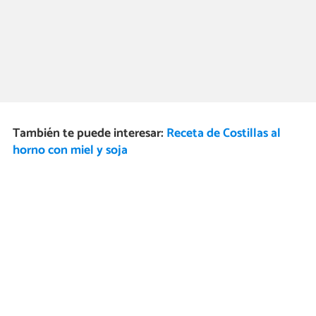
También te puede interesar:
Receta de Costillas al
horno con miel y soja