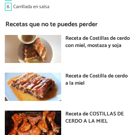
8.
Carrillada en salsa
Recetas que no te puedes perder
Receta de Costillas de cerdo
con miel, mostaza y soja
Receta de Costilla de cerdo
a la miel
Receta de COSTILLAS DE
CERDO A LA MIEL