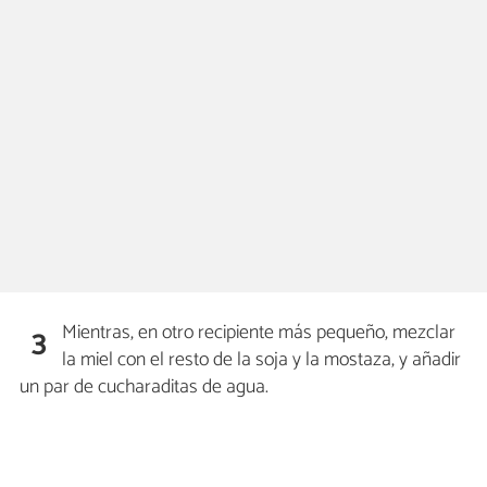
Mientras, en otro recipiente más pequeño, mezclar
3
la miel con el resto de la soja y la mostaza, y añadir
un par de cucharaditas de agua.