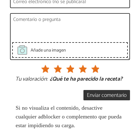
Añade una imagen
Tu valoración:
¿Qué te ha parecido la receta?
Enviar comentario
Si no visualiza el contenido, desactive
cualquier adblocker o complemento que pueda
estar impidiendo su carga.