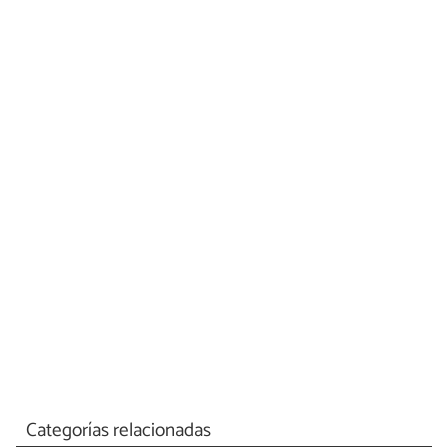
Categorías relacionadas