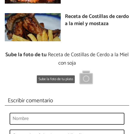
Receta de Costillas de cerdo
a la miel y mostaza
Sube la foto de tu
Receta de Costillas de Cerdo a la Miel
con soja
Sube la foto de tu plato
Escribir comentario