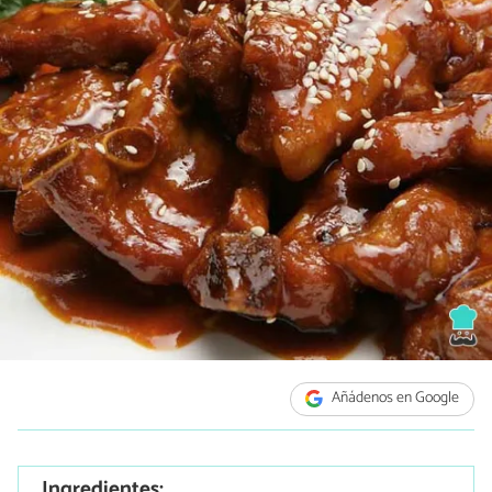
Añádenos en Google
Ingredientes: