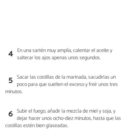
En una sartén muy amplia, calentar el aceite y
4
salterar los ajos apenas unos segundos.
Sacar las costillas de la marinada, sacudirlas un
5
poco para que suelten el exceso y freír unos tres
minutos.
Subir el fuego, añadir la mezcla de miel y soja, y
6
dejar hacer unos ocho-diez minutos, hasta que las
costillas estén bien glaseadas.