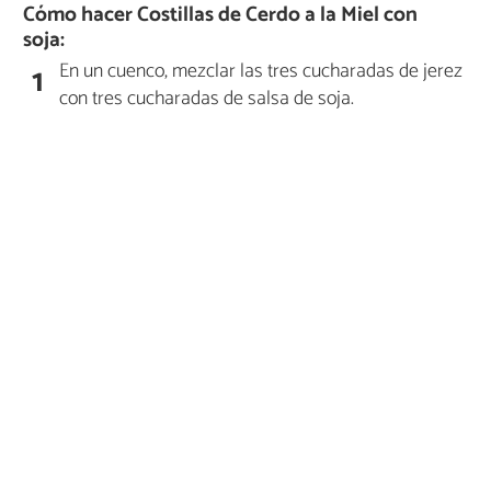
Cómo hacer Costillas de Cerdo a la Miel con
soja:
En un cuenco, mezclar las tres cucharadas de jerez
1
con tres cucharadas de salsa de soja.