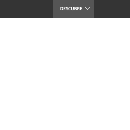
DESCUBRE