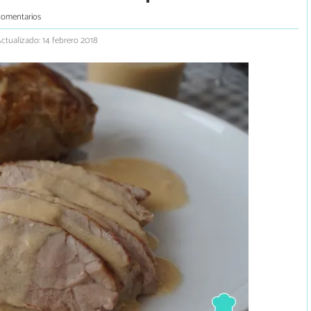
comentarios
ctualizado: 14 febrero 2018