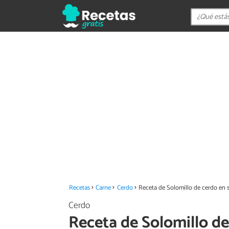
Recetas
Carne
Cerdo
Receta de Solomillo de cerdo en 
Cerdo
Receta de Solomillo d