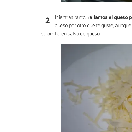
2
Mientras tanto,
rallamos el queso 
queso por otro que te guste, aunque 
solomillo en salsa de queso.