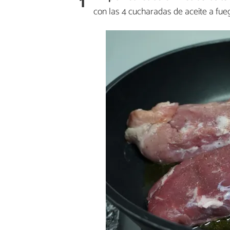
1
con las 4 cucharadas de aceite a fueg