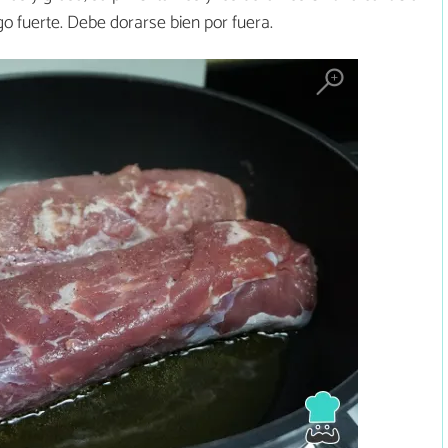
o fuerte. Debe dorarse bien por fuera.