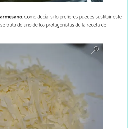
parmesano
. Como decía, si lo prefieres puedes sustituir este
se trata de uno de los protagonistas de la receta de