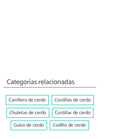
Categorías relacionadas
Carrillera de cerdo
Costillas de cerdo
Chuletas de cerdo
Costillar de cerdo
Guiso de cerdo
Codillo de cerdo