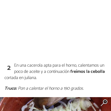
En una cacerola apta para el horno, calentamos un
2
poco de aceite y a continuación
freímos la cebolla
cortada en juliana.
Truco:
Pon a calentar el horno a 190 grados.