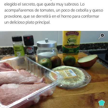
elegido el secreto, que queda muy sabroso. Lo
acompañaremos de tomates, un poco de cebolla y queso
provolone, que se derretirá en el horno para conformar
un delicioso plato principal.