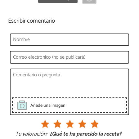
Escribir comentario
Añade una imagen
Tu valoración:
¿Qué te ha parecido la receta?