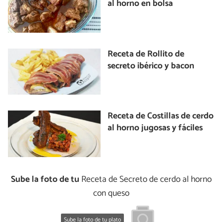
al horno en bolsa
Receta de Rollito de
secreto ibérico y bacon
Receta de Costillas de cerdo
al horno jugosas y fáciles
Sube la foto de tu
Receta de Secreto de cerdo al horno
con queso
Sube la foto de tu plato