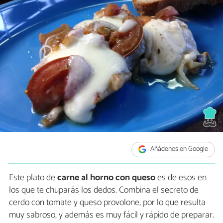
Añádenos en Google
Este plato de
carne al horno con queso
es de esos en
los que te chuparás los dedos. Combina el secreto de
cerdo con tomate y queso provolone, por lo que resulta
muy sabroso, y además es muy fácil y rápido de preparar.