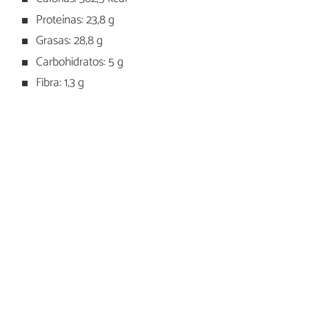
Proteínas: 23,8 g
Grasas: 28,8 g
Carbohidratos: 5 g
Fibra: 1,3 g