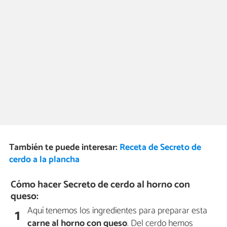
También te puede interesar:
Receta de Secreto de
cerdo a la plancha
Cómo hacer Secreto de cerdo al horno con
queso:
Aquí tenemos los ingredientes para preparar esta
1
carne al horno con queso
. Del cerdo hemos