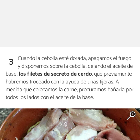
Cuando la cebolla esté dorada, apagamos el fuego
3
y disponemos sobre la cebolla, dejando el aceite de
base,
los filetes de secreto de cerdo
, que previamente
habremos troceado con la ayuda de unas tijeras. A
medida que colocamos la carne, procuramos bañarla por
todos los lados con el aceite de la base.