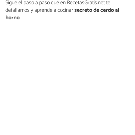
Sigue el paso a paso que en RecetasGratis.net te
detallamos y aprende a cocinar
secreto de cerdo al
horno
.