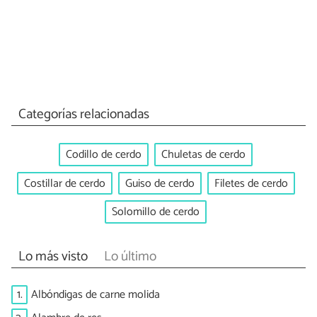
Categorías relacionadas
Codillo de cerdo
Chuletas de cerdo
Costillar de cerdo
Guiso de cerdo
Filetes de cerdo
Solomillo de cerdo
Lo más visto
Lo último
1.
Albóndigas de carne molida