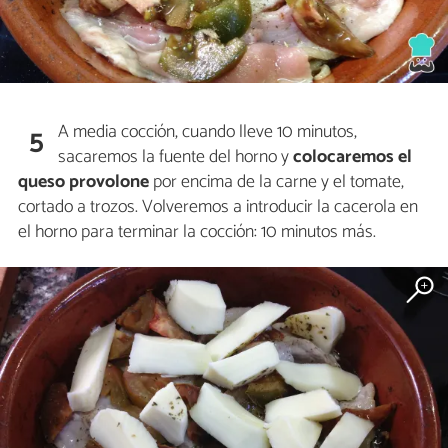
A media cocción, cuando lleve 10 minutos,
5
sacaremos la fuente del horno y
colocaremos el
queso provolone
por encima de la carne y el tomate,
cortado a trozos. Volveremos a introducir la cacerola en
el horno para terminar la cocción: 10 minutos más.