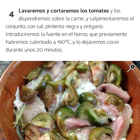
Lavaremos y cortaremos los tomates
y los
4
dispondremos sobre la carne, y salpimentaremos el
conjunto, con sal, pimienta negra y orégano.
Introduciremos la fuente en el horno, que previamente
habremos calentado a 190ºC, y lo dejaremos cocer
durante unos 20 minutos.