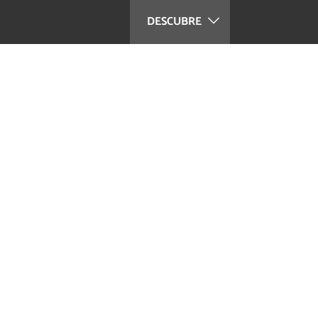
DESCUBRE