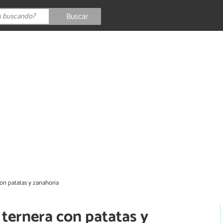
Buscar
on patatas y zanahoria
ternera con patatas y