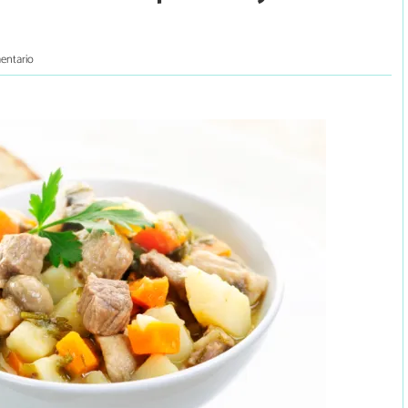
entario