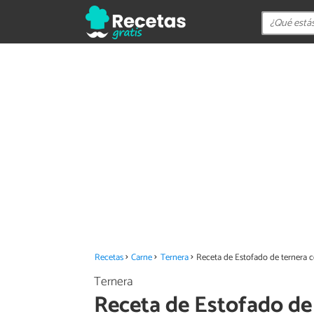
Recetas
Carne
Ternera
Receta de Estofado de ternera c
Ternera
Receta de Estofado de 