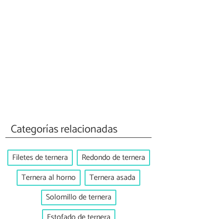
Categorías relacionadas
Filetes de ternera
Redondo de ternera
Ternera al horno
Ternera asada
Solomillo de ternera
Estofado de ternera