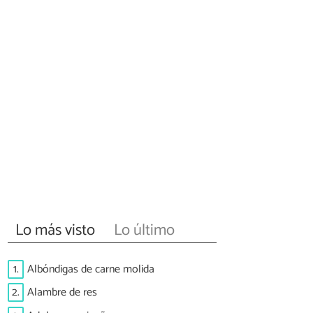
Lo más visto
Lo último
1.
Albóndigas de carne molida
2.
Alambre de res