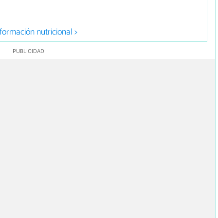
formación nutricional >