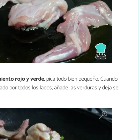
iento rojo y verde
, pica todo bien pequeño. Cuando
ado por todos los lados, añade las verduras y deja se