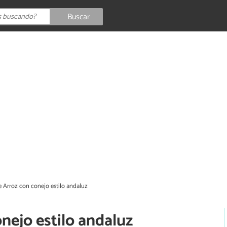
Buscar
 Arroz con conejo estilo andaluz
nejo estilo andaluz