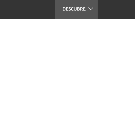
DESCUBRE