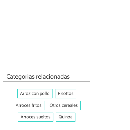
Categorías relacionadas
Arroz con pollo
Risottos
Arroces fritos
Otros cereales
Arroces sueltos
Quinoa