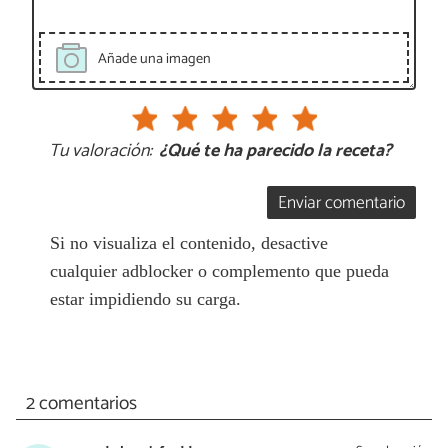
Añade una imagen
Tu valoración:
¿Qué te ha parecido la receta?
Enviar comentario
Si no visualiza el contenido, desactive
cualquier adblocker o complemento que pueda
estar impidiendo su carga.
2 comentarios