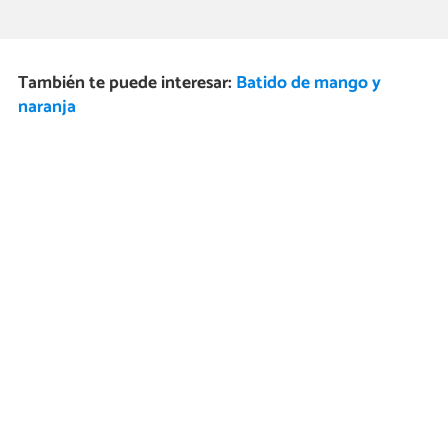
También te puede interesar:
Batido de mango y
naranja