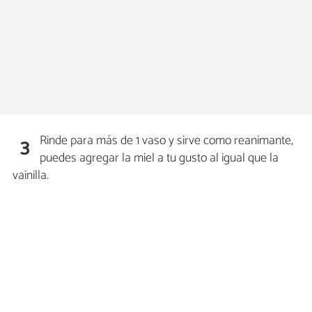
Rinde para más de 1 vaso y sirve como reanimante,
3
puedes agregar la miel a tu gusto al igual que la
vainilla.