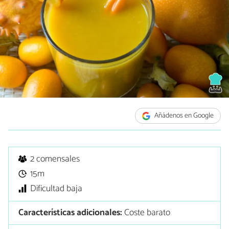
Añádenos en Google
2 comensales
15m
Dificultad baja
Características adicionales:
Coste barato