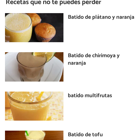
Recetas que no te puedes perder
Batido de plátano y naranja
Batido de chirimoya y
naranja
batido multifrutas
Batido de tofu