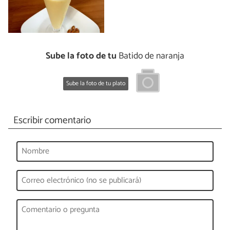
Sube la foto de tu
Batido de naranja
Sube la foto de tu plato
Escribir comentario