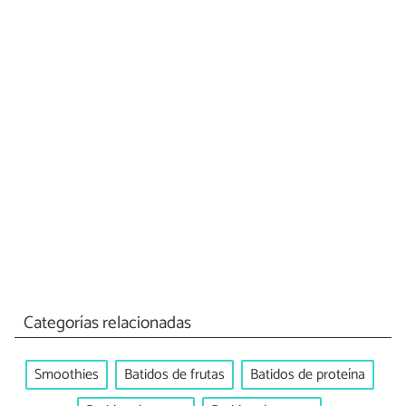
Categorías relacionadas
Smoothies
Batidos de frutas
Batidos de proteína