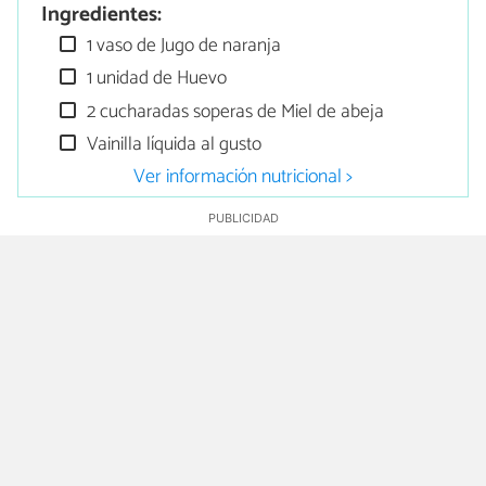
Ingredientes:
1 vaso de Jugo de naranja
1 unidad de Huevo
2 cucharadas soperas de Miel de abeja
Vainilla líquida al gusto
Ver información nutricional >