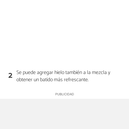
Se puede agregar hielo también a la mezcla y
2
obtener un batido más refrescante.