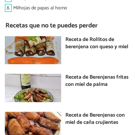
8.
Milhojas de papas al horno
Recetas que no te puedes perder
Receta de Rollitos de
berenjena con queso y miel
Receta de Berenjenas fritas
con miel de palma
Receta de Berenjenas con
miel de caña crujientes