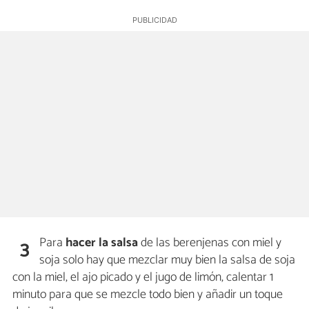
Para
hacer la salsa
de las berenjenas con miel y
3
soja solo hay que mezclar muy bien la salsa de soja
con la miel, el ajo picado y el jugo de limón, calentar 1
minuto para que se mezcle todo bien y añadir un toque