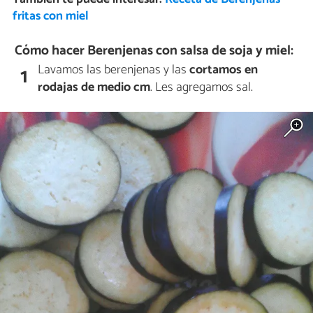
fritas con miel
Cómo hacer Berenjenas con salsa de soja y miel:
Lavamos las berenjenas y las
cortamos en
1
rodajas de medio cm
. Les agregamos sal.