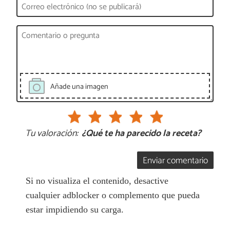
Añade una imagen
Tu valoración:
¿Qué te ha parecido la receta?
Enviar comentario
Si no visualiza el contenido, desactive
cualquier adblocker o complemento que pueda
estar impidiendo su carga.