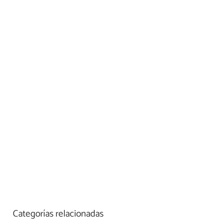
Categorías relacionadas