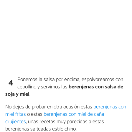
Ponemos la salsa por encima, espolvoreamos con
4
cebollino y servimos las
berenjenas con salsa de
soja y miel
.
No dejes de probar en otra ocasión estas
berenjenas con
miel fritas
o estas
berenjenas con miel de caña
crujientes
, unas recetas muy parecidas a estas
berenjenas salteadas estilo chino.