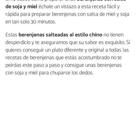
de soja y miel
échale un vistazo a esta receta fácil y
rápida para preparar berenjenas con salsa de miel y soja
en tan solo 30 minutos.
Estas
berenjenas salteadas al estilo chino
no tienen
desperdicio y te aseguramos que su sabor es exquisito. Si
quieres conseguir un plato diferente y original a todas las
recetas de berenjenas que estás acostumbrado no te
peirdas este paso a paso y consigue unas berenjenas
con soja y miel para chuparse los dedos.