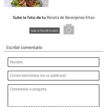
Sube la foto de tu
Receta de Berenjenas fritas
Sube la foto de tu plato
Escribir comentario