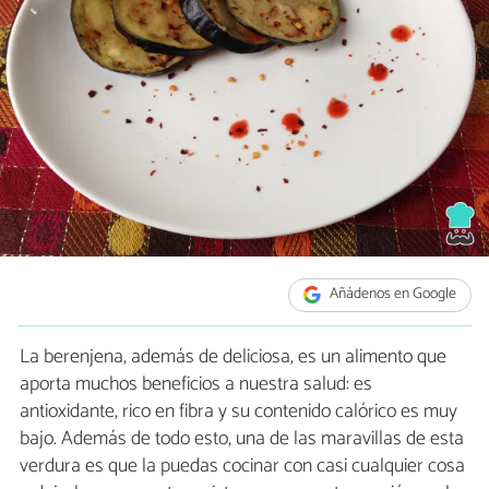
Añádenos en Google
La berenjena, además de deliciosa, es un alimento que
aporta muchos beneficios a nuestra salud: es
antioxidante, rico en fibra y su contenido calórico es muy
bajo. Además de todo esto, una de las maravillas de esta
verdura es que la puedas cocinar con casi cualquier cosa