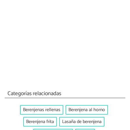
Categorías relacionadas
Berenjenas rellenas
Berenjena al horno
Berenjena frita
Lasaña de berenjena