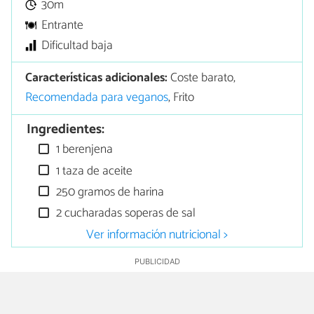
30m
Entrante
Dificultad baja
Características adicionales:
Coste barato,
Recomendada para veganos
, Frito
Ingredientes:
1 berenjena
1 taza de aceite
250 gramos de harina
2 cucharadas soperas de sal
Ver información nutricional >