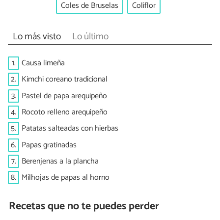
Coles de Bruselas
Coliflor
Lo más visto
Lo último
1.
Causa limeña
2.
Kimchi coreano tradicional
3.
Pastel de papa arequipeño
4.
Rocoto relleno arequipeño
5.
Patatas salteadas con hierbas
6.
Papas gratinadas
7.
Berenjenas a la plancha
8.
Milhojas de papas al horno
Recetas que no te puedes perder