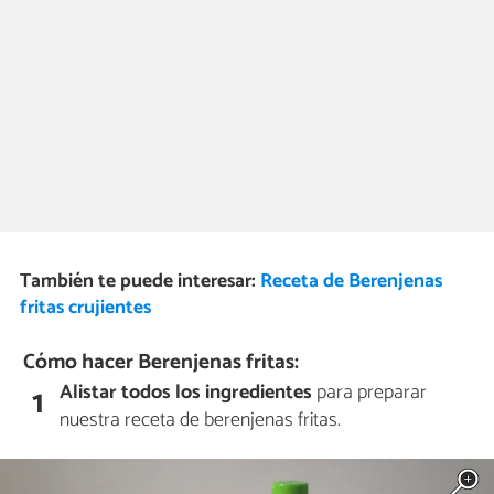
También te puede interesar:
Receta de Berenjenas
fritas crujientes
Cómo hacer Berenjenas fritas:
Alistar todos los ingredientes
para preparar
1
nuestra receta de berenjenas fritas.