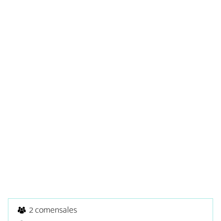
2 comensales