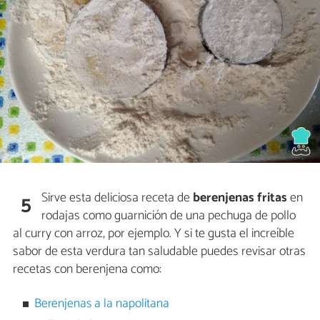
Sirve esta deliciosa receta de
berenjenas fritas
en
5
rodajas como guarnición de una pechuga de pollo
al curry con arroz, por ejemplo. Y si te gusta el increíble
sabor de esta verdura tan saludable puedes revisar otras
recetas con berenjena como:
Berenjenas a la napolitana