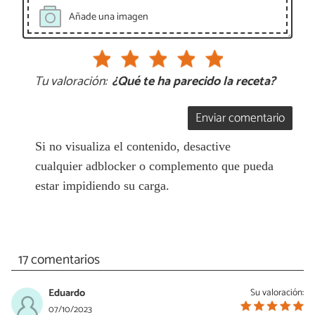
Añade una imagen
Tu valoración:
¿Qué te ha parecido la receta?
Enviar comentario
Si no visualiza el contenido, desactive
cualquier adblocker o complemento que pueda
estar impidiendo su carga.
17 comentarios
Eduardo
Su valoración:
07/10/2023