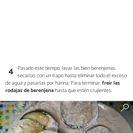
Pasado este tiempo, lavar las bien berenjenas,
4
secarlas con un trapo hasta eliminar todo el exceso
de agua y pasarlas por harina. Para terminar,
freír las
rodajas de berenjena
hasta que estén crujientes.