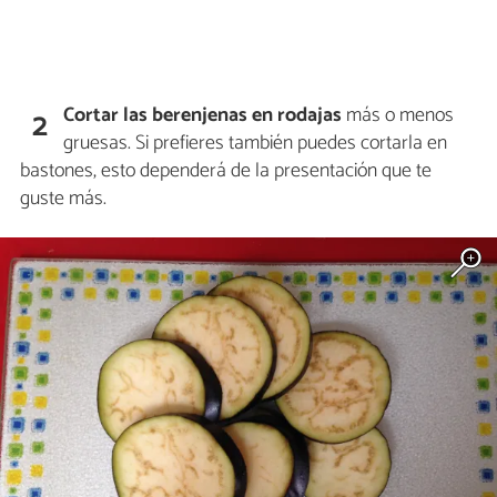
Cortar las berenjenas en rodajas
más o menos
2
gruesas. Si prefieres también puedes cortarla en
bastones, esto dependerá de la presentación que te
guste más.