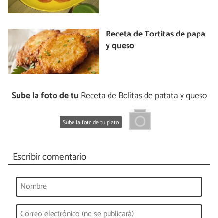
Receta de Tortitas de papa
y queso
Sube la foto de tu
Receta de Bolitas de patata y queso
Sube la foto de tu plato
Escribir comentario