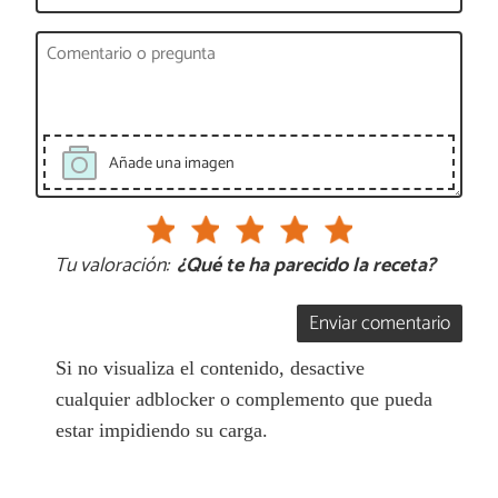
Añade una imagen
Tu valoración:
¿Qué te ha parecido la receta?
Enviar comentario
Si no visualiza el contenido, desactive
cualquier adblocker o complemento que pueda
estar impidiendo su carga.