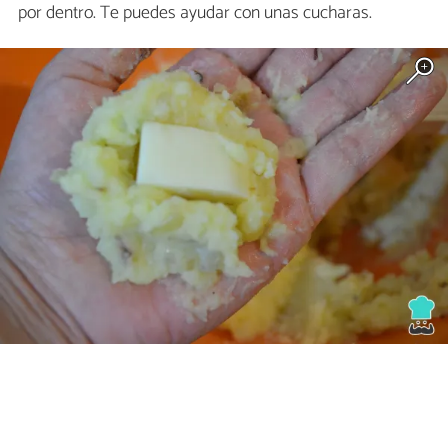
por dentro. Te puedes ayudar con unas cucharas.