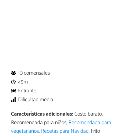
10 comensales
45m
Entrante
Dificultad media
Características adicionales:
Coste barato,
Recomendada para niños,
Recomendada para
vegetarianos
,
Recetas para Navidad
, Frito