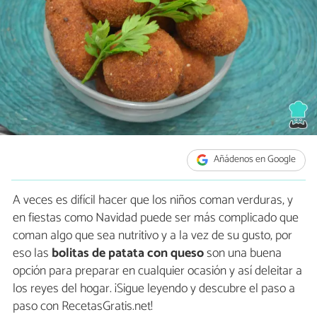
Añádenos en Google
A veces es difícil hacer que los niños coman verduras, y
en fiestas como Navidad puede ser más complicado que
coman algo que sea nutritivo y a la vez de su gusto, por
eso las
bolitas de patata con queso
son una buena
opción para preparar en cualquier ocasión y así deleitar a
los reyes del hogar. ¡Sigue leyendo y descubre el paso a
paso con RecetasGratis.net!