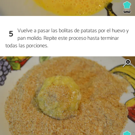
Vuelve a pasar las bolitas de patatas por el huevo y
5
pan molido. Repite este proceso hasta terminar
todas las porciones.