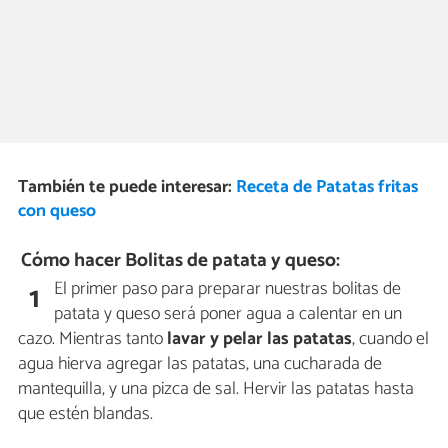
También te puede interesar:
Receta de Patatas fritas
con queso
Cómo hacer Bolitas de patata y queso:
El primer paso para preparar nuestras bolitas de
1
patata y queso será poner agua a calentar en un
cazo. Mientras tanto
lavar y pelar las patatas
, cuando el
agua hierva agregar las patatas, una cucharada de
mantequilla, y una pizca de sal. Hervir las patatas hasta
que estén blandas.