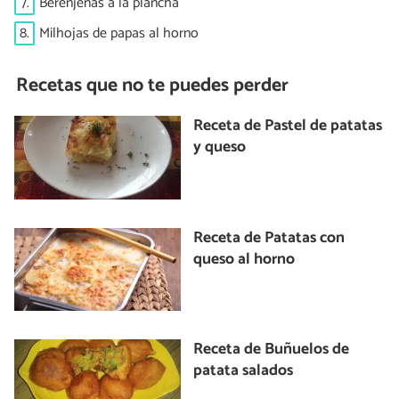
7.
Berenjenas a la plancha
8.
Milhojas de papas al horno
Recetas que no te puedes perder
Receta de Pastel de patatas
y queso
Receta de Patatas con
queso al horno
Receta de Buñuelos de
patata salados