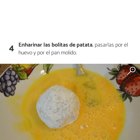
Enharinar
las bolitas de patata
, pasarlas por el
4
huevo y por el pan molido.