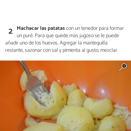
Machacar las patatas
con un tenedor para formar
2
un puré. Para que quede más jugoso se le puede
añadir uno de los huevos. Agregar la mantequilla
restante, sazonar con sal y pimienta al gusto, mezclar.