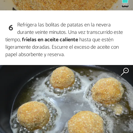
Refrigera las bolitas de patatas en la nevera
6
durante veinte minutos. Una vez transcurrido este
tiempo,
fríelas en aceite caliente
hasta que estén
ligeramente doradas. Escurre el exceso de aceite con
papel absorbente y reserva.