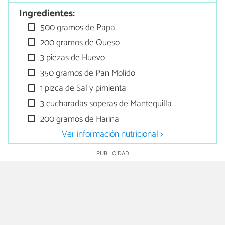
Ingredientes:
500 gramos de Papa
200 gramos de Queso
3 piezas de Huevo
350 gramos de Pan Molido
1 pizca de Sal y pimienta
3 cucharadas soperas de Mantequilla
200 gramos de Harina
Ver información nutricional >