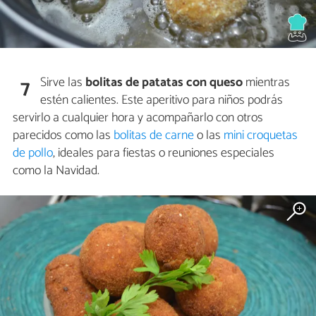
Sirve las
bolitas de patatas con queso
mientras
7
estén calientes. Este aperitivo para niños podrás
servirlo a cualquier hora y acompañarlo con otros
parecidos como las
bolitas de carne
o las
mini croquetas
de pollo
, ideales para fiestas o reuniones especiales
como la Navidad.