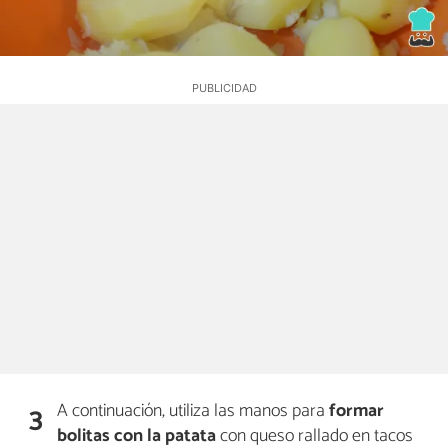
A continuación, utiliza las manos para
formar
3
bolitas
con la patata
con queso rallado en tacos