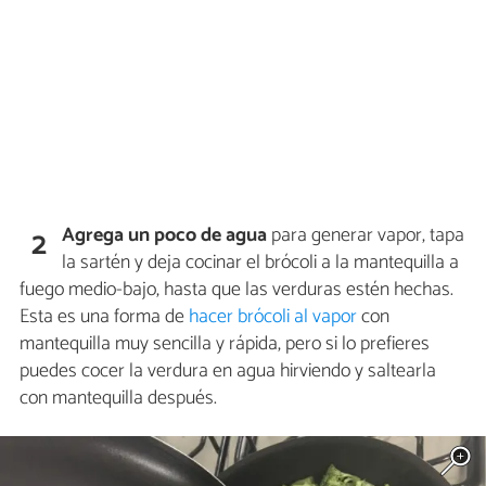
Agrega un poco de agua
para generar vapor, tapa
2
la sartén y deja cocinar el brócoli a la mantequilla a
fuego medio-bajo, hasta que las verduras estén hechas.
Esta es una forma de
hacer brócoli al vapor
con
mantequilla muy sencilla y rápida, pero si lo prefieres
puedes cocer la verdura en agua hirviendo y saltearla
con mantequilla después.