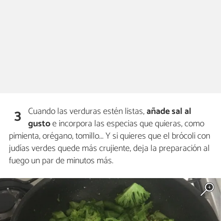
Cuando las verduras estén listas,
añade sal al
3
gusto
e incorpora las especias que quieras, como
pimienta, orégano, tomillo... Y si quieres que el brócoli con
judías verdes quede más crujiente, deja la preparación al
fuego un par de minutos más.