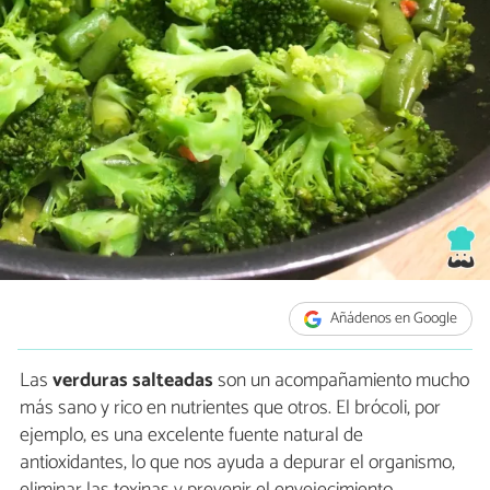
Añádenos en Google
Las
verduras salteadas
son un acompañamiento mucho
más sano y rico en nutrientes que otros. El brócoli, por
ejemplo, es una excelente fuente natural de
antioxidantes, lo que nos ayuda a depurar el organismo,