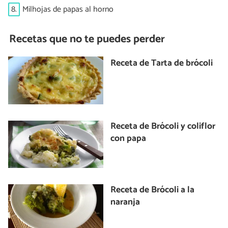
8.
Milhojas de papas al horno
Recetas que no te puedes perder
Receta de Tarta de brócoli
Receta de Brócoli y coliflor
con papa
Receta de Brócoli a la
naranja