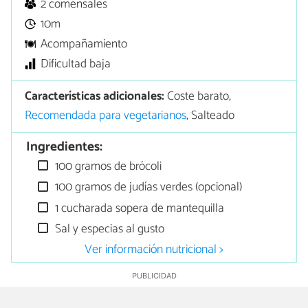
2 comensales
10m
Acompañamiento
Dificultad baja
Características adicionales:
Coste barato,
Recomendada para vegetarianos
, Salteado
Ingredientes:
100 gramos de brócoli
100 gramos de judías verdes (opcional)
1 cucharada sopera de mantequilla
Sal y especias al gusto
Ver información nutricional >