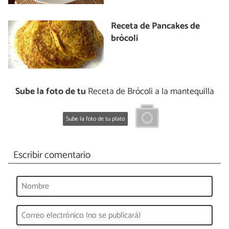
Receta de Pancakes de
brócoli
Sube la foto de tu
Receta de Brócoli a la mantequilla
Sube la foto de tu plato
Escribir comentario