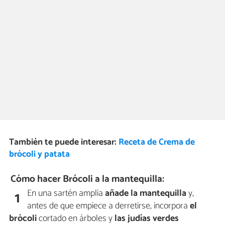
También te puede interesar:
Receta de Crema de
brócoli y patata
Cómo hacer Brócoli a la mantequilla:
En una sartén amplia
añade la mantequilla
y,
1
antes de que empiece a derretirse, incorpora
el
brócoli
cortado en árboles y
las judías verdes