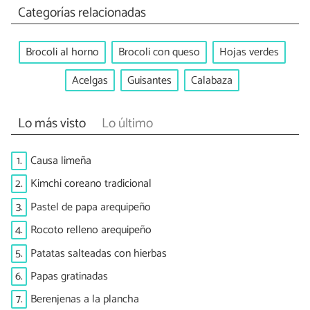
Categorías relacionadas
Brocoli al horno
Brocoli con queso
Hojas verdes
Acelgas
Guisantes
Calabaza
Lo más visto
Lo último
1.
Causa limeña
2.
Kimchi coreano tradicional
3.
Pastel de papa arequipeño
4.
Rocoto relleno arequipeño
5.
Patatas salteadas con hierbas
6.
Papas gratinadas
7.
Berenjenas a la plancha