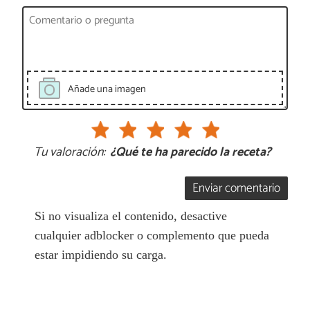
Añade una imagen
Tu valoración:
¿Qué te ha parecido la receta?
Enviar comentario
Si no visualiza el contenido, desactive
cualquier adblocker o complemento que pueda
estar impidiendo su carga.