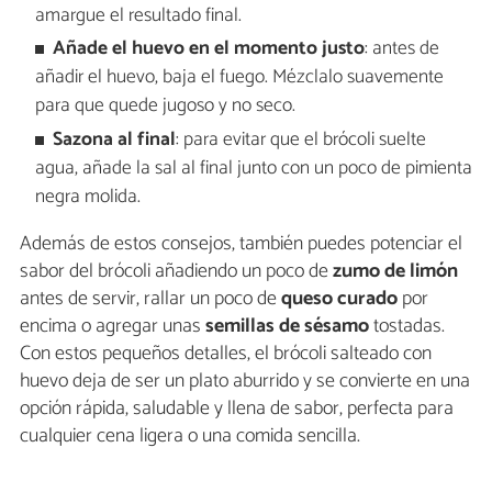
amargue el resultado final.
Añade el huevo en el momento justo
: antes de
añadir el huevo, baja el fuego. Mézclalo suavemente
para que quede jugoso y no seco.
Sazona al final
: para evitar que el brócoli suelte
agua, añade la sal al final junto con un poco de pimienta
negra molida.
Además de estos consejos, también puedes potenciar el
sabor del brócoli añadiendo un poco de
zumo de limón
antes de servir, rallar un poco de
queso curado
por
encima o agregar unas
semillas de sésamo
tostadas.
Con estos pequeños detalles, el brócoli salteado con
huevo deja de ser un plato aburrido y se convierte en una
opción rápida, saludable y llena de sabor, perfecta para
cualquier cena ligera o una comida sencilla.