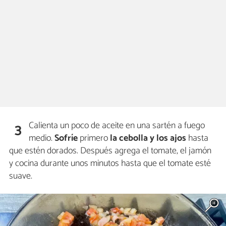
Calienta un poco de aceite en una sartén a fuego
3
medio.
Sofríe
primero
la cebolla y los ajos
hasta
que estén dorados. Después agrega el tomate, el jamón
y cocina durante unos minutos hasta que el tomate esté
suave.