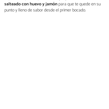
salteado con huevo y jamón
para que te quede en su
punto y lleno de sabor desde el primer bocado.