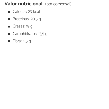
Valor nutricional
(por comensal)
Calorías: 29 kcal
Proteínas: 20,5 g
Grasas: 19 g
Carbohidratos: 13,5 g
Fibra: 4,5 g