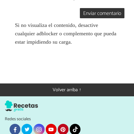
Enviar comentario
Si no visualiza el contenido, desactive
cualquier adblocker o complemento que pueda
estar impidiendo su carga.
Volver arriba ↑
Redes sociales