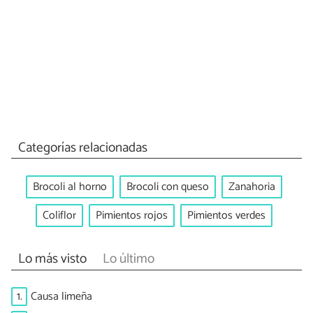
Categorías relacionadas
Brocoli al horno
Brocoli con queso
Zanahoria
Coliflor
Pimientos rojos
Pimientos verdes
Lo más visto
Lo último
1.
Causa limeña