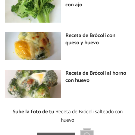
con ajo
Receta de Brócoli con
queso y huevo
Receta de Brócoli al horno
con huevo
Sube la foto de tu
Receta de Brócoli salteado con
huevo