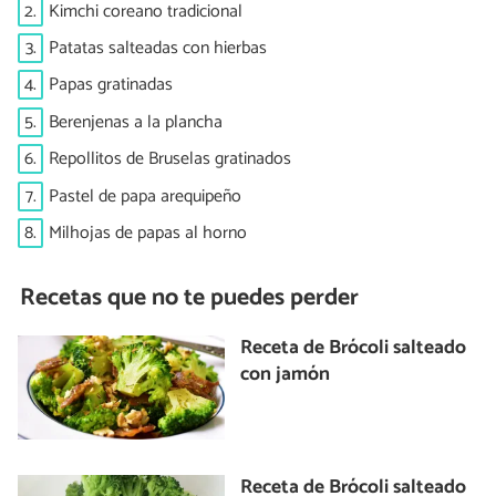
2.
Kimchi coreano tradicional
3.
Patatas salteadas con hierbas
4.
Papas gratinadas
5.
Berenjenas a la plancha
6.
Repollitos de Bruselas gratinados
7.
Pastel de papa arequipeño
8.
Milhojas de papas al horno
Recetas que no te puedes perder
Receta de Brócoli salteado
con jamón
Receta de Brócoli salteado