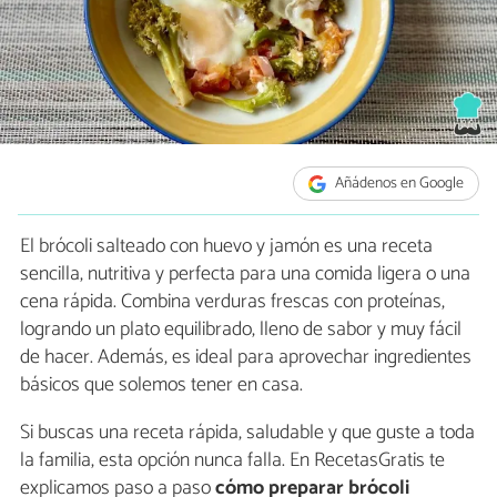
Añádenos en Google
El brócoli salteado con huevo y jamón es una receta
sencilla, nutritiva y perfecta para una comida ligera o una
cena rápida. Combina verduras frescas con proteínas,
logrando un plato equilibrado, lleno de sabor y muy fácil
de hacer. Además, es ideal para aprovechar ingredientes
básicos que solemos tener en casa.
Si buscas una receta rápida, saludable y que guste a toda
la familia, esta opción nunca falla. En RecetasGratis te
explicamos paso a paso
cómo preparar brócoli