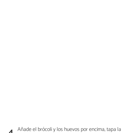
Añade el brócoli y los huevos por encima, tapa la
4