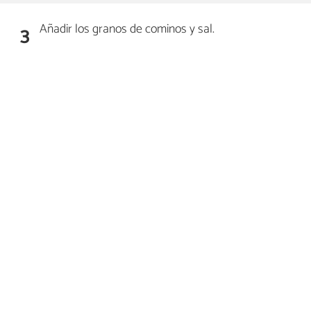
Añadir los granos de cominos y sal.
3