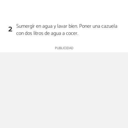
Sumergir en agua y lavar bien. Poner una cazuela
2
con dos litros de agua a cocer.