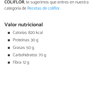
COLIFLOR
, te sugerimos que entres en nuestra
categoría de
Recetas de coliflor
.
Valor nutricional
Calorías: 820 kcal
Proteínas: 30 g
Grasas: 50 g
Carbohidratos: 70 g
Fibra: 12 g