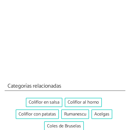
Categorías relacionadas
Coliflor en salsa
Coliflor al horno
Coliflor con patatas
Rumanescu
Acelgas
Coles de Bruselas