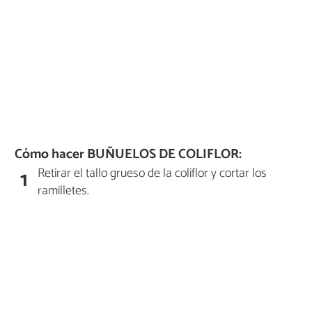
Cómo hacer BUÑUELOS DE COLIFLOR:
Retirar el tallo grueso de la coliflor y cortar los
1
ramilletes.