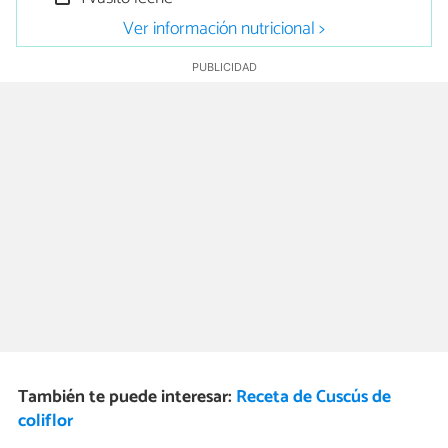
Ver información nutricional >
También te puede interesar:
Receta de Cuscús de
coliflor