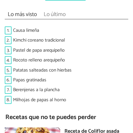
Lo más visto
Lo último
1.
Causa limeña
2.
Kimchi coreano tradicional
3.
Pastel de papa arequipeño
4.
Rocoto relleno arequipeño
5.
Patatas salteadas con hierbas
6.
Papas gratinadas
7.
Berenjenas a la plancha
8.
Milhojas de papas al horno
Recetas que no te puedes perder
Receta de Coliflor asada