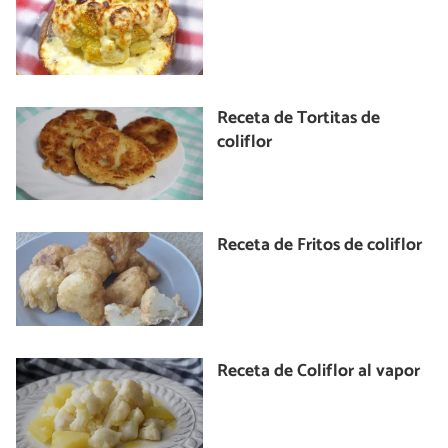
Receta de Tortitas de
coliflor
Receta de Fritos de coliflor
Receta de Coliflor al vapor