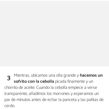
Mientras, ubicamos una olla grande y
hacemos un
3
sofrito con la cebolla
picada finamente y un
chorrito de aceite. Cuando la cebolla empiece a verse
transparente, añadimos los morrones y esperamos un
par de minutos antes de echar la panceta y las patitas de
cerdo.