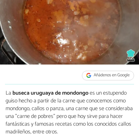
Añádenos en Google
La
buseca uruguaya de mondongo
es un estupendo
guiso hecho a partir de la carne que conocemos como
mondongo, callos o panza, una carne que se consideraba
una "carne de pobres" pero que hoy sirve para hacer
fantásticas y famosas recetas como los conocidos callos
madrileños, entre otros.