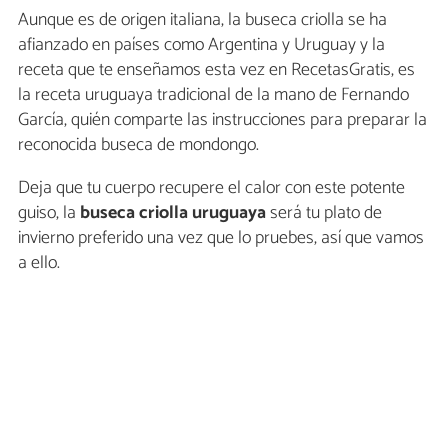
Aunque es de origen italiana, la buseca criolla se ha
afianzado en países como Argentina y Uruguay y la
receta que te enseñamos esta vez en RecetasGratis, es
la receta uruguaya tradicional de la mano de Fernando
García, quién comparte las instrucciones para preparar la
reconocida buseca de mondongo.
Deja que tu cuerpo recupere el calor con este potente
guiso, la
buseca criolla uruguaya
será tu plato de
invierno preferido una vez que lo pruebes, así que vamos
a ello.