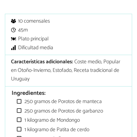
10 comensales
45m
Plato principal
Dificultad media
Características adicionales:
Coste medio, Popular
en Otoño-Invierno, Estofado, Receta tradicional de
Uruguay
Ingredientes:
250 gramos de Porotos de manteca
250 gramos de Porotos de garbanzo
1 kilogramo de Mondongo
1 kilogramo de Patita de cerdo