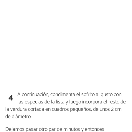
A continuación, condimenta el sofrito al gusto con
4
las especias de la lista y luego incorpora el resto de
la verdura cortada en cuadros pequeños, de unos 2 cm
de diámetro.
Dejamos pasar otro par de minutos y entonces