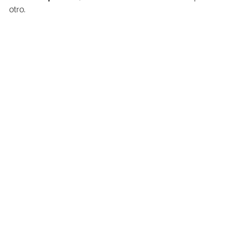
otro.