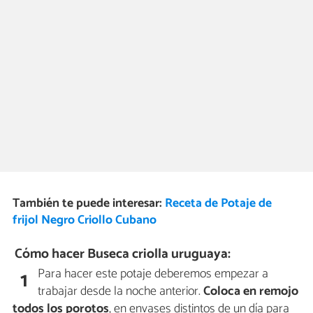
También te puede interesar:
Receta de Potaje de
frijol Negro Criollo Cubano
Cómo hacer Buseca criolla uruguaya:
Para hacer este potaje deberemos empezar a
1
trabajar desde la noche anterior.
Coloca en remojo
todos los porotos
, en envases distintos de un día para