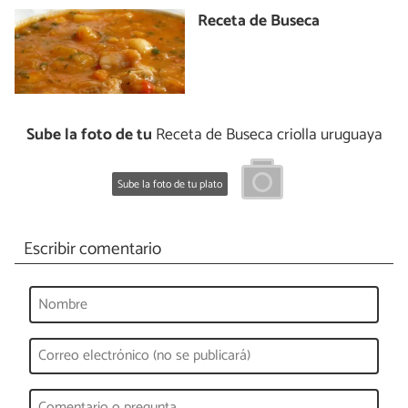
Receta de Buseca
Sube la foto de tu
Receta de Buseca criolla uruguaya
Sube la foto de tu plato
Escribir comentario