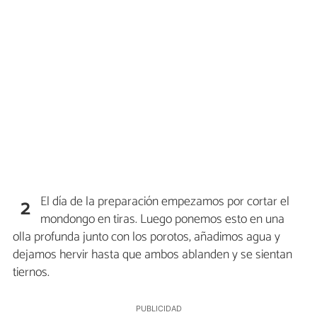
El día de la preparación empezamos por cortar el
2
mondongo en tiras. Luego ponemos esto en una
olla profunda junto con los porotos, añadimos agua y
dejamos hervir hasta que ambos ablanden y se sientan
tiernos.