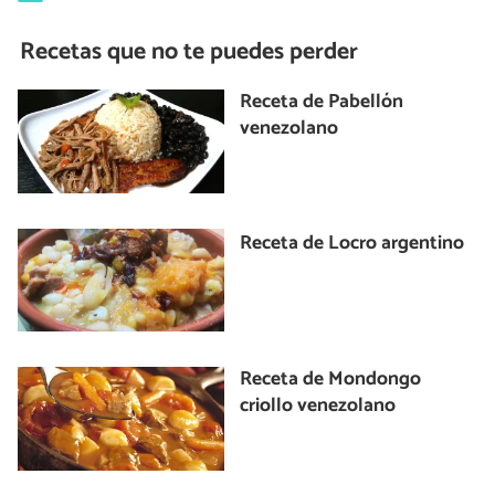
Recetas que no te puedes perder
Receta de Pabellón
venezolano
Receta de Locro argentino
Receta de Mondongo
criollo venezolano