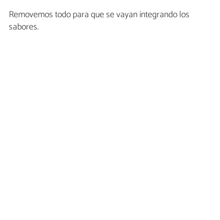
Removemos todo para que se vayan integrando los
sabores.