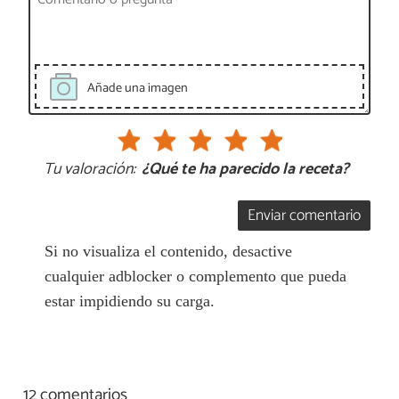
Añade una imagen
Tu valoración:
¿Qué te ha parecido la receta?
Enviar comentario
Si no visualiza el contenido, desactive
cualquier adblocker o complemento que pueda
estar impidiendo su carga.
12 comentarios