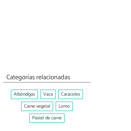
Categorías relacionadas
Albóndigas
Vaca
Caracoles
Carne vegetal
Lomo
Pastel de carne