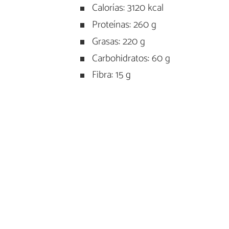
Calorías: 3120 kcal
Proteínas: 260 g
Grasas: 220 g
Carbohidratos: 60 g
Fibra: 15 g