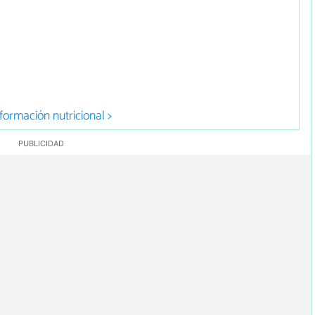
formación nutricional >