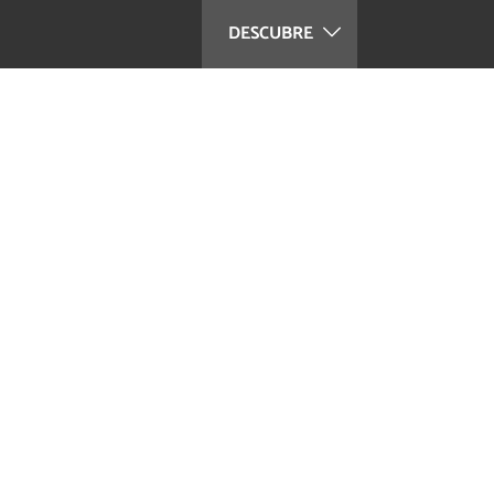
DESCUBRE