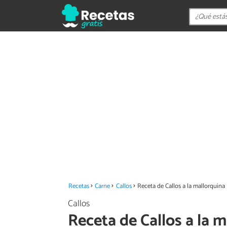
Recetas
Carne
Callos
Receta de Callos a la mallorquina
Callos
Receta de Callos a la 