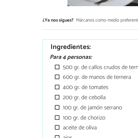
¿Ya nos sigues?
Márcanos como medio preferent
Ingredientes:
Para 4 personas:
500 gr. de callos crudos de ter
600 gr. de manos de ternera
400 gr. de tomates
200 gr. de cebolla
100 gr. de jamón serrano
100 gr. de chorizo
aceite de oliva
ajos