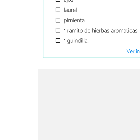
laurel
pimienta
1 ramito de hierbas aromáticas
1 guindilla.
Ver in