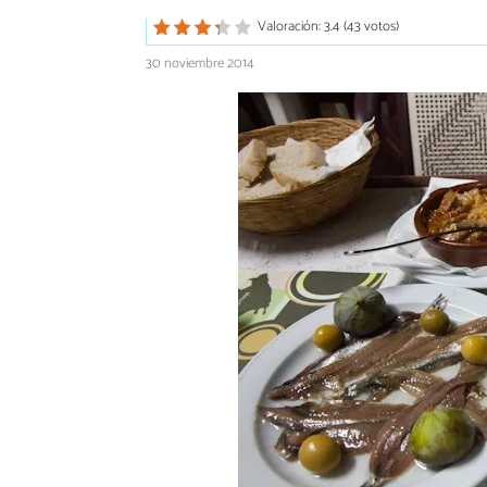
Valoración: 3.4 (43 votos)
30 noviembre 2014