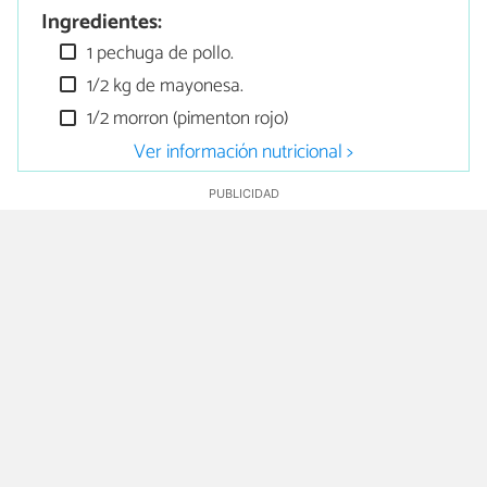
Ingredientes:
1 pechuga de pollo.
1/2 kg de mayonesa.
1/2 morron (pimenton rojo)
Ver información nutricional >