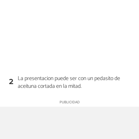
La presentacion puede ser con un pedasito de
2
aceituna cortada en la mitad.