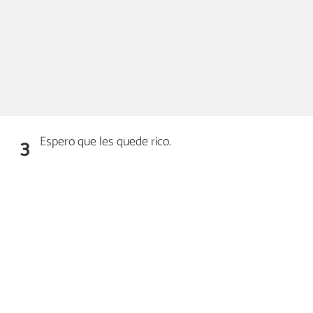
Espero que les quede rico.
3