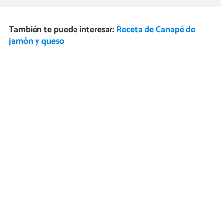
También te puede interesar:
Receta de Canapé de
jamón y queso