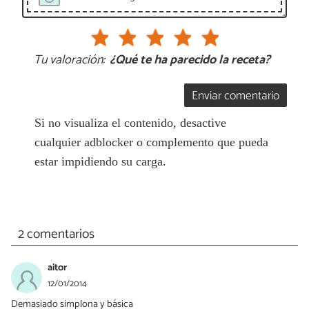
Tu valoración:
¿Qué te ha parecido la receta?
Enviar comentario
Si no visualiza el contenido, desactive
cualquier adblocker o complemento que pueda
estar impidiendo su carga.
2 comentarios
aitor
12/01/2014
Demasiado simplona y básica