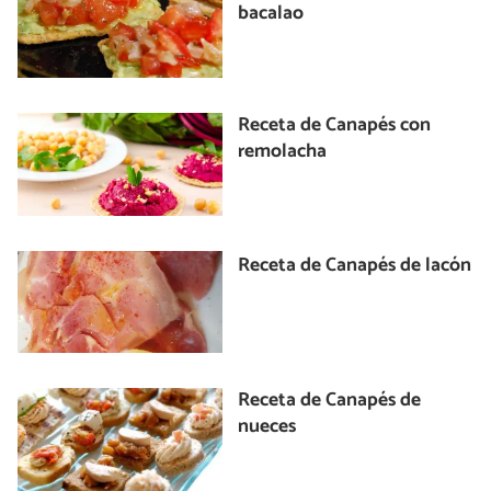
bacalao
Receta de Canapés con
remolacha
Receta de Canapés de lacón
Receta de Canapés de
nueces