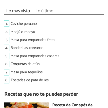
Lo más visto
Lo último
1.
Ceviche peruano
2.
Mbejú o mbeyú
3.
Masa para empanadas fritas
4.
Banderillas coreanas
5.
Masa para empanadas caseras
6.
Croquetas de atún
7.
Masa para tequeños
8.
Tostadas de pata de res
Recetas que no te puedes perder
Receta de Canapés de