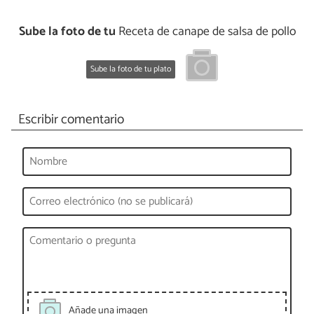
Sube la foto de tu
Receta de canape de salsa de pollo
Sube la foto de tu plato
Escribir comentario
Añade una imagen