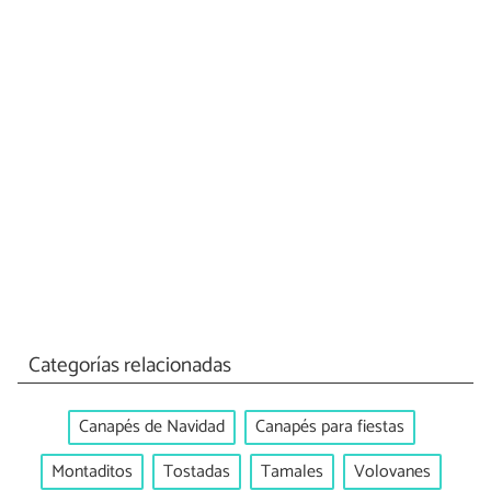
Categorías relacionadas
Canapés de Navidad
Canapés para fiestas
Montaditos
Tostadas
Tamales
Volovanes