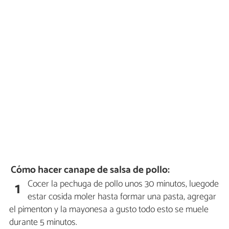
Cómo hacer canape de salsa de pollo:
Cocer la pechuga de pollo unos 30 minutos, luegode
1
estar cosida moler hasta formar una pasta, agregar
el pimenton y la mayonesa a gusto todo esto se muele
durante 5 minutos.