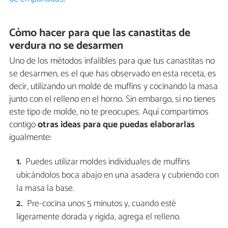
Cómo hacer para que las canastitas de
verdura no se desarmen
Uno de los métodos infalibles para que tus canastitas no
se desarmen, es el que has observado en esta receta, es
decir, utilizando un molde de muffins y cocinando la masa
junto con el relleno en el horno. Sin embargo, si no tienes
este tipo de molde, no te preocupes. Aquí compartimos
contigo
otras ideas para que puedas elaborarlas
igualmente:
Puedes utilizar moldes individuales de muffins
ubicándolos boca abajo en una asadera y cubriendo con
la masa la base.
Pre-cocina unos 5 minutos y, cuando esté
ligeramente dorada y rígida, agrega el relleno.