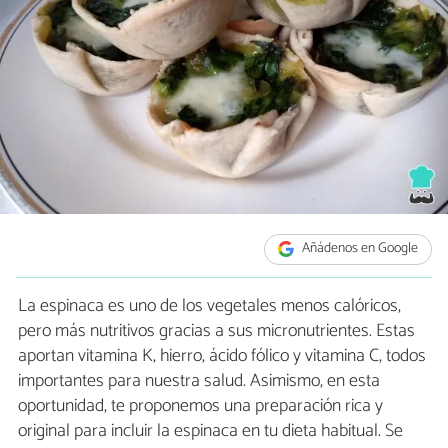
Añádenos en Google
La espinaca es uno de los vegetales menos calóricos,
pero más nutritivos gracias a sus micronutrientes. Estas
aportan vitamina K, hierro, ácido fólico y vitamina C, todos
importantes para nuestra salud. Asimismo, en esta
oportunidad, te proponemos una preparación rica y
original para incluir la espinaca en tu dieta habitual. Se