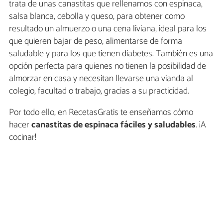
trata de unas canastitas que rellenamos con espinaca,
salsa blanca, cebolla y queso, para obtener como
resultado un almuerzo o una cena liviana, ideal para los
que quieren bajar de peso, alimentarse de forma
saludable y para los que tienen diabetes. También es una
opción perfecta para quienes no tienen la posibilidad de
almorzar en casa y necesitan llevarse una vianda al
colegio, facultad o trabajo, gracias a su practicidad.
Por todo ello, en RecetasGratis te enseñamos cómo
hacer
canastitas de espinaca fáciles y saludables
. ¡A
cocinar!