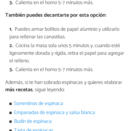
Calienta en el horno 5-7 minutos más.
También puedes decantarte por esta opción
:
Puedes armar bollitos de papel aluminio y utilizarlo
para rellenar las canastitas.
Cocina la masa sola unos 5 minutos y, cuando esté
ligeramente dorada y rígida, retira el papel para agregar
el relleno.
Calienta en el horno 5-7 minutos más.
Además, si te han sobrado espinacas y quieres elaborar
más recetas
, sigue leyendo:
Sorrentinos de espinaca
Empanadas de espinaca y salsa blanca
Budín de espinaca
Tarta de espinacas