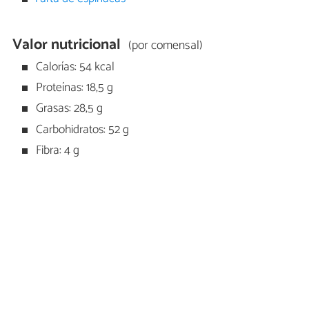
Valor nutricional
(por comensal)
Calorías: 54 kcal
Proteínas: 18,5 g
Grasas: 28,5 g
Carbohidratos: 52 g
Fibra: 4 g