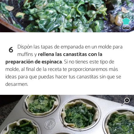
Dispón las tapas de empanada en un molde para
6
muffins y
rellena las canastitas con la
preparación de espinaca
. Si no tienes este tipo de
molde, al final de la receta te proporcionaremos más
ideas para que puedas hacer tus canastitas sin que se
desarmen.