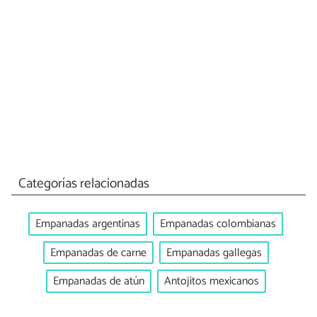
Categorías relacionadas
Empanadas argentinas
Empanadas colombianas
Empanadas de carne
Empanadas gallegas
Empanadas de atún
Antojitos mexicanos