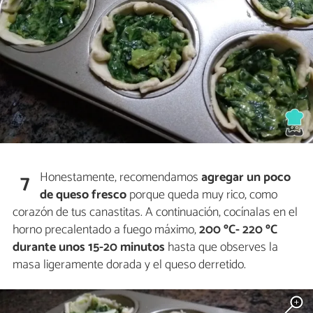
Honestamente, recomendamos
agregar un poco
7
de queso fresco
porque queda muy rico, como
corazón de tus canastitas. A continuación, cocínalas en el
horno precalentado a fuego máximo,
200 ºC- 220 ºC
durante unos 15-20 minutos
hasta que observes la
masa ligeramente dorada y el queso derretido.