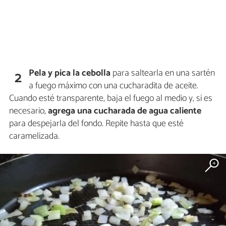
Pela y pica la cebolla
para saltearla en una sartén
2
a fuego máximo con una cucharadita de aceite.
Cuando esté transparente, baja el fuego al medio y, si es
necesario,
agrega una cucharada de agua caliente
para despejarla del fondo. Repite hasta que esté
caramelizada.