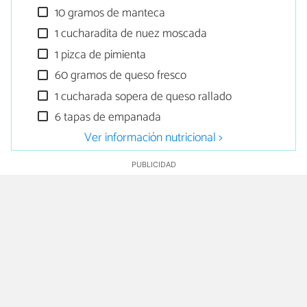
10 gramos de manteca
1 cucharadita de nuez moscada
1 pizca de pimienta
60 gramos de queso fresco
1 cucharada sopera de queso rallado
6 tapas de empanada
Ver información nutricional >