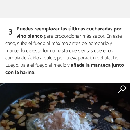
Puedes reemplazar las últimas cucharadas por
3
vino blanco
para proporcionar más sabor. En este
caso, sube el fuego al máximo antes de agregarlo y
mantenlo de esta forma hasta que sientas que el olor
cambia de ácido a dulce, por la evaporación del alcohol.
Luego, baja el fuego al medio y
añade la manteca junto
con la harina
.