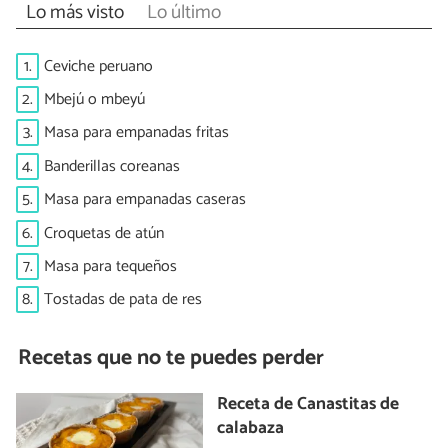
Lo más visto
Lo último
1.
Ceviche peruano
2.
Mbejú o mbeyú
3.
Masa para empanadas fritas
4.
Banderillas coreanas
5.
Masa para empanadas caseras
6.
Croquetas de atún
7.
Masa para tequeños
8.
Tostadas de pata de res
Recetas que no te puedes perder
Receta de Canastitas de
calabaza