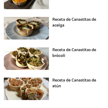
Receta de Canastitas de
acelga
Receta de Canastitas de
brócoli
Receta de Canastitas de
atún