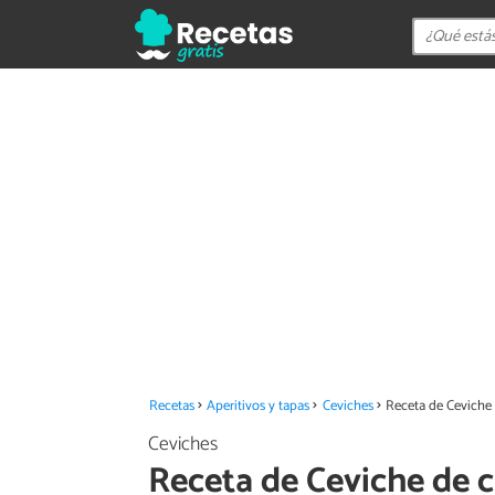
Recetas
Aperitivos y tapas
Ceviches
Receta de Cevich
Ceviches
Receta de Ceviche de