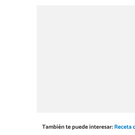
También te puede interesar:
Receta 