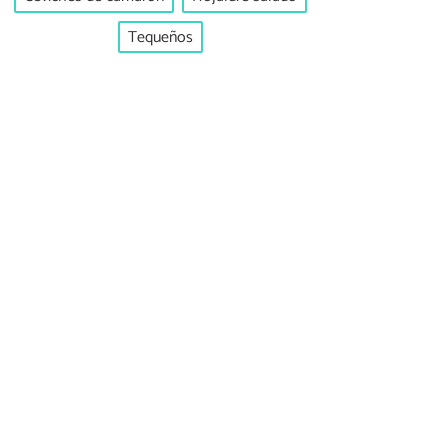
Tequeños