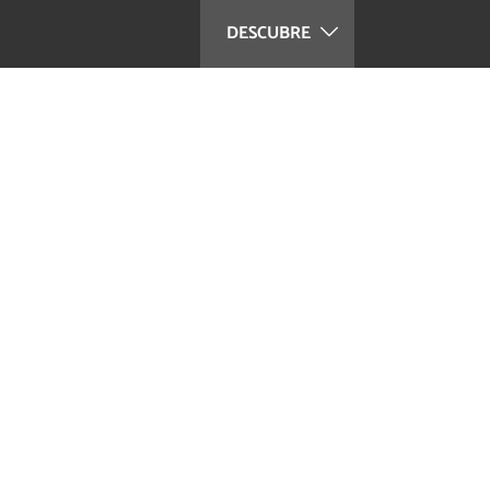
DESCUBRE