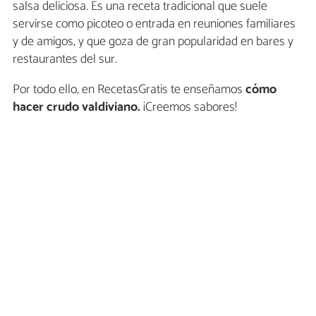
salsa deliciosa. Es una receta tradicional que suele
servirse como picoteo o entrada en reuniones familiares
y de amigos, y que goza de gran popularidad en bares y
restaurantes del sur.
Por todo ello, en RecetasGratis te enseñamos
cómo
hacer crudo valdiviano.
¡Creemos sabores!