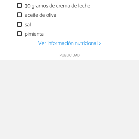
30 gramos de crema de leche
aceite de oliva
sal
pimienta
Ver información nutricional >