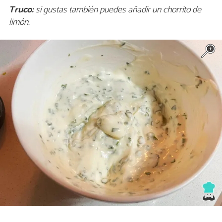
Truco:
si gustas también puedes añadir un chorrito de
limón.