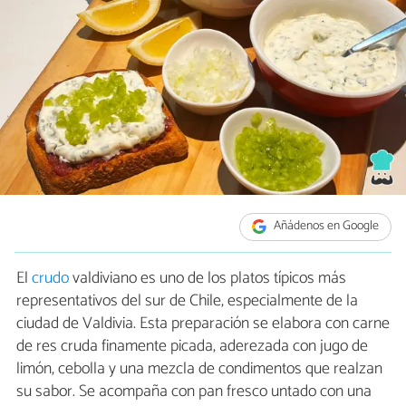
Añádenos en Google
El
crudo
valdiviano es uno de los platos típicos más
representativos del sur de Chile, especialmente de la
ciudad de Valdivia. Esta preparación se elabora con carne
de res cruda finamente picada, aderezada con jugo de
limón, cebolla y una mezcla de condimentos que realzan
su sabor. Se acompaña con pan fresco untado con una