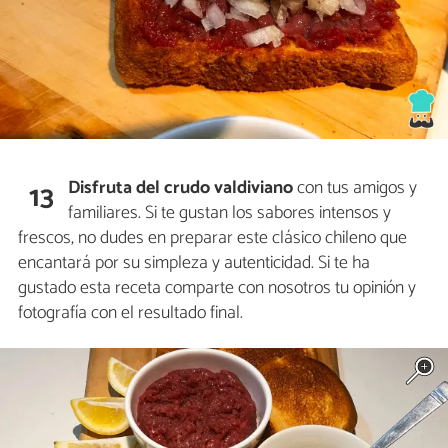
Disfruta del crudo valdiviano
con tus amigos y
13
familiares. Si te gustan los sabores intensos y
frescos, no dudes en preparar este clásico chileno que
encantará por su simpleza y autenticidad. Si te ha
gustado esta receta comparte con nosotros tu opinión y
fotografía con el resultado final.