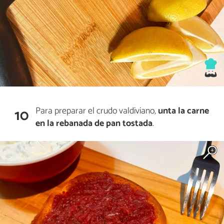
Para preparar el crudo valdiviano,
unta la carne
10
en la rebanada de pan tostada
.