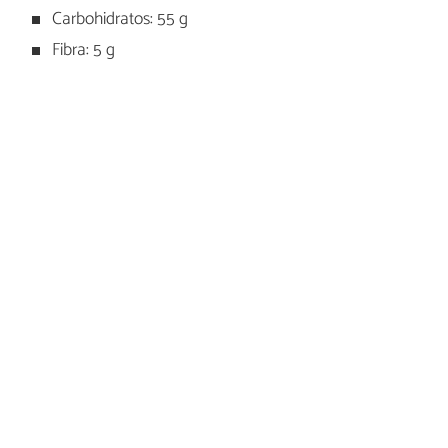
Carbohidratos: 55 g
Fibra: 5 g