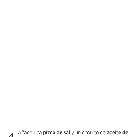
Añade una
pizca de sal
y un chorrito de
aceite de
4