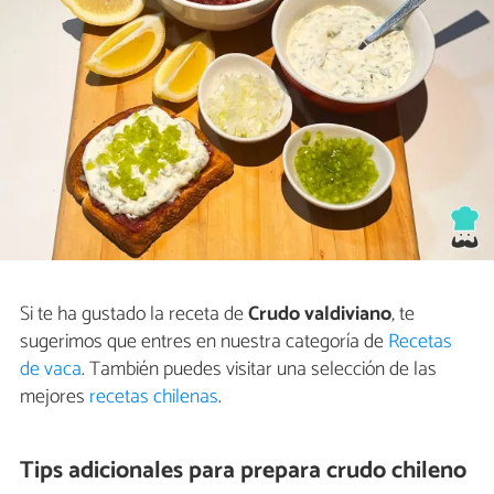
Si te ha gustado la receta de
Crudo valdiviano
, te
sugerimos que entres en nuestra categoría de
Recetas
de vaca
. También puedes visitar una selección de las
mejores
recetas chilenas
.
Tips adicionales para prepara crudo chileno