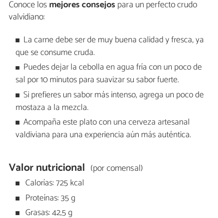
Conoce los
mejores consejos
para un perfecto crudo
valvidiano:
La carne debe ser de muy buena calidad y fresca, ya
que se consume cruda.
Puedes dejar la cebolla en agua fría con un poco de
sal por 10 minutos para suavizar su sabor fuerte.
Si prefieres un sabor más intenso, agrega un poco de
mostaza a la mezcla.
Acompaña este plato con una cerveza artesanal
valdiviana para una experiencia aún más auténtica.
Valor nutricional
(por comensal)
Calorías: 725 kcal
Proteínas: 35 g
Grasas: 42,5 g