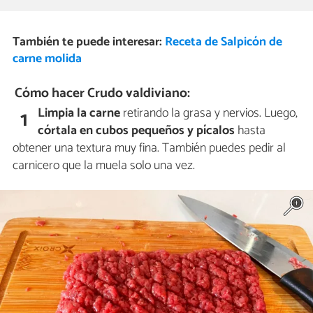
También te puede interesar:
Receta de Salpicón de
carne molida
Cómo hacer Crudo valdiviano:
Limpia la carne
retirando la grasa y nervios. Luego,
1
córtala en cubos pequeños y pícalos
hasta
obtener una textura muy fina. También puedes pedir al
carnicero que la muela solo una vez.