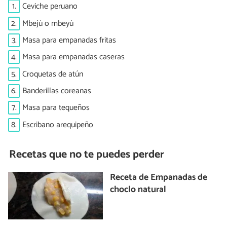
1.
Ceviche peruano
2.
Mbejú o mbeyú
3.
Masa para empanadas fritas
4.
Masa para empanadas caseras
5.
Croquetas de atún
6.
Banderillas coreanas
7.
Masa para tequeños
8.
Escribano arequipeño
Recetas que no te puedes perder
Receta de Empanadas de
choclo natural