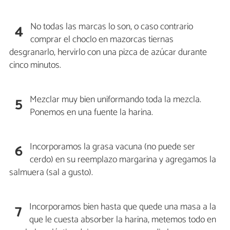
No todas las marcas lo son, o caso contrario
4
comprar el choclo en mazorcas tiernas
desgranarlo, hervirlo con una pizca de azúcar durante
cinco minutos.
Mezclar muy bien uniformando toda la mezcla.
5
Ponemos en una fuente la harina.
Incorporamos la grasa vacuna (no puede ser
6
cerdo) en su reemplazo margarina y agregamos la
salmuera (sal a gusto).
Incorporamos bien hasta que quede una masa a la
7
que le cuesta absorber la harina, metemos todo en