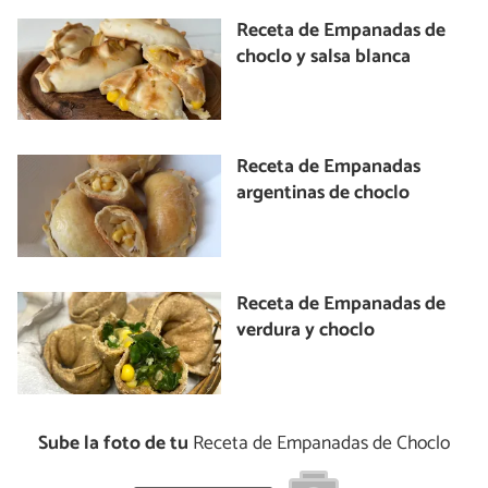
Receta de Empanadas de
choclo y salsa blanca
Receta de Empanadas
argentinas de choclo
Receta de Empanadas de
verdura y choclo
Sube la foto de tu
Receta de Empanadas de Choclo