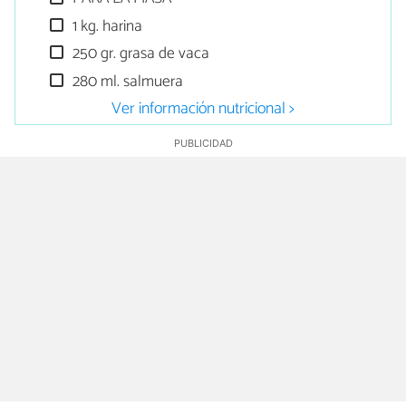
1 kg. harina
250 gr. grasa de vaca
280 ml. salmuera
Ver información nutricional >