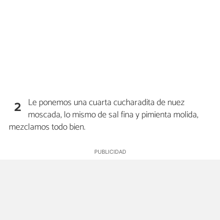
Le ponemos una cuarta cucharadita de nuez
2
moscada, lo mismo de sal fina y pimienta molida,
mezclamos todo bien.