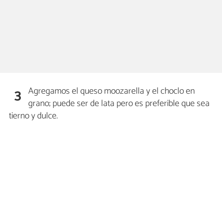
Agregamos el queso moozarella y el choclo en
3
grano; puede ser de lata pero es preferible que sea
tierno y dulce.