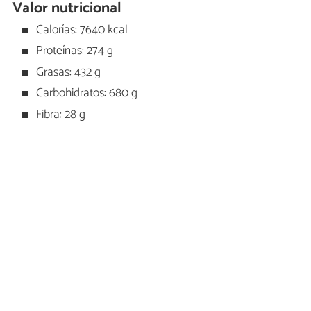
Valor nutricional
Calorías: 7640 kcal
Proteínas: 274 g
Grasas: 432 g
Carbohidratos: 680 g
Fibra: 28 g