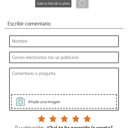
Sube la foto de tu plato
Escribir comentario
Añade una imagen