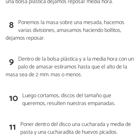
una bolsa plástica dejamos reposar media hora.
Ponemos la masa sobre una mesada, hacemos
8
varias divisiones, amasamos haciendo bollitos,
dejamos reposar.
Dentro de la bolsa plástica y a la media hora con un
9
palo de amasar estiramos hasta que el alto de la
masa sea de 2 mm. mas o menos.
Luego cortamos, discos del tamaño que
10
queremos, resulten nuestras empanadas.
Poner dentro del disco una cucharada y media de
11
pasta y una cucharadita de huevos picados.