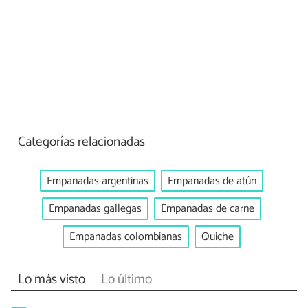
Categorías relacionadas
Empanadas argentinas
Empanadas de atún
Empanadas gallegas
Empanadas de carne
Empanadas colombianas
Quiche
Lo más visto
Lo último