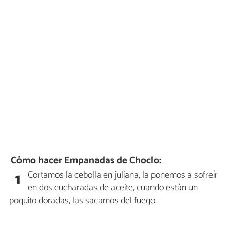
Cómo hacer Empanadas de Choclo:
Cortamos la cebolla en juliana, la ponemos a sofreír
1
en dos cucharadas de aceite, cuando están un
poquito doradas, las sacamos del fuego.