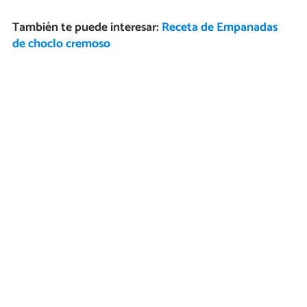
También te puede interesar:
Receta de Empanadas
de choclo cremoso