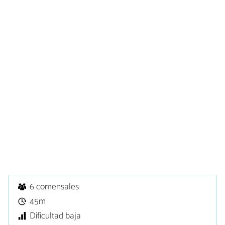
6 comensales
45m
Dificultad baja