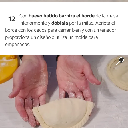
Con
huevo batido barniza el borde
de la masa
12
interiormente y
dóblala
por la mitad. Aprieta el
borde con los dedos para cerrar bien y con un tenedor
proporciona un diseño o utiliza un molde para
empanadas.