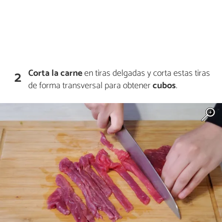
Corta la carne
en tiras delgadas y corta estas tiras
2
de forma transversal para obtener
cubos
.