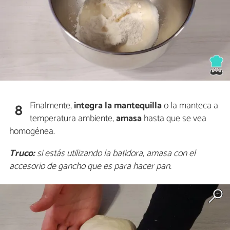
Finalmente,
integra la mantequilla
o la manteca a
8
temperatura ambiente,
amasa
hasta que se vea
homogénea.
Truco:
si estás utilizando la batidora, amasa con el
accesorio de gancho que es para hacer pan.