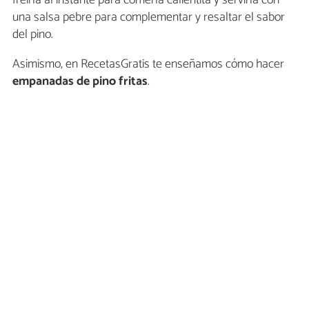
una salsa pebre para complementar y resaltar el sabor
del pino.
Asimismo, en RecetasGratis te enseñamos cómo hacer
empanadas de pino fritas
.