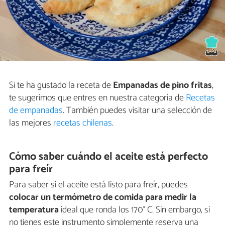
Si te ha gustado la receta de
Empanadas de pino fritas
,
te sugerimos que entres en nuestra categoría de
Recetas
de empanadas
. También puedes visitar una selección de
las mejores
recetas chilenas
.
Cómo saber cuándo el aceite está perfecto
para freír
Para saber si el aceite está listo para freír, puedes
colocar un termómetro de comida para medir la
temperatura
ideal que ronda los 170° C. Sin embargo, si
no tienes este instrumento simplemente reserva una