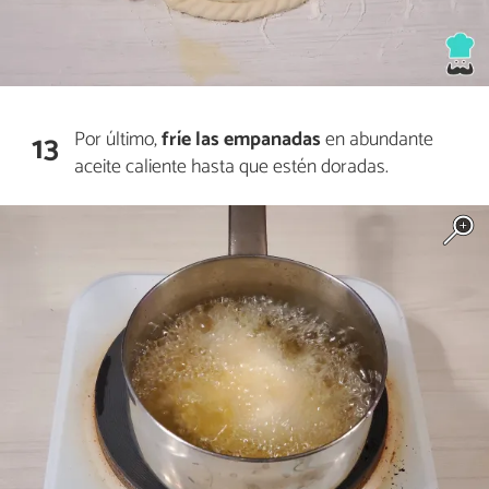
Por último,
fríe
las empanadas
en abundante
13
aceite caliente hasta que estén doradas.