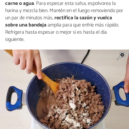
carne o agua
. Para espesar esta salsa, espolvorea la
harina y mezcla bien. Mantén en el fuego removiendo por
un par de minutos más,
rectifica la sazón
y vuelca
sobre una
bandeja
amplia para que enfríe más rápido.
Refrigera hasta espesar o mejor si es hasta el día
siguiente.