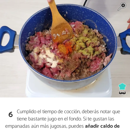
Cumplido el tiempo de cocción, deberás notar que
6
tiene bastante jugo en el fondo. Si te gustan las
empanadas aún más jugosas, puedes
añadir caldo de