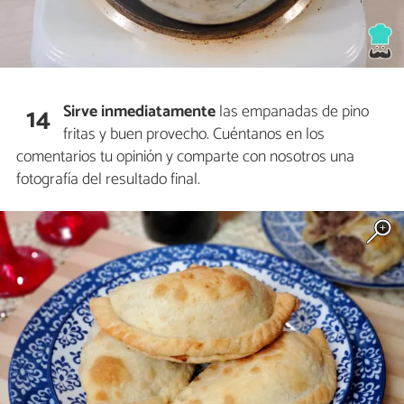
Sirve inmediatamente
las empanadas de pino
14
fritas y buen provecho. Cuéntanos en los
comentarios tu opinión y comparte con nosotros una
fotografía del resultado final.