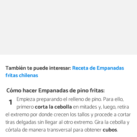
También te puede interesar:
Receta de Empanadas
fritas chilenas
Cómo hacer Empanadas de pino fritas:
Empieza preparando el relleno de pino. Para ello,
1
primero
corta la cebolla
en mitades y, luego, retira
el extremo por donde crecen los tallos y procede a cortar
tiras delgadas sin llegar al otro extremo. Gira la cebolla y
córtala de manera transversal para obtener
cubos
.