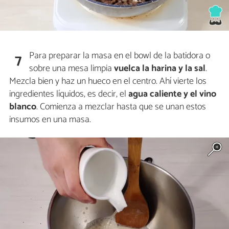
Para preparar la masa en el bowl de la batidora o
7
sobre una mesa limpia
vuelca la
harina y la sal
.
Mezcla bien y haz un hueco en el centro. Ahí vierte los
ingredientes líquidos, es decir, el
agua caliente
y el
vino
blanco
. Comienza a mezclar hasta que se unan estos
insumos en una masa.