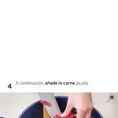
A continuación,
añade la carne
picada.
4