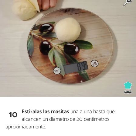
Estíralas las masitas
una a una hasta que
10
alcancen un diámetro de 20 centímetros
aproximadamente.