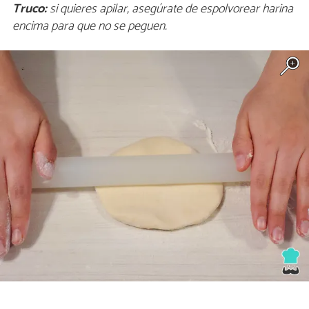
Truco:
si quieres apilar, asegúrate de espolvorear harina
encima para que no se peguen.