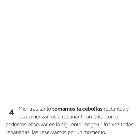
Mientras tanto
tomamos la cebollas
restantes y
4
las comenzamos a rebanar finamente, como
podemos observar en la siguiente imagen. Una vez todas
rebanadas, las reservamos por un momento.