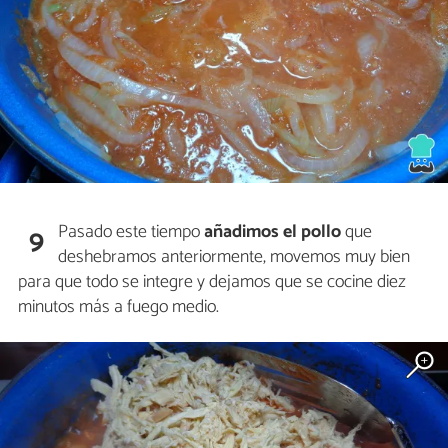
Pasado este tiempo
añadimos el pollo
que
9
deshebramos anteriormente, movemos muy bien
para que todo se integre y dejamos que se cocine diez
minutos más a fuego medio.