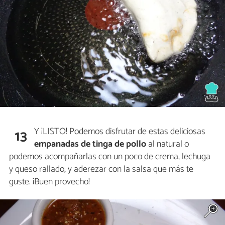
Y ¡LISTO! Podemos disfrutar de estas deliciosas
13
empanadas de tinga de pollo
al natural o
podemos acompañarlas con un poco de crema, lechuga
y queso rallado, y aderezar con la salsa que más te
guste. ¡Buen provecho!