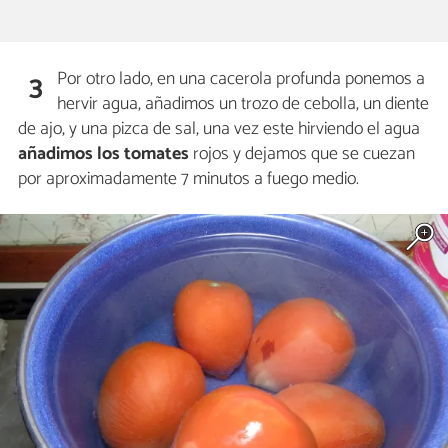
Por otro lado, en una cacerola profunda ponemos a
3
hervir agua, añadimos un trozo de cebolla, un diente
de ajo, y una pizca de sal, una vez este hirviendo el agua
añadimos los tomates
rojos y dejamos que se cuezan
por aproximadamente 7 minutos a fuego medio.