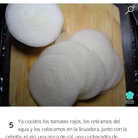
Ya cocidos los tomates rojos, los retiramos del
5
agua y los colocamos en la licuadora, junto con la
cebolla, el ajo, una pizca de sal, una cucharadita de