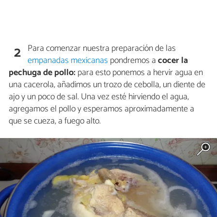
Para comenzar nuestra preparación de las
2
empanadas mexicanas
pondremos a
cocer la
pechuga de pollo:
para esto ponemos a hervir agua en
una cacerola, añadimos un trozo de cebolla, un diente de
ajo y un poco de sal. Una vez esté hirviendo el agua,
agregamos el pollo y esperamos aproximadamente a
que se cueza, a fuego alto.