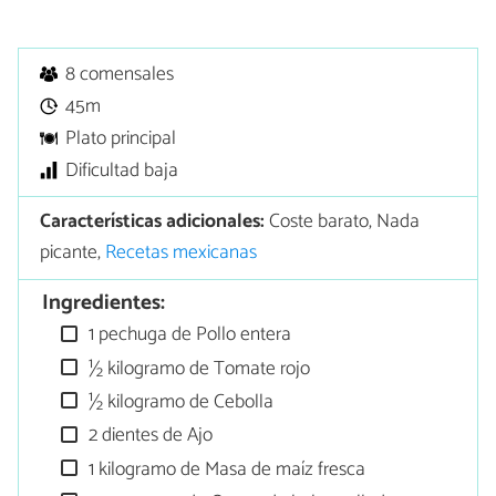
8 comensales
45m
Plato principal
Dificultad baja
Características adicionales:
Coste barato, Nada
picante,
Recetas mexicanas
Ingredientes:
1 pechuga de Pollo entera
½ kilogramo de Tomate rojo
½ kilogramo de Cebolla
2 dientes de Ajo
1 kilogramo de Masa de maíz fresca