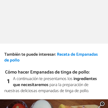
También te puede interesar:
Receta de Empanadas
de pollo
Cómo hacer Empanadas de tinga de pollo:
A continuación te presentamos los
ingredientes
1
que necesitaremos
para la preparación de
nuestras deliciosas empanadas de tinga de pollo.