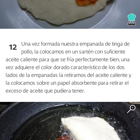
Una vez formada nuestra empanada de tinga de
12
pollo, la colocamos en un sartén con suficiente
aceite caliente para que se fría perfectamente bien, una
vez adquiere el color dorado característico de los dos
lados de la empanadas la retiramos del aceite caliente y
la colocamos sobre un papel absorbente para retirar el
exceso de aceite que pudiera tener.