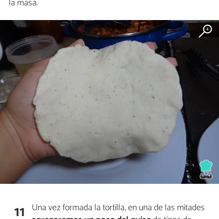
la masa.
Una vez formada la tortilla, en una de las mitades
11