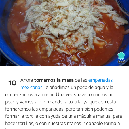
Ahora
tomamos la masa
de las
empanadas
10
mexicanas
, le añadimos un poco de agua y la
comenzamos a amasar. Una vez suave tomamos un
poco y vamos a ir formando la tortilla, ya que con esta
formaremos las empanadas, pero también podemos
formar la tortilla con ayuda de una máquina manual para
hacer tortillas, o con nuestras manos ir dándole forma a