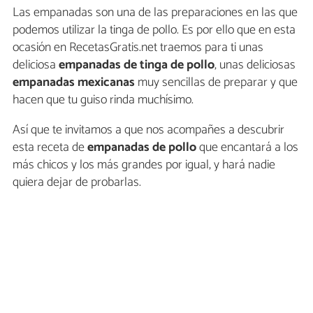
Las empanadas son una de las preparaciones en las que
podemos utilizar la tinga de pollo. Es por ello que en esta
ocasión en RecetasGratis.net traemos para ti unas
deliciosa
empanadas
de tinga de pollo
, unas deliciosas
empanadas mexicanas
muy sencillas de preparar y que
hacen que tu guiso rinda muchísimo.
Así que te invitamos a que nos acompañes a descubrir
esta receta de
empanadas de pollo
que encantará a los
más chicos y los más grandes por igual, y hará nadie
quiera dejar de probarlas.