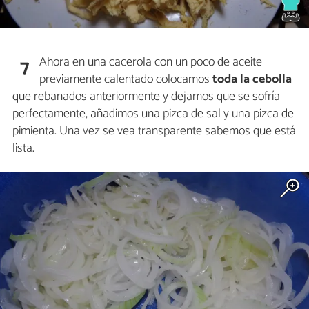
Ahora en una cacerola con un poco de aceite
7
previamente calentado colocamos
toda la cebolla
que rebanados anteriormente y dejamos que se sofría
perfectamente, añadimos una pizca de sal y una pizca de
pimienta. Una vez se vea transparente sabemos que está
lista.