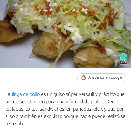
Añádenos en Google
La
tinga de pollo
es un guiso súper versátil y práctico que
puede ser utilizado para una infinidad de platillos (en
tostadas, tortas, sándwiches, empanadas, etc.), y que por
si solo también es exquisito porque nadie puede resistirse
a su sabor.