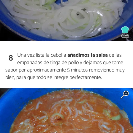
Una vez lista la cebolla
añadimos la salsa
de las
8
empanadas de tinga de pollo y dejamos que tome
sabor por aproximadamente 5 minutos removiendo muy
bien, para que todo se integre perfectamente.