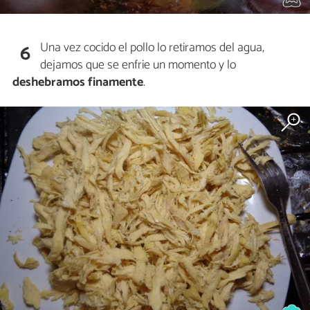
Una vez cocido el pollo lo retiramos del agua,
6
dejamos que se enfrie un momento y lo
deshebramos finamente
.