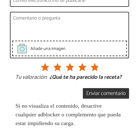
Añade una imagen
Tu valoración:
¿Qué te ha parecido la receta?
Enviar comentario
Si no visualiza el contenido, desactive
cualquier adblocker o complemento que pueda
estar impidiendo su carga.