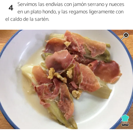
Servimos las endivias con jamón serrano y nueces
4
en un plato hondo, y las regamos ligeramente con
el caldo de la sartén.