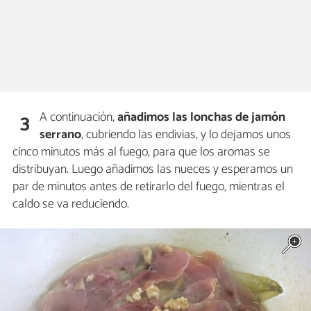
A continuación,
añadimos las lonchas de jamón
3
serrano
, cubriendo las endivias, y lo dejamos unos
cinco minutos más al fuego, para que los aromas se
distribuyan. Luego añadimos las nueces y esperamos un
par de minutos antes de retirarlo del fuego, mientras el
caldo se va reduciendo.