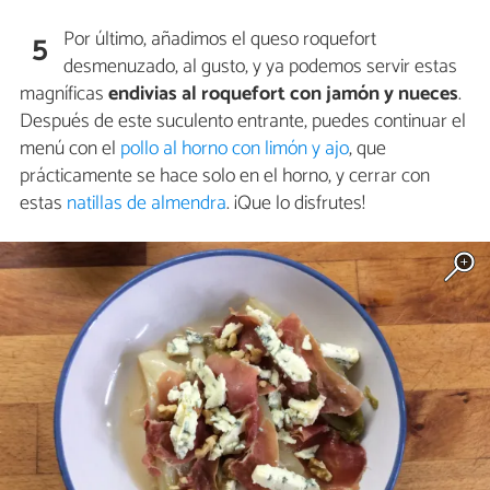
Por último, añadimos el queso roquefort
5
desmenuzado, al gusto, y ya podemos servir estas
magníficas
endivias al roquefort con jamón y nueces
.
Después de este suculento entrante, puedes continuar el
menú con el
pollo al horno con limón y ajo
, que
prácticamente se hace solo en el horno, y cerrar con
estas
natillas de almendra
. ¡Que lo disfrutes!