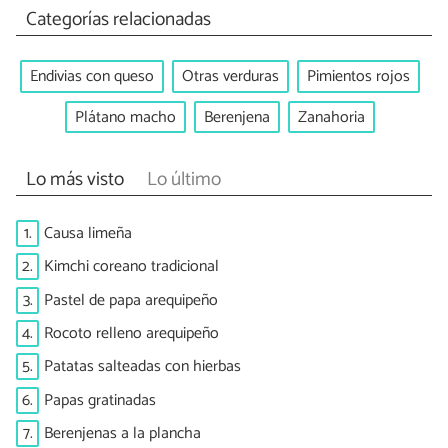
Categorías relacionadas
Endivias con queso
Otras verduras
Pimientos rojos
Plátano macho
Berenjena
Zanahoria
Lo más visto
Lo último
1.
Causa limeña
2.
Kimchi coreano tradicional
3.
Pastel de papa arequipeño
4.
Rocoto relleno arequipeño
5.
Patatas salteadas con hierbas
6.
Papas gratinadas
7.
Berenjenas a la plancha