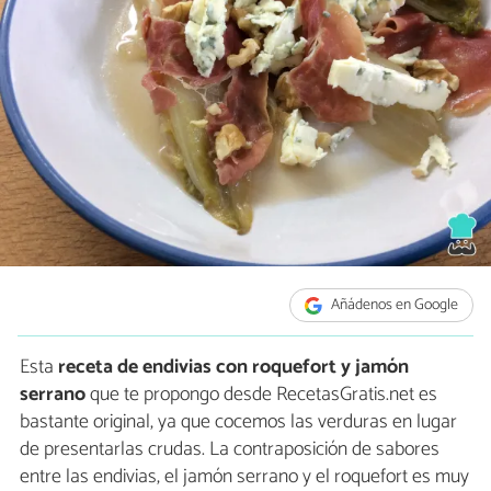
Añádenos en Google
Esta
receta de endivias con roquefort y jamón
serrano
que te propongo desde RecetasGratis.net es
bastante original, ya que cocemos las verduras en lugar
de presentarlas crudas. La contraposición de sabores
entre las endivias, el jamón serrano y el roquefort es muy