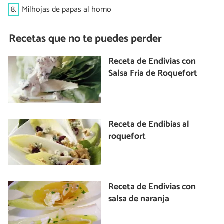
8.
Milhojas de papas al horno
Recetas que no te puedes perder
Receta de Endivias con
Salsa Fria de Roquefort
Receta de Endibias al
roquefort
Receta de Endivias con
salsa de naranja