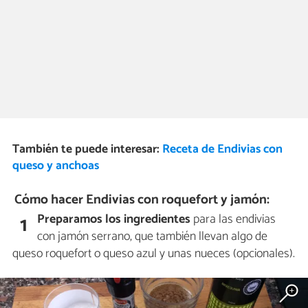
También te puede interesar:
Receta de Endivias con
queso y anchoas
Cómo hacer Endivias con roquefort y jamón:
Preparamos los ingredientes
para las endivias
1
con jamón serrano, que también llevan algo de
queso roquefort o queso azul y unas nueces (opcionales).