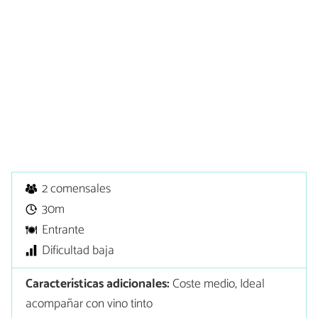
2 comensales
30m
Entrante
Dificultad baja
Características adicionales:
Coste medio, Ideal
acompañar con vino tinto