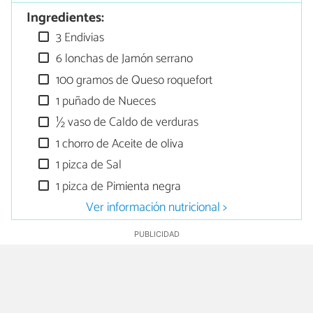
Ingredientes:
3 Endivias
6 lonchas de Jamón serrano
100 gramos de Queso roquefort
1 puñado de Nueces
½ vaso de Caldo de verduras
1 chorro de Aceite de oliva
1 pizca de Sal
1 pizca de Pimienta negra
Ver información nutricional >