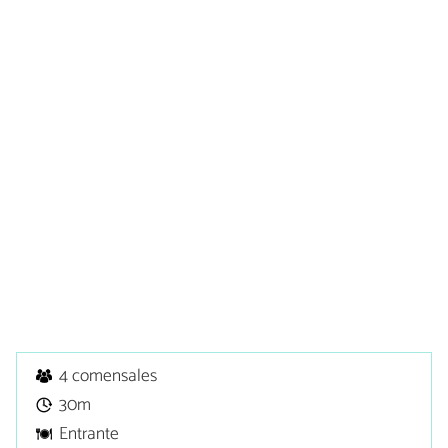
4 comensales
30m
Entrante