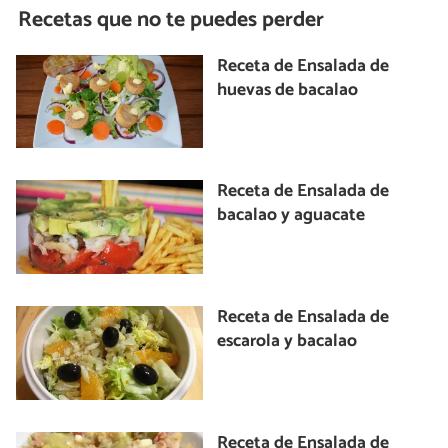
Recetas que no te puedes perder
Receta de Ensalada de
huevas de bacalao
Receta de Ensalada de
bacalao y aguacate
Receta de Ensalada de
escarola y bacalao
Receta de Ensalada de