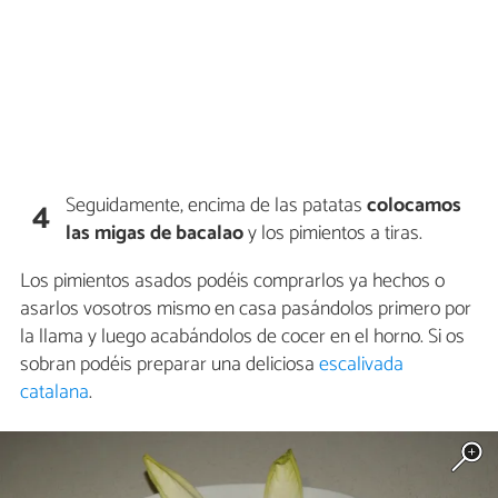
Seguidamente, encima de las patatas
colocamos
4
las migas de bacalao
y los pimientos a tiras.
Los pimientos asados podéis comprarlos ya hechos o
asarlos vosotros mismo en casa pasándolos primero por
la llama y luego acabándolos de cocer en el horno. Si os
sobran podéis preparar una deliciosa
escalivada
catalana
.