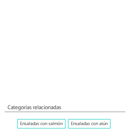
Categorías relacionadas
Ensaladas con salmón
Ensaladas con atún