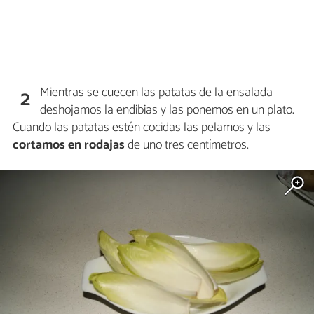
Mientras se cuecen las patatas de la ensalada
2
deshojamos la endibias y las ponemos en un plato.
Cuando las patatas estén cocidas las pelamos y las
cortamos en rodajas
de uno tres centímetros.