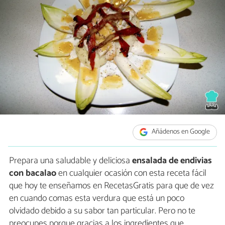
Añádenos en Google
Prepara una saludable y deliciosa
ensalada de endivias
con bacalao
en cualquier ocasión con esta receta fácil
que hoy te enseñamos en RecetasGratis para que de vez
en cuando comas esta verdura que está un poco
olvidado debido a su sabor tan particular. Pero no te
preocupes porque gracias a los ingredientes que