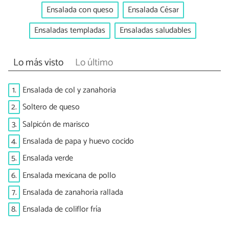
Ensalada con queso
Ensalada César
Ensaladas templadas
Ensaladas saludables
Lo más visto
Lo último
1.
Ensalada de col y zanahoria
2.
Soltero de queso
3.
Salpicón de marisco
4.
Ensalada de papa y huevo cocido
5.
Ensalada verde
6.
Ensalada mexicana de pollo
7.
Ensalada de zanahoria rallada
8.
Ensalada de coliflor fría