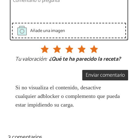
Añade una imagen
Tu valoración:
¿Qué te ha parecido la receta?
Enviar comentario
Si no visualiza el contenido, desactive
cualquier adblocker o complemento que pueda
estar impidiendo su carga.
3 comentarios