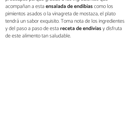
acompañan a esta
ensalada de endibias
como los
pimientos asados o la vinagreta de mostaza, el plato
tendrá un sabor exquisito. Toma nota de los ingredientes
y del paso a paso de esta
receta de endivias
y disfruta
de este alimento tan saludable.