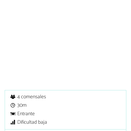
4 comensales
30m
Entrante
Dificultad baja