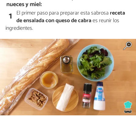
nueces y miel:
El primer paso para preparar esta sabrosa
receta
1
de ensalada con queso de cabra
es reunir los
ingredientes.