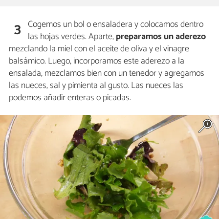
Cogemos un bol o ensaladera y colocamos dentro
3
las hojas verdes. Aparte,
preparamos un aderezo
mezclando la miel con el aceite de oliva y el vinagre
balsámico. Luego, incorporamos este aderezo a la
ensalada, mezclamos bien con un tenedor y agregamos
las nueces, sal y pimienta al gusto. Las nueces las
podemos añadir enteras o picadas.