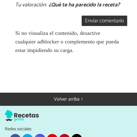
Tu valoración:
¿Qué te ha parecido la receta?
Enviar comentario
Si no visualiza el contenido, desactive
cualquier adblocker o complemento que pueda
estar impidiendo su carga.
Volver arriba ↑
Redes sociales