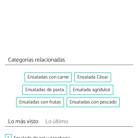
Categorías relacionadas
Ensaladas con carne
Ensalada César
Ensaladas de pasta
Ensalada agridulce
Ensaladas con frutas
Ensaladas con pescado
Lo más visto
Lo último