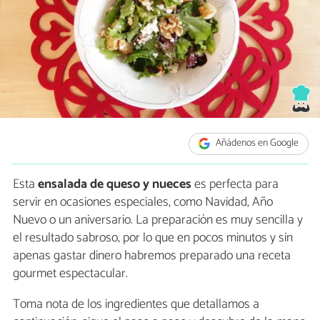
Añádenos en Google
Esta
ensalada de queso y nueces
es perfecta para
servir en ocasiones especiales, como Navidad, Año
Nuevo o un aniversario. La preparación es muy sencilla y
el resultado sabroso, por lo que en pocos minutos y sin
apenas gastar dinero habremos preparado una receta
gourmet espectacular.
Toma nota de los ingredientes que detallamos a