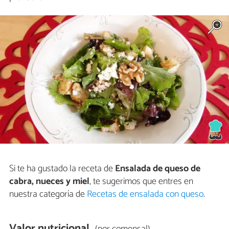
Si te ha gustado la receta de
Ensalada de queso de
cabra, nueces y miel
, te sugerimos que entres en
nuestra categoría de
Recetas de ensalada con queso
.
Valor nutricional