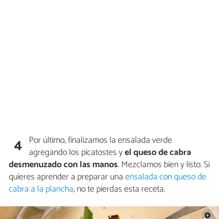
Por último, finalizamos la ensalada verde
4
agregando los picatostes y
el queso de cabra
desmenuzado con las manos
. Mezclamos bien y listo. Si
quieres aprender a preparar una
ensalada con queso de
cabra a la plancha
, no te pierdas esta receta.