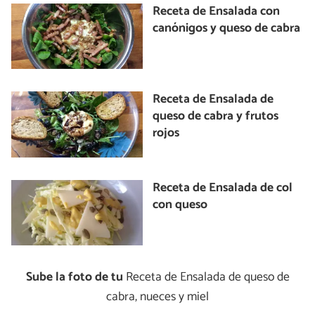
Receta de Ensalada con
canónigos y queso de cabra
Receta de Ensalada de
queso de cabra y frutos
rojos
Receta de Ensalada de col
con queso
Sube la foto de tu
Receta de Ensalada de queso de
cabra, nueces y miel