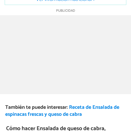
También te puede interesar:
Receta de Ensalada de
espinacas frescas y queso de cabra
Cómo hacer Ensalada de queso de cabra,