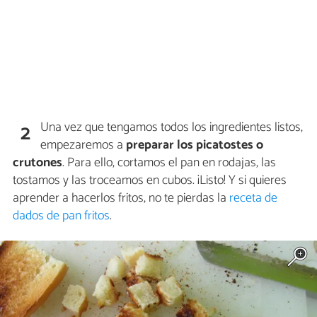
Una vez que tengamos todos los ingredientes listos,
2
empezaremos a
preparar los picatostes o
crutones
. Para ello, cortamos el pan en rodajas, las
tostamos y las troceamos en cubos. ¡Listo! Y si quieres
aprender a hacerlos fritos, no te pierdas la
receta de
dados de pan fritos
.