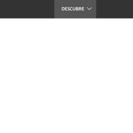
DESCUBRE