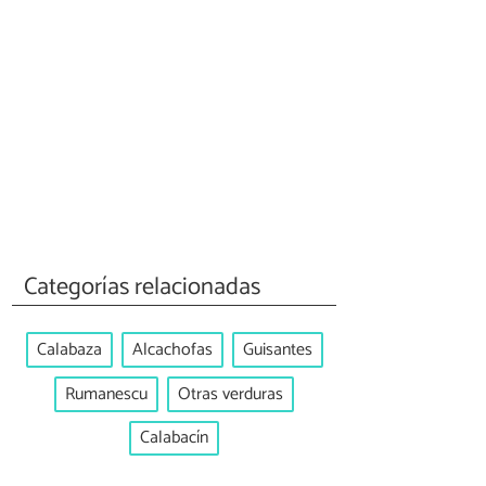
Categorías relacionadas
Calabaza
Alcachofas
Guisantes
Rumanescu
Otras verduras
Calabacín