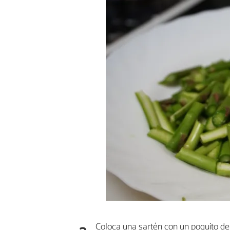
Coloca una sartén con un poquito de