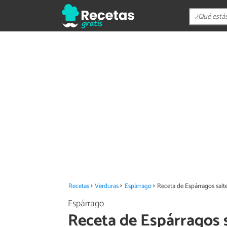
Recetas
Verduras
Espárrago
Receta de Espárragos salt
Espárrago
Receta de Espárragos 