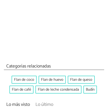
Categorías relacionadas
Flan de coco
Flan de huevo
Flan de queso
Flan de café
Flan de leche condensada
Budín
Lo más visto
Lo último