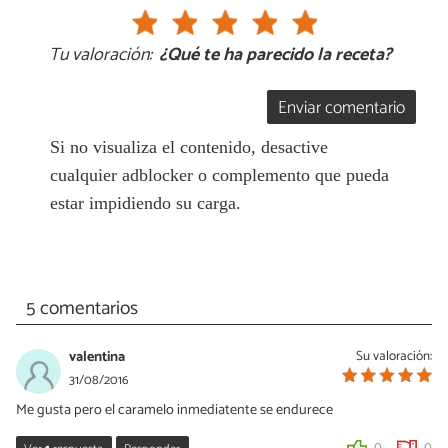
Tu valoración:
¿Qué te ha parecido la receta?
Enviar comentario
Si no visualiza el contenido, desactive
cualquier adblocker o complemento que pueda
estar impidiendo su carga.
5 comentarios
valentina
Su valoración:
31/08/2016
Me gusta pero el caramelo inmediatente se endurece
0
0