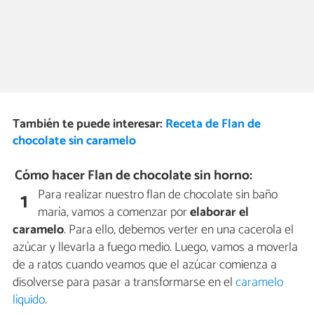
También te puede interesar:
Receta de Flan de
chocolate sin caramelo
Cómo hacer Flan de chocolate sin horno:
Para realizar nuestro flan de chocolate sin baño
1
maría, vamos a comenzar por
elaborar el
caramelo
. Para ello, debemos verter en una cacerola el
azúcar y llevarla a fuego medio. Luego, vamos a moverla
de a ratos cuando veamos que el azúcar comienza a
disolverse para pasar a transformarse en el
caramelo
líquido
.