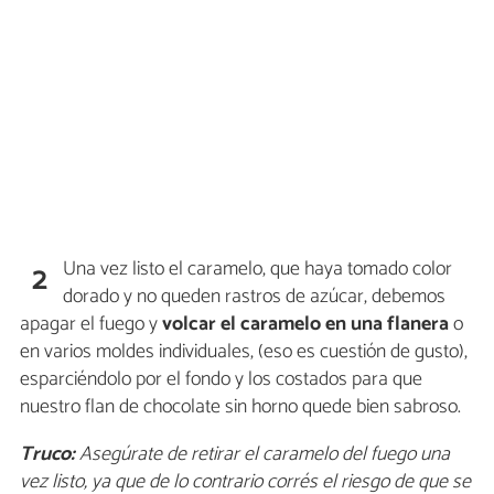
Una vez listo el caramelo, que haya tomado color
2
dorado y no queden rastros de azúcar, debemos
apagar el fuego y
volcar el caramelo en una flanera
o
en varios moldes individuales, (eso es cuestión de gusto),
esparciéndolo por el fondo y los costados para que
nuestro flan de chocolate sin horno quede bien sabroso.
Truco:
Asegúrate de retirar el caramelo del fuego una
vez listo, ya que de lo contrario corrés el riesgo de que se