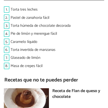
1.
Torta tres leches
2.
Pastel de zanahoria fácil
3.
Torta húmeda de chocolate decorada
4.
Pie de limón y merengue fácil
5.
Caramelo líquido
6.
Torta invertida de manzanas
7.
Glaseado de limón
8.
Masa de crepes fácil
Recetas que no te puedes perder
Receta de Flan de queso y
chocolate