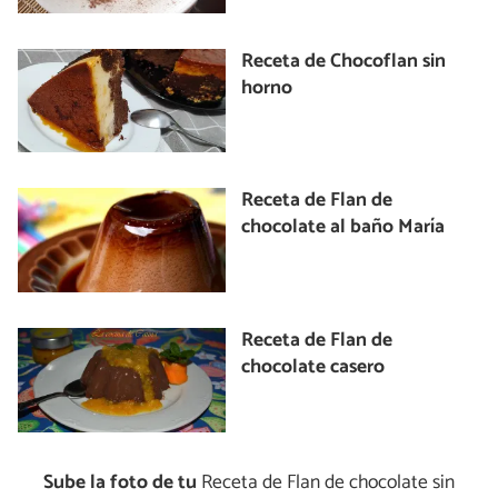
Receta de Chocoflan sin
horno
Receta de Flan de
chocolate al baño María
Receta de Flan de
chocolate casero
Sube la foto de tu
Receta de Flan de chocolate sin