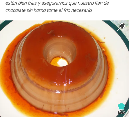
estén bien frías y asegurarnos que nuestro flan de
chocolate sin horno tome el frío necesario.