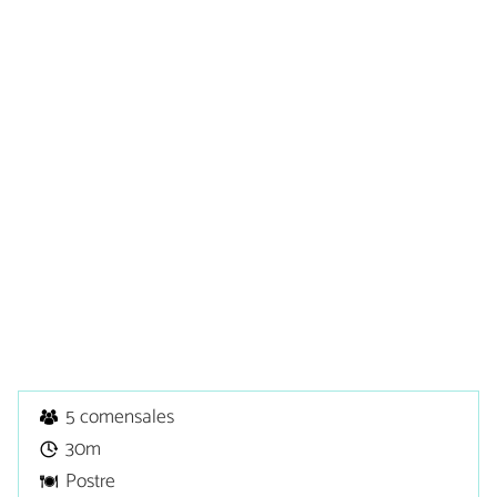
5 comensales
30m
Postre