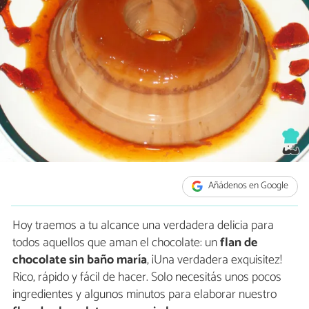
Añádenos en Google
Hoy traemos a tu alcance una verdadera delicia para
todos aquellos que aman el chocolate: un
flan de
chocolate sin baño maría
, ¡Una verdadera exquisitez!
Rico, rápido y fácil de hacer. Solo necesitás unos pocos
ingredientes y algunos minutos para elaborar nuestro