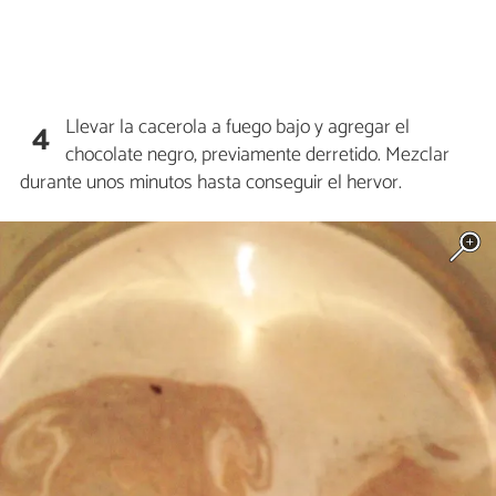
Llevar la cacerola a fuego bajo y agregar el
4
chocolate negro, previamente derretido. Mezclar
durante unos minutos hasta conseguir el hervor.