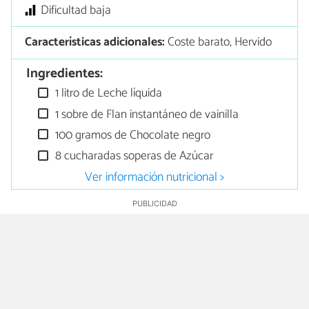
Dificultad baja
Características adicionales:
Coste barato, Hervido
Ingredientes:
1 litro de Leche líquida
1 sobre de Flan instantáneo de vainilla
100 gramos de Chocolate negro
8 cucharadas soperas de Azúcar
Ver información nutricional >