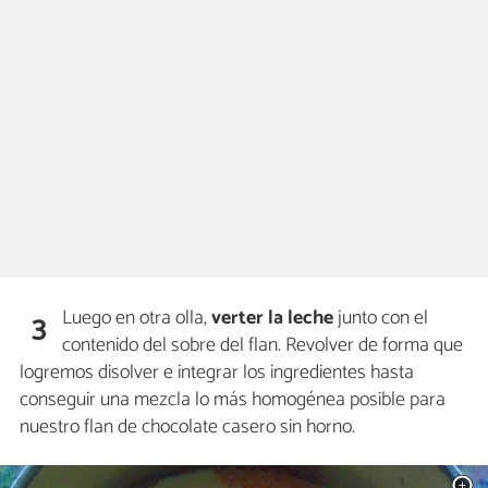
Luego en otra olla,
verter la leche
junto con el
3
contenido del sobre del flan. Revolver de forma que
logremos disolver e integrar los ingredientes hasta
conseguir una mezcla lo más homogénea posible para
nuestro flan de chocolate casero sin horno.