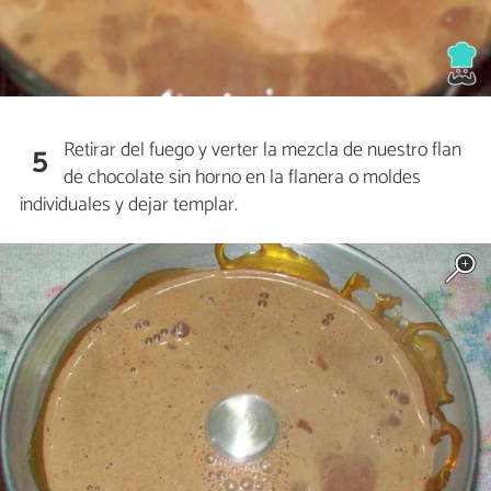
Retirar del fuego y verter la mezcla de nuestro flan
5
de chocolate sin horno en la flanera o moldes
individuales y dejar templar.