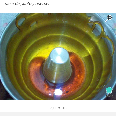
pase de punto y queme.