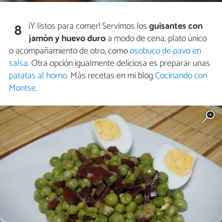
¡Y listos para comer! Servimos los
guisantes con
8
jamón y huevo duro
a modo de cena, plato único
o acompañamiento de otro, como
osobuco de pavo en
salsa
. Otra opción igualmente deliciosa es preparar unas
patatas al horno
. Más recetas en mi blog
Cocinando con
Montse
.