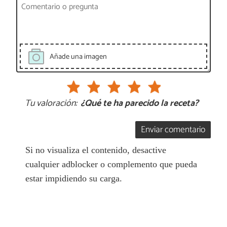
Añade una imagen
Tu valoración:
¿Qué te ha parecido la receta?
Enviar comentario
Si no visualiza el contenido, desactive
cualquier adblocker o complemento que pueda
estar impidiendo su carga.