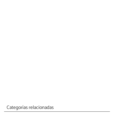
Categorías relacionadas