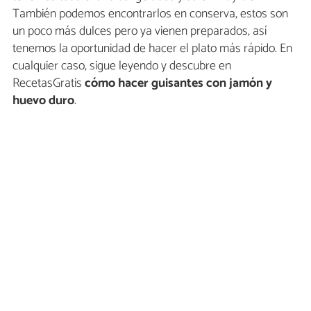
También podemos encontrarlos en conserva, estos son
un poco más dulces pero ya vienen preparados, así
tenemos la oportunidad de hacer el plato más rápido. En
cualquier caso, sigue leyendo y descubre en
RecetasGratis
cómo hacer guisantes con jamón y
huevo duro
.