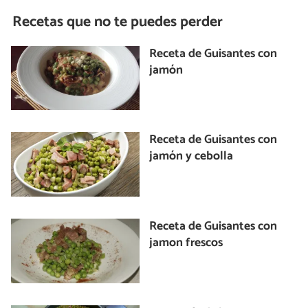
Recetas que no te puedes perder
Receta de Guisantes con
jamón
Receta de Guisantes con
jamón y cebolla
Receta de Guisantes con
jamon frescos