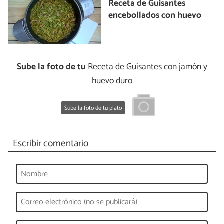
Receta de Guisantes
encebollados con huevo
Sube la foto de tu
Receta de Guisantes con jamón y
huevo duro
Sube la foto de tu plato
Escribir comentario