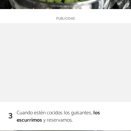
Cuando estén cocidos los guisantes,
los
3
escurrimos
y reservamos.