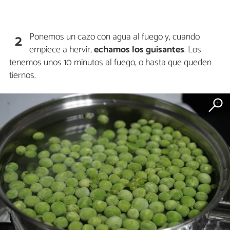
Ponemos un cazo con agua al fuego y, cuando
2
empiece a hervir,
echamos los guisantes
. Los
tenemos unos 10 minutos al fuego, o hasta que queden
tiernos.