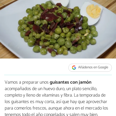
Añádenos en Google
Vamos a preparar unos
guisantes con jamón
acompañados de un huevo duro, un plato sencillo,
completo y lleno de vitaminas y fibra. La temporada de
los guisantes es muy corta, así que hay que aprovechar
para comerlos frescos, aunque ahora en el mercado los
tenemos todo el año congelados y salen muy bien.