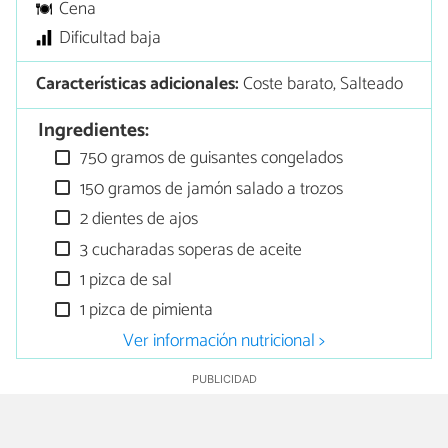
Cena
Dificultad baja
Características adicionales:
Coste barato, Salteado
Ingredientes:
750 gramos de guisantes congelados
150 gramos de jamón salado a trozos
2 dientes de ajos
3 cucharadas soperas de aceite
1 pizca de sal
1 pizca de pimienta
Ver información nutricional >