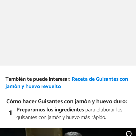
También te puede interesar:
Receta de Guisantes con
jamón y huevo revuelto
Cómo hacer Guisantes con jamón y huevo duro:
Preparamos los ingredientes
para elaborar los
1
guisantes con jamón y huevo más rápido.