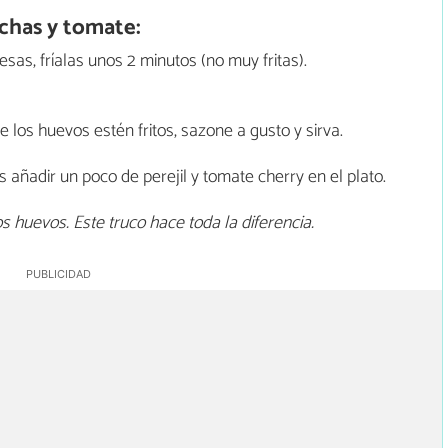
chas y tomate:
sas, fríalas unos 2 minutos (no muy fritas).
 los huevos estén fritos, sazone a gusto y sirva.
añadir un poco de perejil y tomate cherry en el plato.
huevos. Este truco hace toda la diferencia.