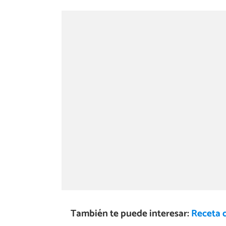
También te puede interesar:
Receta 