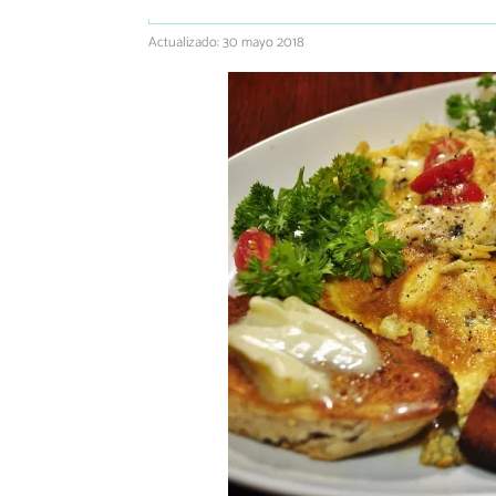
Actualizado: 30 mayo 2018