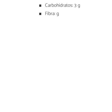
Carbohidratos: 3 g
Fibra: g