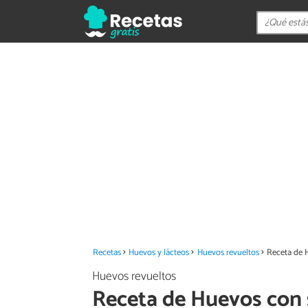
Recetas
Huevos y lácteos
Huevos revueltos
Receta de 
Huevos revueltos
Receta de Huevos con 