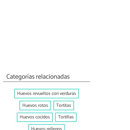
Categorías relacionadas
Huevos revueltos con verduras
Huevos rotos
Tortitas
Huevos cocidos
Tortillas
Huevos rellenos