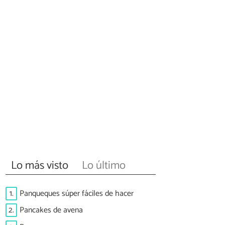
Lo más visto
Lo último
1.
Panqueques súper fáciles de hacer
2.
Pancakes de avena