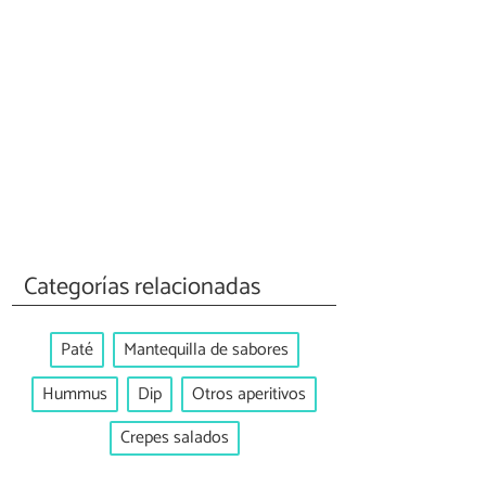
Categorías relacionadas
Paté
Mantequilla de sabores
Hummus
Dip
Otros aperitivos
Crepes salados