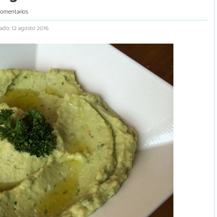
comentarios
ado: 12 agosto 2016