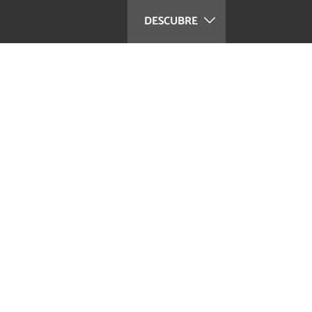
DESCUBRE