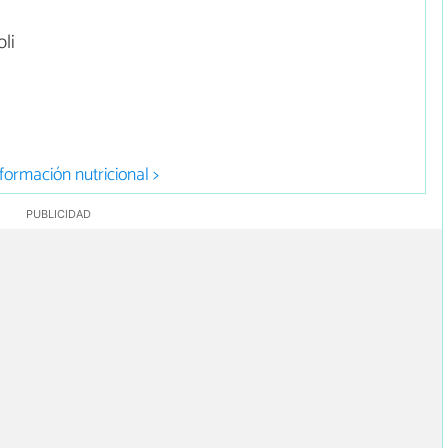
li
formación nutricional >