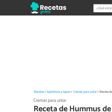
Recetas
Aperitivos y tapas
Cremas para untar
Receta d
Cremas para untar
Receta de Hummus de