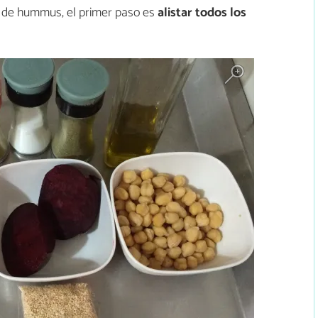
a de hummus, el primer paso es
alistar todos los