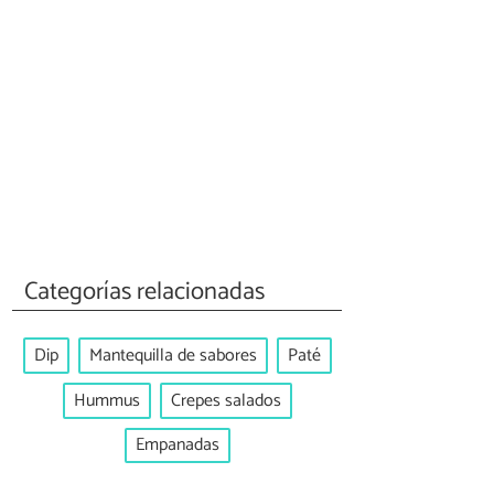
Categorías relacionadas
Dip
Mantequilla de sabores
Paté
Hummus
Crepes salados
Empanadas