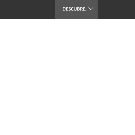
DESCUBRE