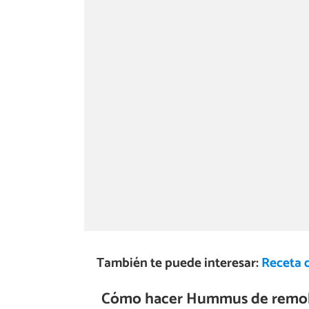
También te puede interesar:
Receta d
Cómo hacer Hummus de remol