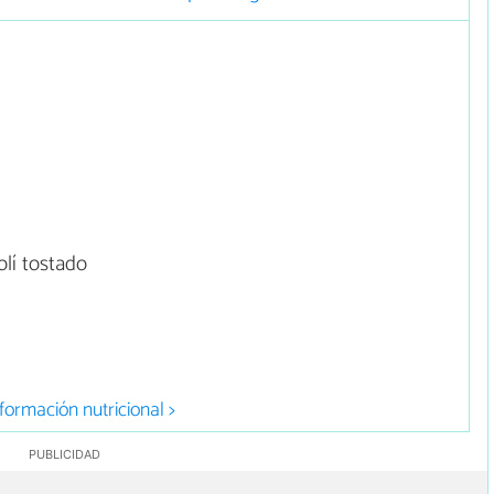
lí tostado
formación nutricional >