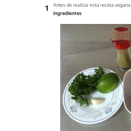
1
Antes de realizar esta receta vegan
ingredientes
.