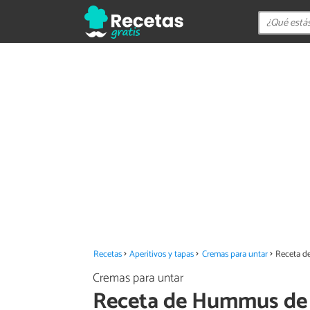
Recetas
Aperitivos y tapas
Cremas para untar
Receta d
Cremas para untar
Receta de Hummus de