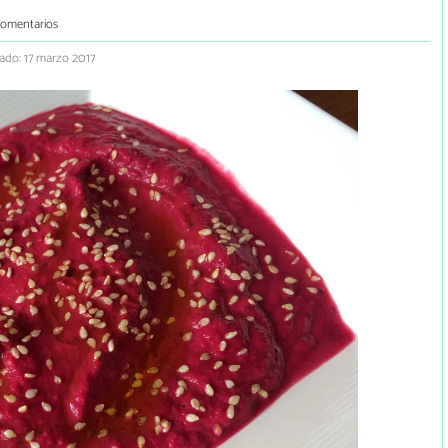
comentarios
ado: 17 marzo 2017