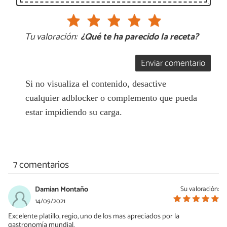
Tu valoración:
¿Qué te ha parecido la receta?
Enviar comentario
Si no visualiza el contenido, desactive
cualquier adblocker o complemento que pueda
estar impidiendo su carga.
7 comentarios
Damian Montaño
Su valoración:
14/09/2021
Excelente platillo, regio, uno de los mas apreciados por la
gastronomía mundial.