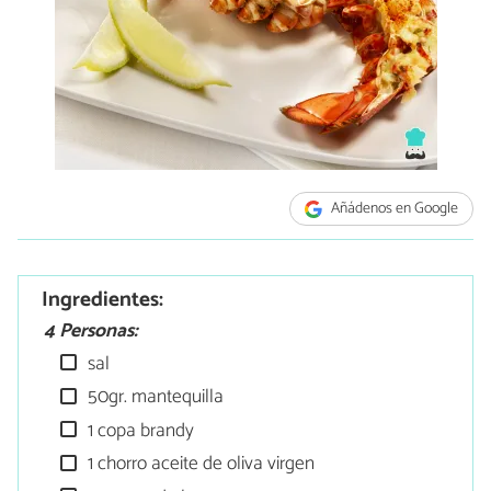
Añádenos en Google
Ingredientes:
4 Personas:
sal
50gr. mantequilla
1 copa brandy
1 chorro aceite de oliva virgen