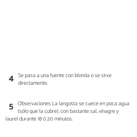
Se pasa a una fuente con blonda o se sirve
4
directamente.
Observaciones La langosta se cuece en poca agua
5
(sólo que la cubre), con bastante sal, vinagre y
laurel durante 18 ó 20 minutos.