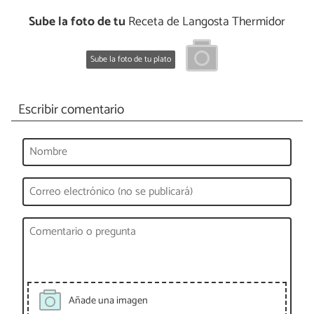
Sube la foto de tu
Receta de Langosta Thermidor
Sube la foto de tu plato
Escribir comentario
Añade una imagen