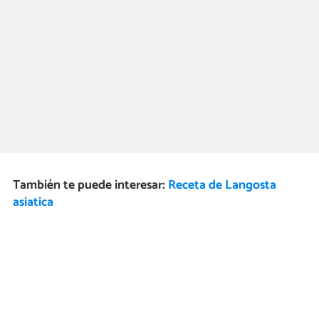
También te puede interesar:
Receta de Langosta
asiatica