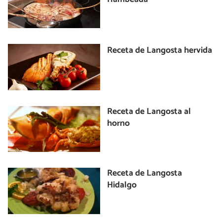
Receta de Langosta hervida
Receta de Langosta al
horno
Receta de Langosta
Hidalgo