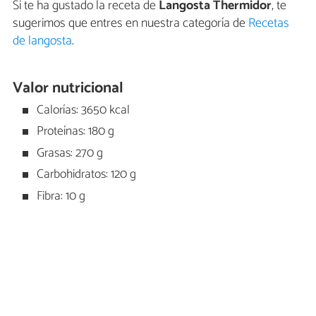
Si te ha gustado la receta de
Langosta Thermidor
, te
sugerimos que entres en nuestra categoría de
Recetas
de langosta
.
Valor nutricional
Calorías: 3650 kcal
Proteínas: 180 g
Grasas: 270 g
Carbohidratos: 120 g
Fibra: 10 g