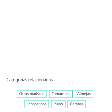
Categorías relacionadas
Otros mariscos
Camarones
Almejas
Langostinos
Pulpo
Gambas