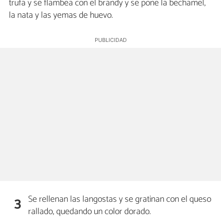
trufa y se flambea con el brandy y se pone la bechamel,
la nata y las yemas de huevo.
Se rellenan las langostas y se gratinan con el queso
3
rallado, quedando un color dorado.