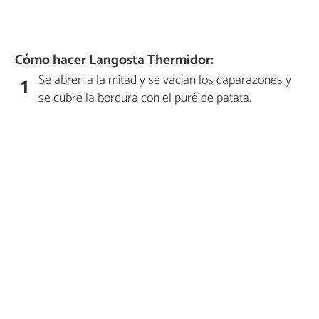
Cómo hacer Langosta Thermidor:
Se abren a la mitad y se vacían los caparazones y
1
se cubre la bordura con el puré de patata.