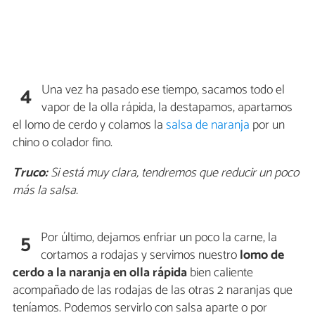
Una vez ha pasado ese tiempo, sacamos todo el
4
vapor de la olla rápida, la destapamos, apartamos
el lomo de cerdo y colamos la
salsa de naranja
por un
chino o colador fino.
Truco:
Si está muy clara, tendremos que reducir un poco
más la salsa.
Por último, dejamos enfriar un poco la carne, la
5
cortamos a rodajas y servimos nuestro
lomo de
cerdo a la naranja en olla rápida
bien caliente
acompañado de las rodajas de las otras 2 naranjas que
teníamos. Podemos servirlo con salsa aparte o por