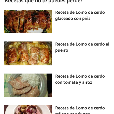
Recetas que no te puedes perder
Receta de Lomo de cerdo
glaceado con piña
Receta de Lomo de cerdo al
puerro
Receta de Lomo de cerdo
con tomate y arroz
Receta de Lomo de cerdo