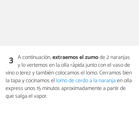
A continuación,
extraemos el zumo
de 2 naranjas
3
y lo vertemos en la olla rápida junto con el vaso de
vino o Jerez y también colocamos el lomo. Cerramos bien
la tapa y cocinamos el
lomo de cerdo a la naranja
en olla
express unos 15 minutos aproximadamente a partir de
que salga el vapor.