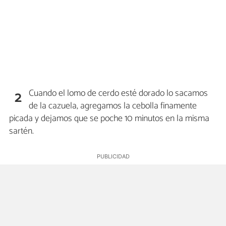
Cuando el lomo de cerdo esté dorado lo sacamos
2
de la cazuela, agregamos la cebolla finamente
picada y dejamos que se poche 10 minutos en la misma
sartén.