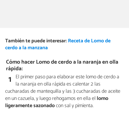
También te puede interesar:
Receta de Lomo de
cerdo a la manzana
Cómo hacer Lomo de cerdo a la naranja en olla
rápida:
El primer paso para elaborar este lomo de cerdo a
1
la naranja en olla rápida es calentar 2 las
cucharadas de mantequilla y las 3 cucharadas de aceite
en un cazuela, y luego rehogamos en ella el
lomo
ligeramente sazonado
con sal y pimienta.