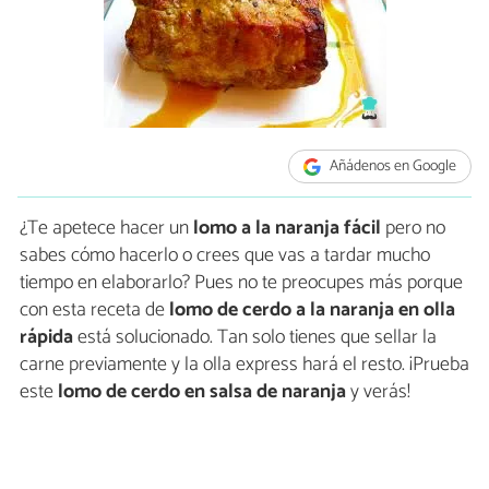
Añádenos en Google
¿Te apetece hacer un
lomo a la naranja fácil
pero no
sabes cómo hacerlo o crees que vas a tardar mucho
tiempo en elaborarlo? Pues no te preocupes más porque
con esta receta de
lomo de cerdo a la naranja en olla
rápida
está solucionado. Tan solo tienes que sellar la
carne previamente y la olla express hará el resto. ¡Prueba
este
lomo de cerdo en salsa de naranja
y verás!