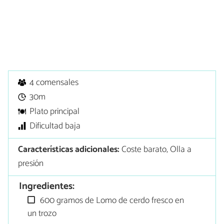
4 comensales
30m
Plato principal
Dificultad baja
Características adicionales:
Coste barato, Olla a
presión
Ingredientes:
600 gramos de Lomo de cerdo fresco en
un trozo