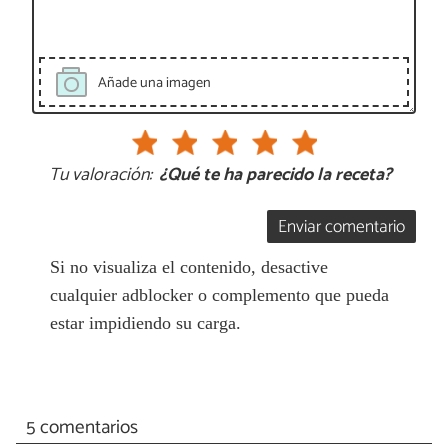
Añade una imagen
Tu valoración:
¿Qué te ha parecido la receta?
Enviar comentario
Si no visualiza el contenido, desactive
cualquier adblocker o complemento que pueda
estar impidiendo su carga.
5 comentarios