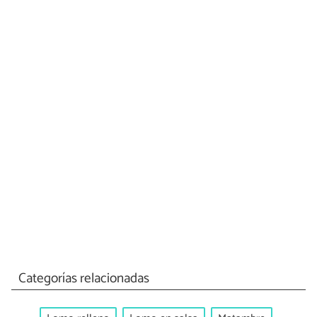
Categorías relacionadas