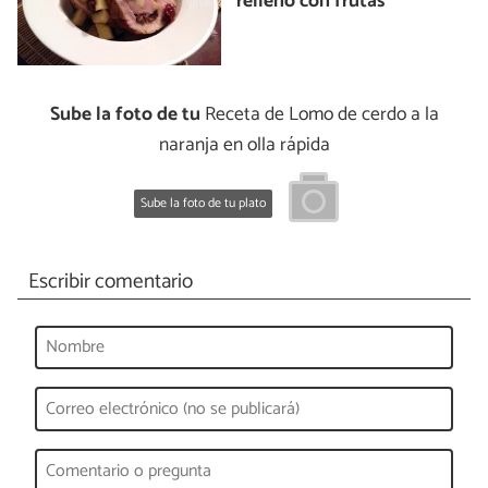
relleno con frutas
Sube la foto de tu
Receta de Lomo de cerdo a la
naranja en olla rápida
Sube la foto de tu plato
Escribir comentario