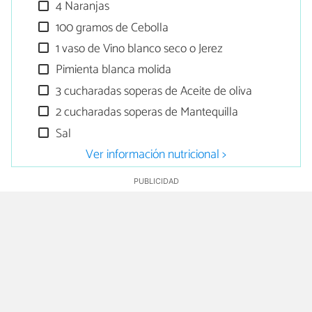
4 Naranjas
100 gramos de Cebolla
1 vaso de Vino blanco seco o Jerez
Pimienta blanca molida
3 cucharadas soperas de Aceite de oliva
2 cucharadas soperas de Mantequilla
Sal
Ver información nutricional >